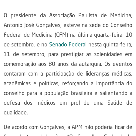
O presidente da Associação Paulista de Medicina,
Antonio José Gonçalves, esteve na sede do Conselho
Federal de Medicina (CFM) na última quarta-feira, 10
de setembro, e no
Senado Federal
nesta quinta-feira,
11 de setembro, para prestigiar as solenidades em
comemoração aos 80 anos da autarquia. Os eventos
contaram com a participação de lideranças médicas,
acadêmicas e políticas, reforçando a importância do
conselho para a população brasileira e salientando a
defesa dos médicos em prol de uma Saúde de
qualidade.
De acordo com Gonçalves, a APM não poderia ficar de