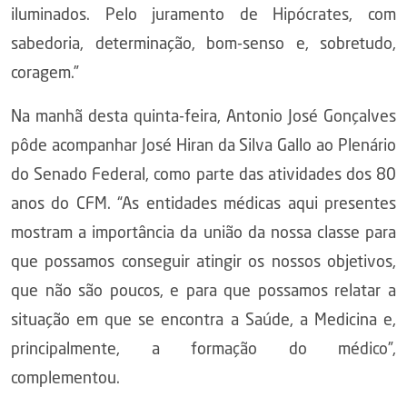
iluminados. Pelo juramento de Hipócrates, com
sabedoria, determinação, bom-senso e, sobretudo,
coragem.”
Na manhã desta quinta-feira, Antonio José Gonçalves
pôde acompanhar José Hiran da Silva Gallo ao Plenário
do Senado Federal, como parte das atividades dos 80
anos do CFM. “As entidades médicas aqui presentes
mostram a importância da união da nossa classe para
que possamos conseguir atingir os nossos objetivos,
que não são poucos, e para que possamos relatar a
situação em que se encontra a Saúde, a Medicina e,
principalmente, a formação do médico”,
complementou.