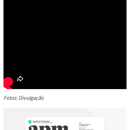
Fotos: Divulgação