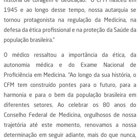
história de coragem e dedicação. “O CFM nasceu em
1945 e ao longo desse tempo, nossa autarquia se
tornou protagonista na regulação da Medicina, na
defesa da ética profissional e na proteção da Saúde da
população brasileira.”
O médico ressaltou a importância da ética, da
autonomia médica e do Exame Nacional de
Proficiência em Medicina. “Ao longo da sua história, o
CFM tem construído pontes para o futuro, para a
harmonia e para o bem da população brasileira em
diferentes setores. Ao celebrar os 80 anos do
Conselho Federal de Medicina, orgulhosos de nossa
trajetória até este momento, renovamos a nossa
determinação em seguir adiante, mais do que nunca,