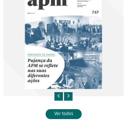
Ver todos