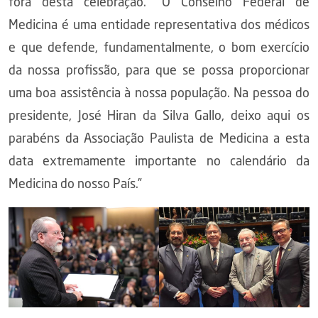
fora desta celebração. “O Conselho Federal de
Medicina é uma entidade representativa dos médicos
e que defende, fundamentalmente, o bom exercício
da nossa profissão, para que se possa proporcionar
uma boa assistência à nossa população. Na pessoa do
presidente, José Hiran da Silva Gallo, deixo aqui os
parabéns da Associação Paulista de Medicina a esta
data extremamente importante no calendário da
Medicina do nosso País.”