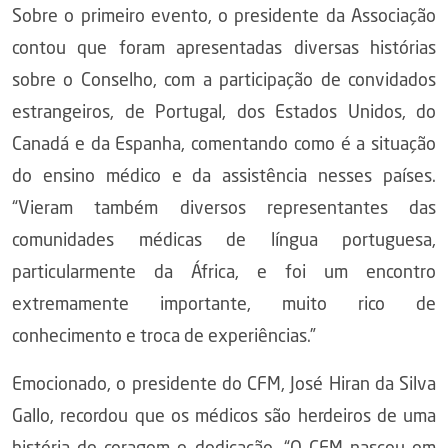
Sobre o primeiro evento, o presidente da Associação
contou que foram apresentadas diversas histórias
sobre o Conselho, com a participação de convidados
estrangeiros, de Portugal, dos Estados Unidos, do
Canadá e da Espanha, comentando como é a situação
do ensino médico e da assistência nesses países.
“Vieram também diversos representantes das
comunidades médicas de língua portuguesa,
particularmente da África, e foi um encontro
extremamente importante, muito rico de
conhecimento e troca de experiências.”
Emocionado, o presidente do CFM, José Hiran da Silva
Gallo, recordou que os médicos são herdeiros de uma