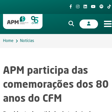
Home
Notícias
APM participa das
comemorações dos 80
anos do CFM