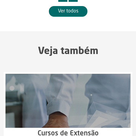
Ver todos
Veja também
Cursos de Extensão