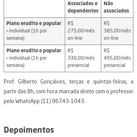
Associados
e
Não
dependentes
associados
Piano erudito e popular
R$
R$
–
individual (1h por
275,00/mês
385,00/mês
semana)
on-line
on-line
Piano erudito e popular
R$
R$
–
individual (1h por
330,00/mês
495,00/mês
semana)
presencial
presencial
Prof. Gilberto Gonçalves, terças e quintas-feiras, a
partir das 8h, com hora marcada direto com o professor
pelo WhatsApp (11) 96743-1043.
Depoimentos