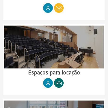
Espaços para locação