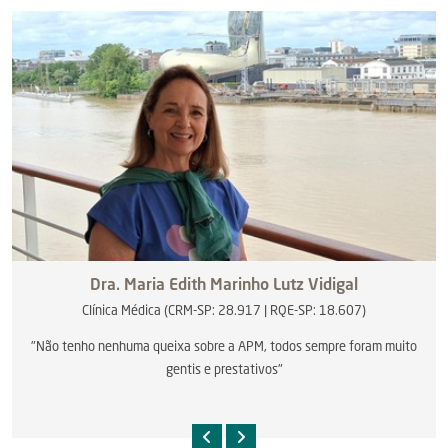
Dra.
Maria Edith Marinho Lutz Vidigal
Clínica Médica (CRM-SP: 28.917 | RQE-SP: 18.607)
"Não tenho nenhuma queixa sobre a APM, todos sempre foram muito
gentis e prestativos"