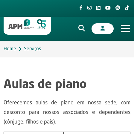
Home
Serviços
Aulas de piano
Oferecemos aulas de piano em nossa sede, com
desconto para nossos associados e dependentes
(cônjuge, filhos e pais).