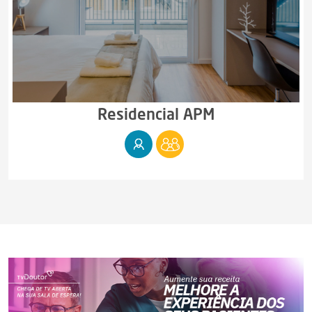
Residencial APM