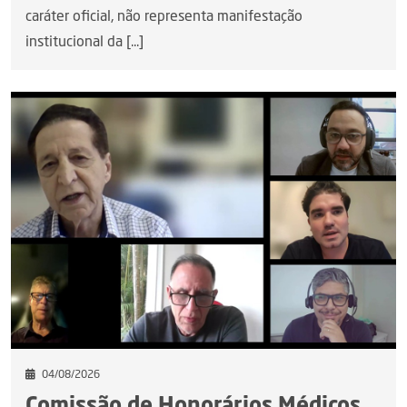
caráter oficial, não representa manifestação
institucional da [...]
04/08/2026