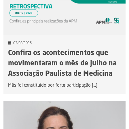
03/08/2026
Confira os acontecimentos que
movimentaram o mês de julho na
Associação Paulista de Medicina
Mês foi constituído por forte participação [...]