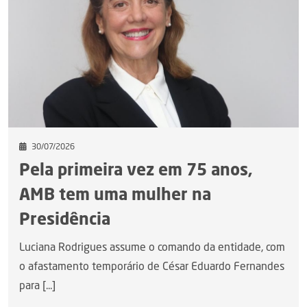
30/07/2026
Pela primeira vez em 75 anos,
AMB tem uma mulher na
Presidência
Luciana Rodrigues assume o comando da entidade, com
o afastamento temporário de César Eduardo Fernandes
para [...]