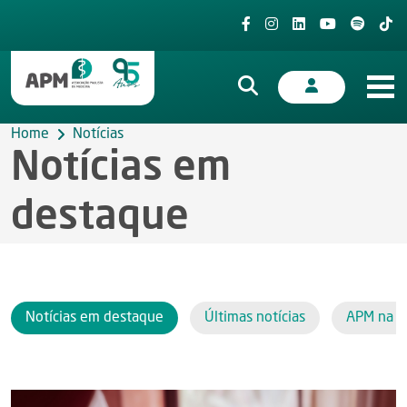
Home
Notícias
Notícias em
destaque
Notícias em destaque
Últimas notícias
APM na i