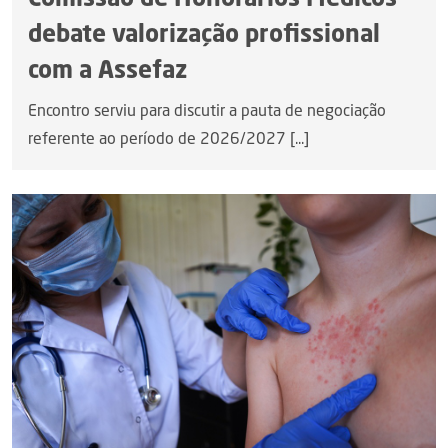
Comissão de Honorários Médicos
debate valorização profissional
com a Assefaz
Encontro serviu para discutir a pauta de negociação
referente ao período de 2026/2027 [...]