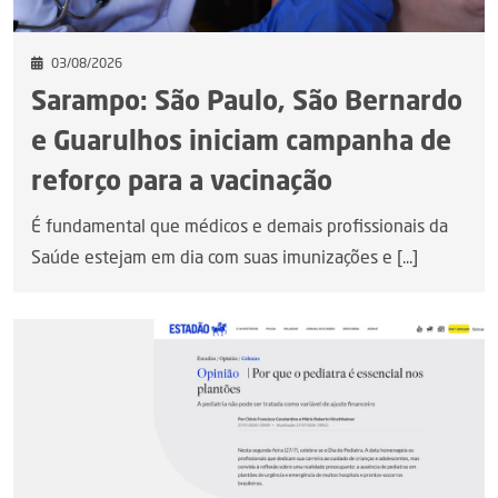
03/08/2026
Sarampo: São Paulo, São Bernardo
e Guarulhos iniciam campanha de
reforço para a vacinação
É fundamental que médicos e demais profissionais da
Saúde estejam em dia com suas imunizações e [...]