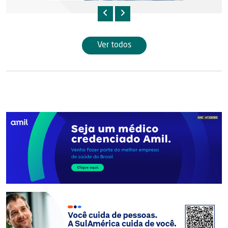
Ver todos