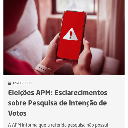
05/08/2026
Eleições APM: Esclarecimentos
sobre Pesquisa de Intenção de
Votos
A APM informa que a referida pesquisa não possui