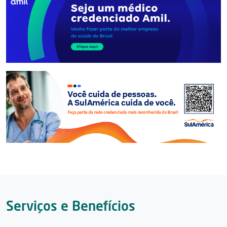
Serviços e Benefícios