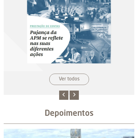
Ver todos
Depoimentos