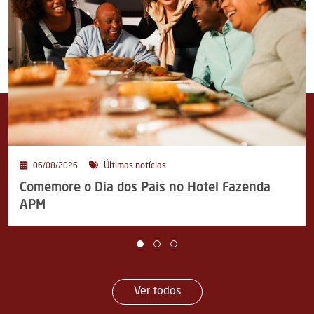
Últimas notícias
06/08/2026
Comemore o Dia dos Pais no Hotel Fazenda
APM
Ver todos