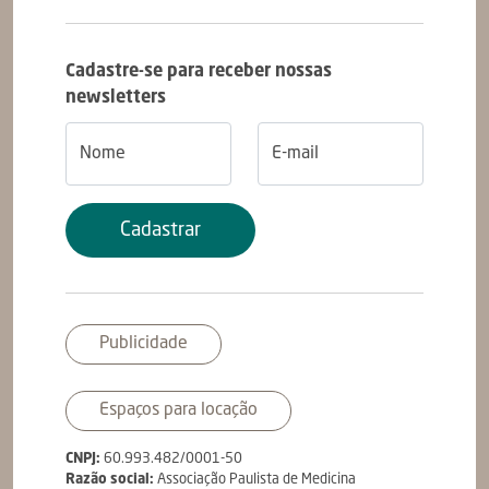
Cadastre-se para receber nossas
newsletters
Nome
E-mail
Publicidade
Espaços para locação
CNPJ:
60.993.482/0001-50
Razão social:
Associação Paulista de Medicina