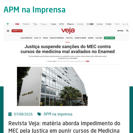
APM na Imprensa
APM na imprensa
07/08/2026
Revista Veja: matéria aborda impedimento do
MEC pela Justiça em punir cursos de Medicina