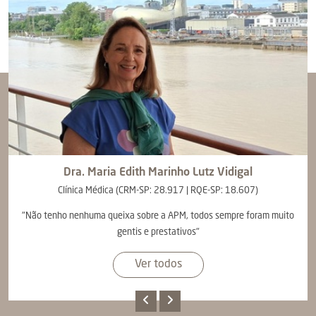
Dra.
Maria Edith Marinho Lutz Vidigal
Clínica Médica (CRM-SP: 28.917 | RQE-SP: 18.607)
"Não tenho nenhuma queixa sobre a APM, todos sempre foram muito
gentis e prestativos"
Ver todos