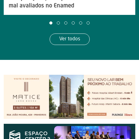
mal avaliados no Enamed
Ver todos