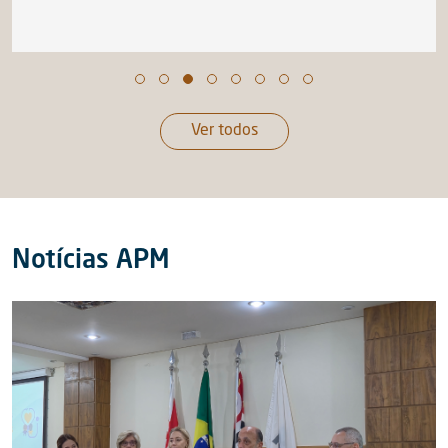
Ver todos
Notícias APM