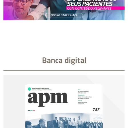
Banca digital