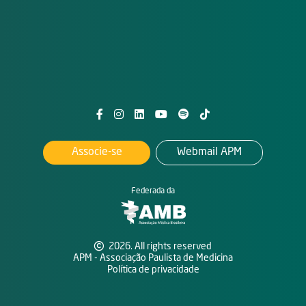
Associe-se
Webmail APM
Federada da
2026. All rights reserved
APM - Associação Paulista de Medicina
Política de privacidade