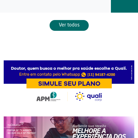
Ver todos