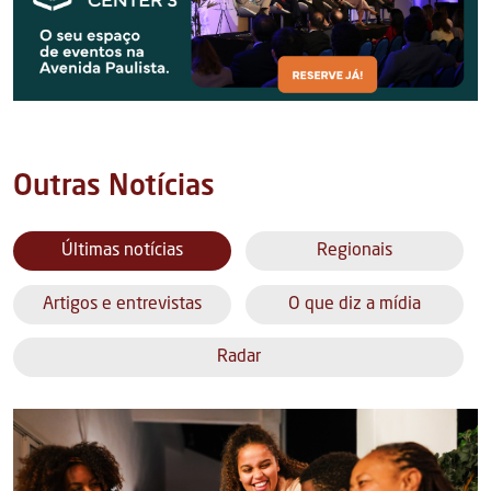
Outras Notícias
Últimas notícias
Regionais
Artigos e entrevistas
O que diz a mídia
Radar