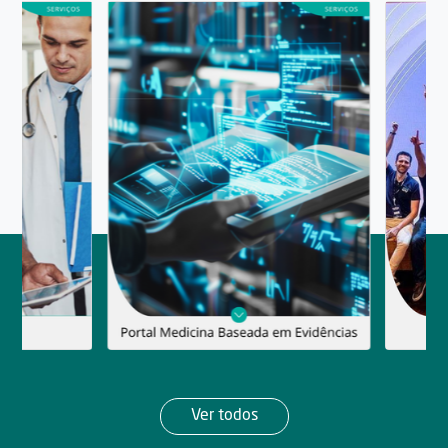
Ver todos