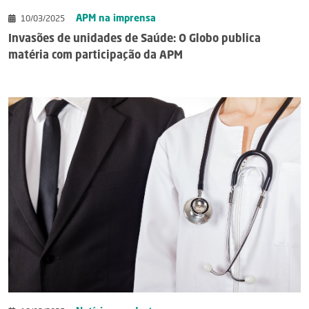
APM na imprensa
10/03/2025
Invasões de unidades de Saúde: O Globo publica
matéria com participação da APM