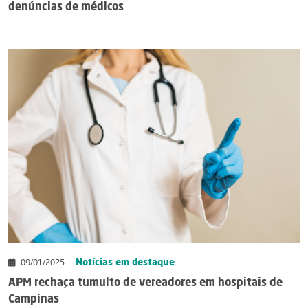
denúncias de médicos
Notícias em destaque
09/01/2025
APM rechaça tumulto de vereadores em hospitais de
Campinas