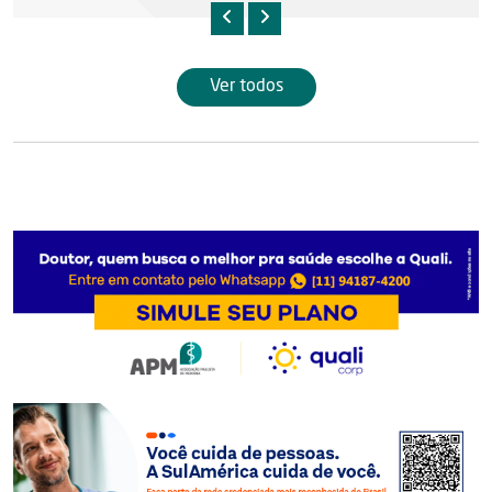
Ver todos