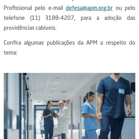
Profissional pelo e-mail
defesa@apm.org.br
ou pelo
telefone (11) 3188-4207, para a adoção das
providências cabíveis.
Confira algumas publicações da APM a respeito do
tema: