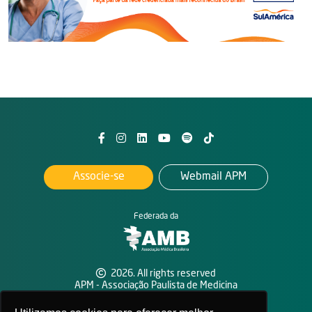
Associe-se
Webmail APM
Federada da
2026. All rights reserved
APM - Associação Paulista de Medicina
Política de privacidade