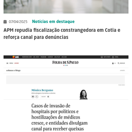
Notícias em destaque
07/04/2025
APM repudia fiscalização constrangedora em Cotia e
reforça canal para denúncias