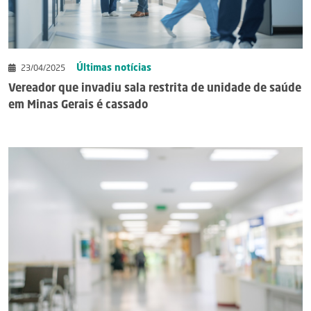
Últimas notícias
23/04/2025
Vereador que invadiu sala restrita de unidade de saúde
em Minas Gerais é cassado