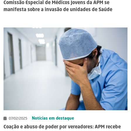
Comissão Especial de Médicos Jovens da APM se
manifesta sobre a invasão de unidades de Saúde
Notícias em destaque
07/02/2025
Coação e abuso de poder por vereadores: APM recebe