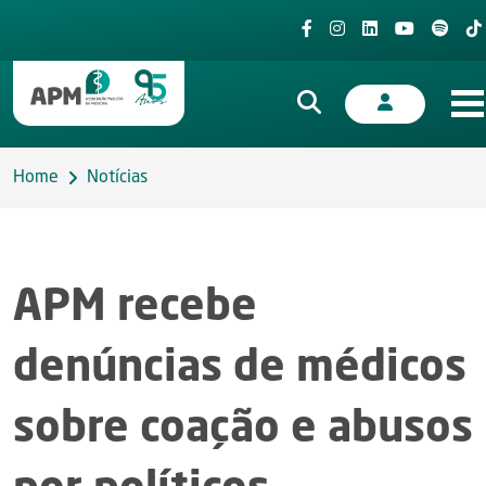
Home
Notícias
APM recebe
denúncias de médicos
sobre coação e abusos