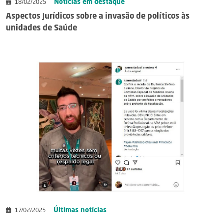
Notícias em destaque
18/02/2025
Aspectos Jurídicos sobre a invasão de políticos às
unidades de Saúde
Últimas notícias
17/02/2025