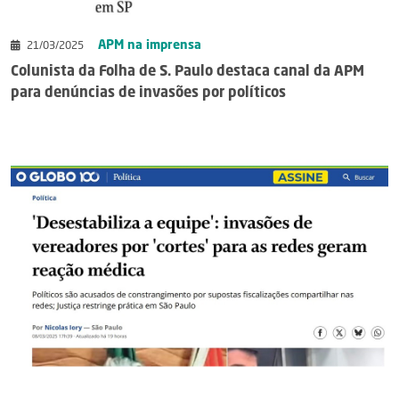
APM na imprensa
21/03/2025
Colunista da Folha de S. Paulo destaca canal da APM
para denúncias de invasões por políticos