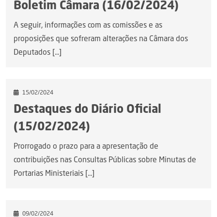
Boletim Câmara (16/02/2024)
A seguir, informações com as comissões e as
proposições que sofreram alterações na Câmara dos
Deputados [...]
15/02/2024
Destaques do Diário Oficial
(15/02/2024)
Prorrogado o prazo para a apresentação de
contribuições nas Consultas Públicas sobre Minutas de
Portarias Ministeriais [...]
09/02/2024