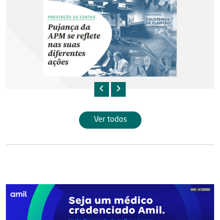
Ver todos