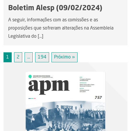
Boletim Alesp (09/02/2024)
A seguir, informações com as comissões e as
proposições que sofreram alterações na Assembleia
Legislativa do [...]
1
2
…
194
Próximo »