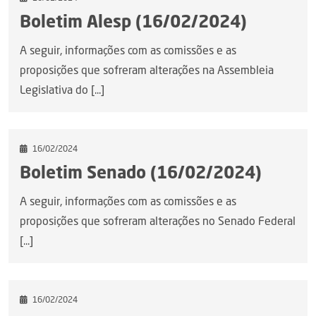
Boletim Alesp (16/02/2024)
A seguir, informações com as comissões e as
proposições que sofreram alterações na Assembleia
Legislativa do [...]
16/02/2024
Boletim Senado (16/02/2024)
A seguir, informações com as comissões e as
proposições que sofreram alterações no Senado Federal
[...]
16/02/2024