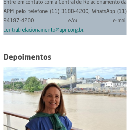
Entre em contato com a Central de Relacionamento da
APM pelo telefone (11) 3188-4200, WhatsApp (11)
94187-4200 e/ou e-mail
central.relacionamento@apm.org.br
.
Depoimentos