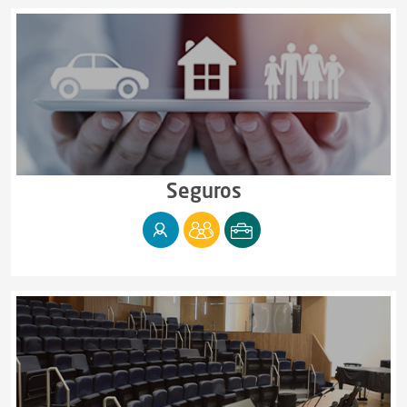
Seguros