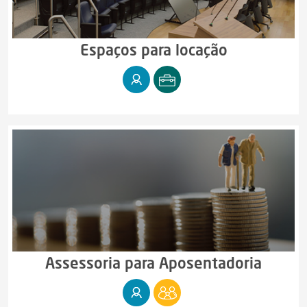
Espaços para locação
Assessoria para Aposentadoria