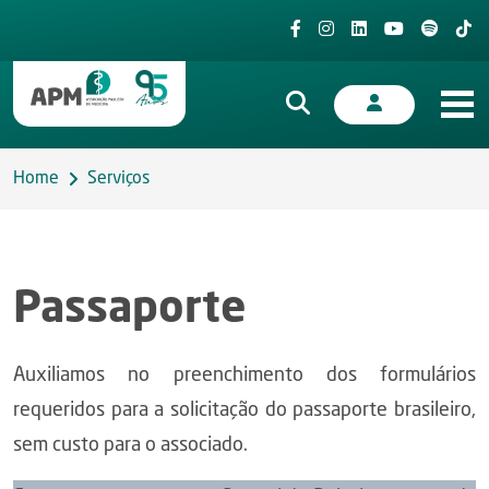
Home
Serviços
Passaporte
Auxiliamos no preenchimento dos formulários
requeridos para a solicitação do passaporte brasileiro,
sem custo para o associado.