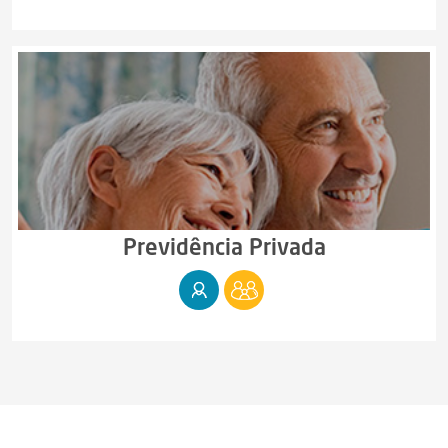
Previdência Privada