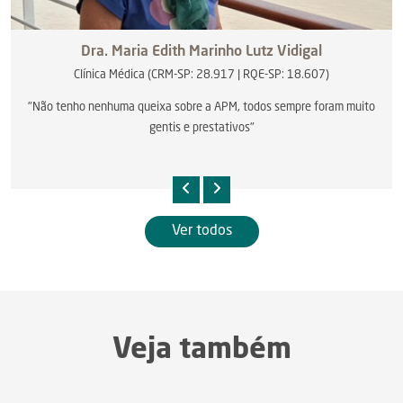
Dra.
Maria Edith Marinho Lutz Vidigal
Clínica Médica (CRM-SP: 28.917 | RQE-SP: 18.607)
"Não tenho nenhuma queixa sobre a APM, todos sempre foram muito
gentis e prestativos"
Ver todos
Veja também