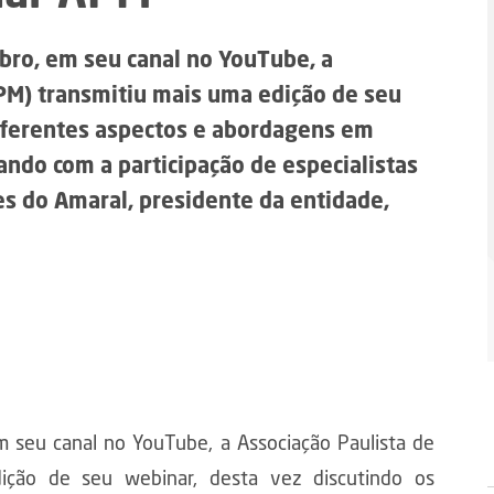
bro, em seu canal no YouTube, a
APM) transmitiu mais uma edição de seu
diferentes aspectos e abordagens em
tando com a participação de especialistas
es do Amaral, presidente da entidade,
m seu canal no YouTube, a Associação Paulista de
ição de seu webinar, desta vez discutindo os