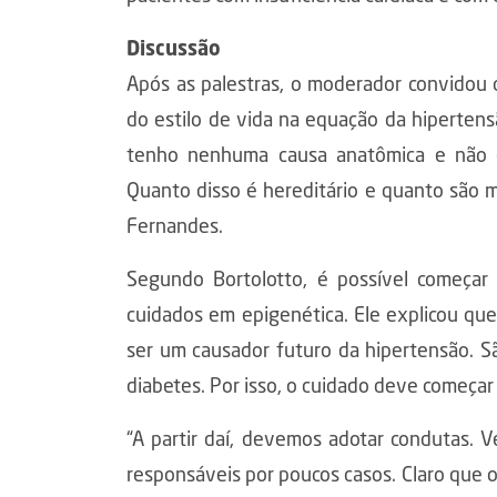
Discussão
Após as palestras, o moderador convidou 
do estilo de vida na equação da hipertens
tenho nenhuma causa anatômica e não q
Quanto disso é hereditário e quanto são 
Fernandes.
Segundo Bortolotto, é possível começar
cuidados em epigenética. Ele explicou qu
ser um causador futuro da hipertensão. Sã
diabetes. Por isso, o cuidado deve começar
“A partir daí, devemos adotar condutas.
responsáveis por poucos casos. Claro que o