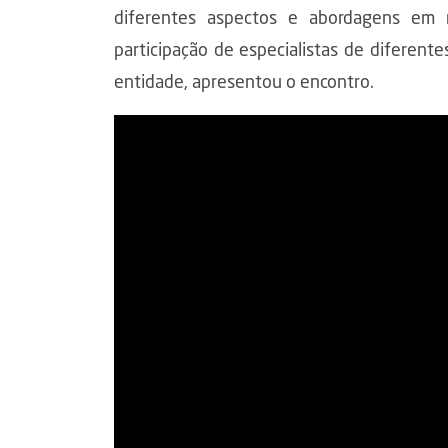
diferentes aspectos e abordagens em r
participação de especialistas de diferent
entidade, apresentou o encontro.