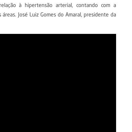
elação à hipertensão arterial, contando com a
es áreas. José Luiz Gomes do Amaral, presidente da