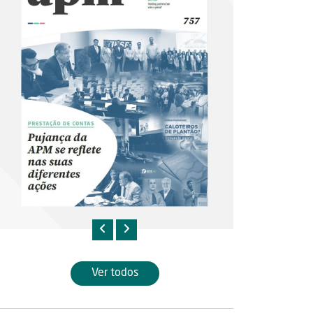
Ver todos