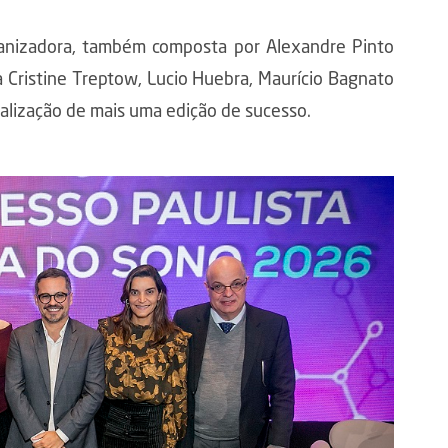
ganizadora, também composta por Alexandre Pinto
a Cristine Treptow, Lucio Huebra, Maurício Bagnato
realização de mais uma edição de sucesso.