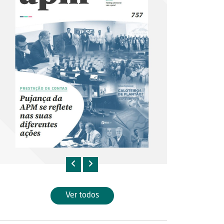
Ver todos