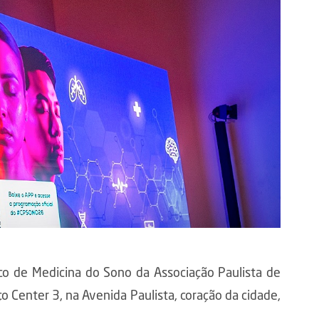
co de Medicina do Sono da Associação Paulista de
o Center 3, na Avenida Paulista, coração da cidade,