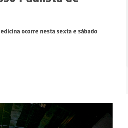
edicina ocorre nesta sexta e sábado