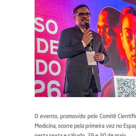
O evento, promovido pelo Comitê Científi
Medicina, ocorre pela primeira vez no Espaç