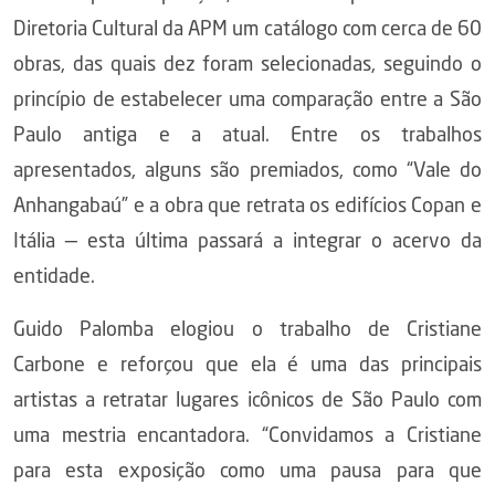
Diretoria Cultural da APM um catálogo com cerca de 60
obras, das quais dez foram selecionadas, seguindo o
princípio de estabelecer uma comparação entre a São
Paulo antiga e a atual. Entre os trabalhos
apresentados, alguns são premiados, como “Vale do
Anhangabaú” e a obra que retrata os edifícios Copan e
Itália — esta última passará a integrar o acervo da
entidade.
Guido Palomba elogiou o trabalho de Cristiane
Carbone e reforçou que ela é uma das principais
artistas a retratar lugares icônicos de São Paulo com
uma mestria encantadora. “Convidamos a Cristiane
para esta exposição como uma pausa para que