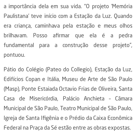
a importância dela em sua vida. “O projeto ‘Memória
Paulistana’ teve início com a Estação da Luz. Quando
era criança, caminhava pela estação e meus olhos
brilhavam. Posso afirmar que ela é a pedra
fundamental para a construção desse projeto”,
pontuou.
Pátio do Colégio (Pateo do Collegio), Estação da Luz,
Edifícios Copan e Itália, Museu de Arte de São Paulo
(Masp), Ponte Estaiada Octavio Frias de Oliveira, Santa
Casa de Misericórdia, Palácio Anchieta – Câmara
Municipal de São Paulo, Teatro Municipal de São Paulo,
Igreja de Santa Ifigênia e o Prédio da Caixa Econômica
Federal na Praça da Sé estão entre as obras expostas.