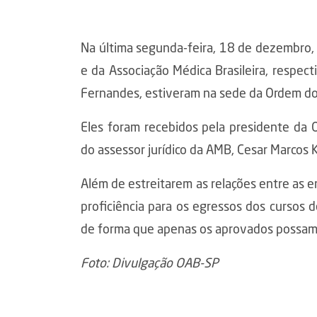
Na última segunda-feira, 18 de dezembro, 
e da Associação Médica Brasileira, respe
Fernandes, estiveram na sede da Ordem do
Eles foram recebidos pela presidente da O
do assessor jurídico da AMB, Cesar Marcos K
Além de estreitarem as relações entre as e
proficiência para os egressos dos cursos d
de forma que apenas os aprovados possam 
Foto: Divulgação OAB-SP