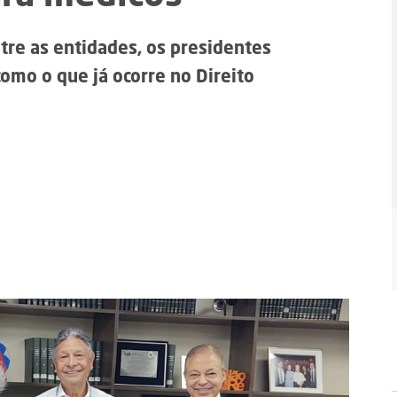
tre as entidades, os presidentes
omo o que já ocorre no Direito