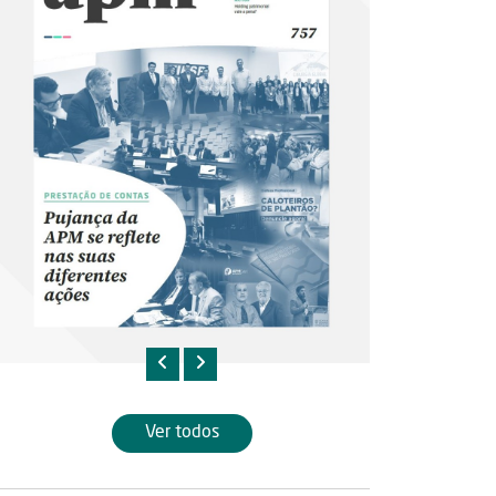
Ver todos