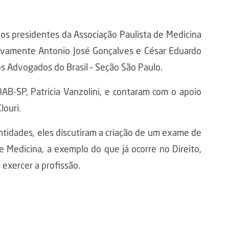
os presidentes da Associação Paulista de Medicina
ctivamente Antonio José Gonçalves e César Eduardo
s Advogados do Brasil – Seção São Paulo.
AB-SP, Patricia Vanzolini, e contaram com o apoio
louri.
ntidades, eles discutiram a criação de um exame de
e Medicina, a exemplo do que já ocorre no Direito,
exercer a profissão.