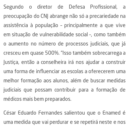
Segundo o diretor de Defesa Profissional, a
preocupação do CNJ abrange não só a precariedade na
assistência à população – principalmente a que vive
em situação de vulnerabilidade social –, como também
o aumento no número de processos judiciais, que já
cresceu em quase 500%. “Isso também sobrecarrega a
Justiça, então a conselheira irá nos ajudar a construir
uma forma de influenciar as escolas a oferecerem uma
melhor formação aos alunos, além de buscar medidas
judiciais que possam contribuir para a formação de
médicos mais bem preparados.
César Eduardo Fernandes salientou que o Enamed é
uma medida que vai perdurar e se repetirá neste e nos