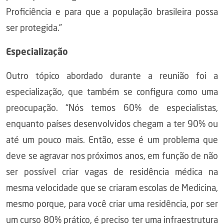
Proficiência e para que a população brasileira possa
ser protegida.”
Especialização
Outro tópico abordado durante a reunião foi a
especialização, que também se configura como uma
preocupação. “Nós temos 60% de especialistas,
enquanto países desenvolvidos chegam a ter 90% ou
até um pouco mais. Então, esse é um problema que
deve se agravar nos próximos anos, em função de não
ser possível criar vagas de residência médica na
mesma velocidade que se criaram escolas de Medicina,
mesmo porque, para você criar uma residência, por ser
um curso 80% prático, é preciso ter uma infraestrutura