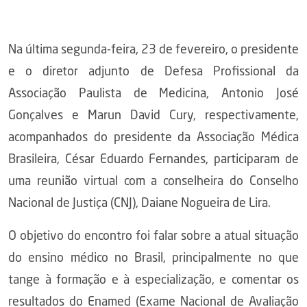
Na última segunda-feira, 23 de fevereiro, o presidente
e o diretor adjunto de Defesa Profissional da
Associação Paulista de Medicina, Antonio José
Gonçalves e Marun David Cury, respectivamente,
acompanhados do presidente da Associação Médica
Brasileira, César Eduardo Fernandes, participaram de
uma reunião virtual com a conselheira do Conselho
Nacional de Justiça (CNJ), Daiane Nogueira de Lira.
O objetivo do encontro foi falar sobre a atual situação
do ensino médico no Brasil, principalmente no que
tange à formação e à especialização, e comentar os
resultados do Enamed (Exame Nacional de Avaliação