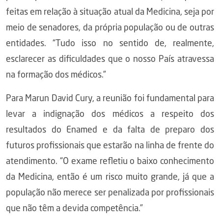
feitas em relação à situação atual da Medicina, seja por
meio de senadores, da própria população ou de outras
entidades. “Tudo isso no sentido de, realmente,
esclarecer as dificuldades que o nosso País atravessa
na formação dos médicos.”
Para Marun David Cury, a reunião foi fundamental para
levar a indignação dos médicos a respeito dos
resultados do Enamed e da falta de preparo dos
futuros profissionais que estarão na linha de frente do
atendimento. “O exame refletiu o baixo conhecimento
da Medicina, então é um risco muito grande, já que a
população não merece ser penalizada por profissionais
que não têm a devida competência.”