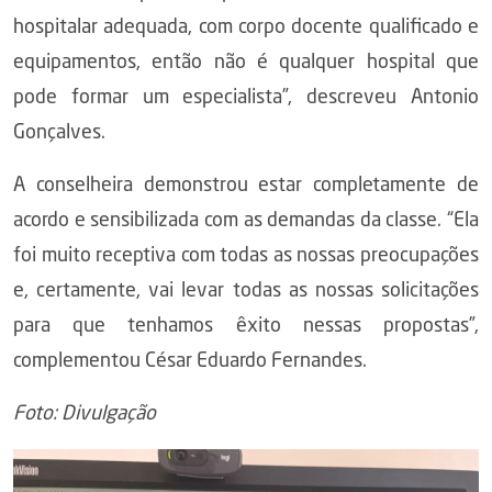
hospitalar adequada, com corpo docente qualificado e
equipamentos, então não é qualquer hospital que
pode formar um especialista”, descreveu Antonio
Gonçalves.
A conselheira demonstrou estar completamente de
acordo e sensibilizada com as demandas da classe. “Ela
foi muito receptiva com todas as nossas preocupações
e, certamente, vai levar todas as nossas solicitações
para que tenhamos êxito nessas propostas”,
complementou César Eduardo Fernandes.
Foto: Divulgação