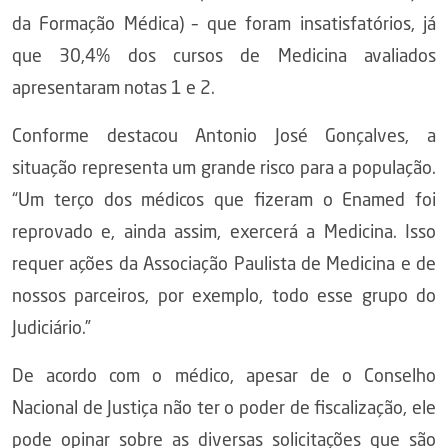
da Formação Médica) – que foram insatisfatórios, já
que 30,4% dos cursos de Medicina avaliados
apresentaram notas 1 e 2.
Conforme destacou Antonio José Gonçalves, a
situação representa um grande risco para a população.
“Um terço dos médicos que fizeram o Enamed foi
reprovado e, ainda assim, exercerá a Medicina. Isso
requer ações da Associação Paulista de Medicina e de
nossos parceiros, por exemplo, todo esse grupo do
Judiciário.”
De acordo com o médico, apesar de o Conselho
Nacional de Justiça não ter o poder de fiscalização, ele
pode opinar sobre as diversas solicitações que são