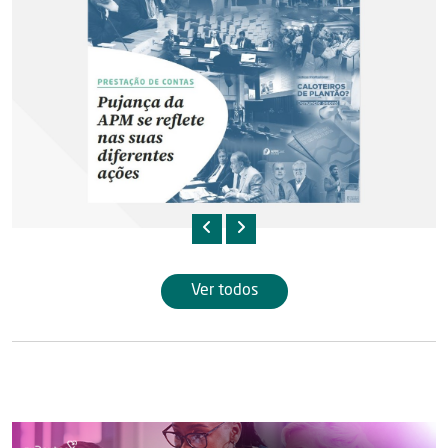
Ver todos