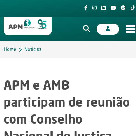
Home
Notícias
APM e AMB
participam de reunião
com Conselho