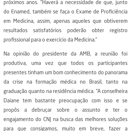
próximos anos. “Haverá a necessidade de que, junto
do Enamed, também se faça o Exame de Proficiência
em Medicina, assim, apenas aqueles que obtiverem
resultados satisfatórios poderão obter registro
profissional para o exercício da Medicina.”
Na opinião do presidente da AMB, a reunião foi
produtiva, uma vez que todos os participantes
presentes tinham um bom conhecimento do panorama
da crise na formação médica no Brasil, tanto na
graduação quanto na residência médica. “A conselheira
Daiane tem bastante preocupação com isso e se
propôs a debruçar sobre o assunto e ter o
engajamento do CNJ na busca das melhores soluções
para que consigamos, muito em breve, fazer a