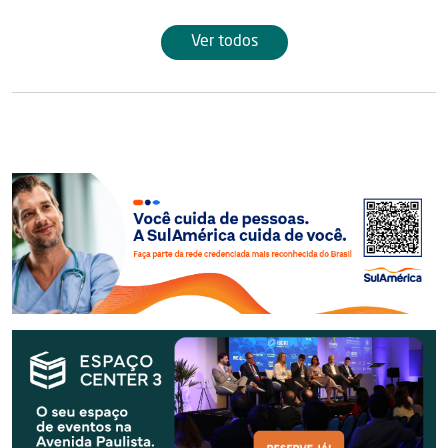
Ver todos