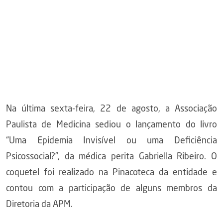
Na última sexta-feira, 22 de agosto, a Associação
Paulista de Medicina sediou o lançamento do livro
“Uma Epidemia Invisível ou uma Deficiência
Psicossocial?”, da médica perita Gabriella Ribeiro. O
coquetel foi realizado na Pinacoteca da entidade e
contou com a participação de alguns membros da
Diretoria da APM.