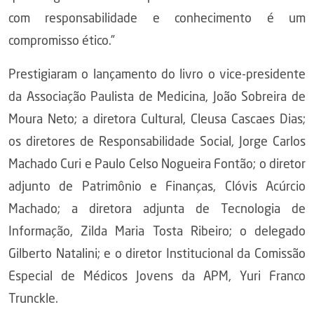
com responsabilidade e conhecimento é um
compromisso ético.”
Prestigiaram o lançamento do livro o vice-presidente
da Associação Paulista de Medicina, João Sobreira de
Moura Neto; a diretora Cultural, Cleusa Cascaes Dias;
os diretores de Responsabilidade Social, Jorge Carlos
Machado Curi e Paulo Celso Nogueira Fontão; o diretor
adjunto de Patrimônio e Finanças, Clóvis Acúrcio
Machado; a diretora adjunta de Tecnologia de
Informação, Zilda Maria Tosta Ribeiro; o delegado
Gilberto Natalini; e o diretor Institucional da Comissão
Especial de Médicos Jovens da APM, Yuri Franco
Trunckle.