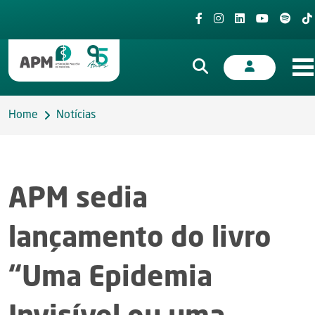
Home
Notícias
APM sedia
lançamento do livro
“Uma Epidemia