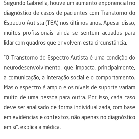
Segundo Gabriella, houve um aumento exponencial no
diagnóstico de casos de pacientes com Transtorno do
Espectro Autista (TEA) nos últimos anos. Apesar disso,
muitos profissionais ainda se sentem acuados para
lidar com quadros que envolvem esta circunstância.
“O Transtorno do Espectro Autista é uma condição do
neurodesenvolvimento, que impacta, principalmente,
a comunicação, a interação social e o comportamento.
Mas o espectro é amplo e os níveis de suporte variam
muito de uma pessoa para outra. Por isso, cada caso
deve ser analisado de forma individualizada, com base
em evidências e contextos, não apenas no diagnóstico
em si”, explica a médica.