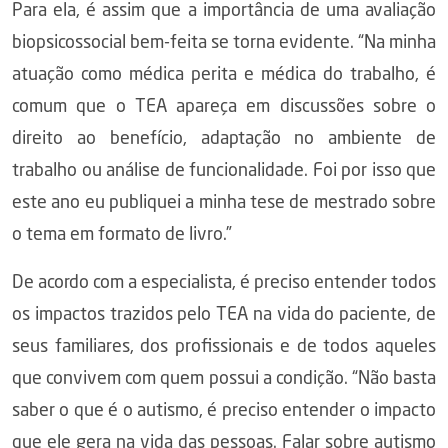
Para ela, é assim que a importância de uma avaliação
biopsicossocial bem-feita se torna evidente. “Na minha
atuação como médica perita e médica do trabalho, é
comum que o TEA apareça em discussões sobre o
direito ao benefício, adaptação no ambiente de
trabalho ou análise de funcionalidade. Foi por isso que
este ano eu publiquei a minha tese de mestrado sobre
o tema em formato de livro.”
De acordo com a especialista, é preciso entender todos
os impactos trazidos pelo TEA na vida do paciente, de
seus familiares, dos profissionais e de todos aqueles
que convivem com quem possui a condição. “Não basta
saber o que é o autismo, é preciso entender o impacto
que ele gera na vida das pessoas. Falar sobre autismo