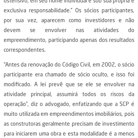
ostensivo, em seu nome individual e sob sua própria e
exclusiva responsabilidade.” Os sócios participantes,
por sua vez, aparecem como investidores e não
devem se envolver nas atividades do
empreendimento, participando apenas dos resultados
correspondentes.
“Antes da renovação do Código Civil, em 2002, o sócio
participante era chamado de sócio oculto, e isso foi
modificado. A lei prevê que se ele se envolver na
atividade principal, assumirá todos os riscos da
operação”, diz o advogado, enfatizando que a SCP é
muito utilizada em empreendimentos imobiliários, pois
as construtoras geralmente precisam de investimento
para iniciarem uma obra e esta modalidade é a menos