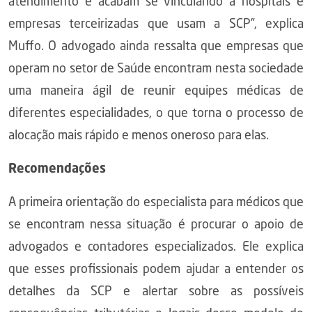
atendimento e acabam se vinculando a hospitais e
empresas terceirizadas que usam a SCP”, explica
Muffo. O advogado ainda ressalta que empresas que
operam no setor de Saúde encontram nesta sociedade
uma maneira ágil de reunir equipes médicas de
diferentes especialidades, o que torna o processo de
alocação mais rápido e menos oneroso para elas.
Recomendações
A primeira orientação do especialista para médicos que
se encontram nessa situação é procurar o apoio de
advogados e contadores especializados. Ele explica
que esses profissionais podem ajudar a entender os
detalhes da SCP e alertar sobre as possíveis