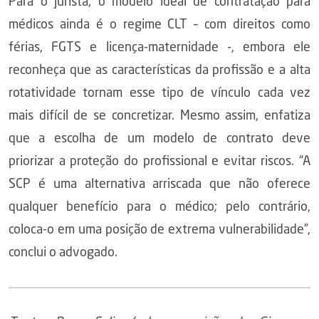
Para o jurista, o modelo ideal de contratação para
médicos ainda é o regime CLT – com direitos como
férias, FGTS e licença-maternidade -, embora ele
reconheça que as características da profissão e a alta
rotatividade tornam esse tipo de vínculo cada vez
mais difícil de se concretizar. Mesmo assim, enfatiza
que a escolha de um modelo de contrato deve
priorizar a proteção do profissional e evitar riscos. “A
SCP é uma alternativa arriscada que não oferece
qualquer benefício para o médico; pelo contrário,
coloca-o em uma posição de extrema vulnerabilidade”,
conclui o advogado.