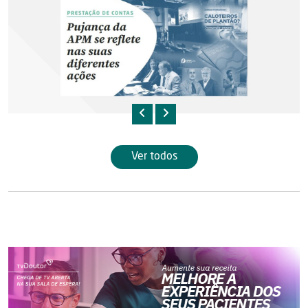
Ver todos