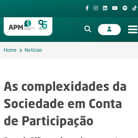
Home
Notícias
As complexidades da
Sociedade em Conta
de Participação