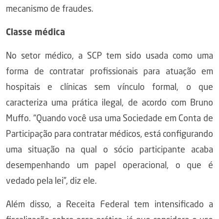
mecanismo de fraudes.
Classe médica
No setor médico, a SCP tem sido usada como uma
forma de contratar profissionais para atuação em
hospitais e clínicas sem vínculo formal, o que
caracteriza uma prática ilegal, de acordo com Bruno
Muffo. “Quando você usa uma Sociedade em Conta de
Participação para contratar médicos, está configurando
uma situação na qual o sócio participante acaba
desempenhando um papel operacional, o que é
vedado pela lei”, diz ele.
Além disso, a Receita Federal tem intensificado a