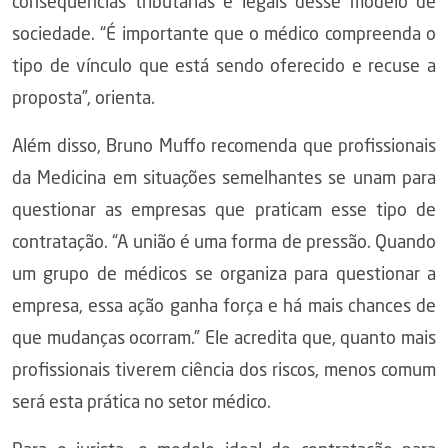
consequências tributárias e legais desse modelo de
sociedade. “É importante que o médico compreenda o
tipo de vínculo que está sendo oferecido e recuse a
proposta”, orienta.
Além disso, Bruno Muffo recomenda que profissionais
da Medicina em situações semelhantes se unam para
questionar as empresas que praticam esse tipo de
contratação. “A união é uma forma de pressão. Quando
um grupo de médicos se organiza para questionar a
empresa, essa ação ganha força e há mais chances de
que mudanças ocorram.” Ele acredita que, quanto mais
profissionais tiverem ciência dos riscos, menos comum
será esta prática no setor médico.