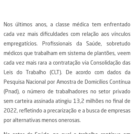
Nos últimos anos, a classe médica tem enfrentado
cada vez mais dificuldades com relação aos vínculos
empregatícios. Profissionais da Saúde, sobretudo
médicos que trabalham em sistema de plantões, veem
cada vez mais rara a contratação via Consolidação das
Leis do Trabalho (CLT). De acordo com dados da
Pesquisa Nacional por Amostra de Domicílios Contínua
(Pnad), o número de trabalhadores no setor privado
sem carteira assinada atingiu 13,2 milhões no final de
2022, refletindo a precarização e a busca de empresas
por alternativas menos onerosas.