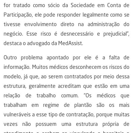
for tratado como sócio da Sociedade em Conta de
Participação, ele pode responder legalmente como se
tivesse envolvimento direto na administração do
negócio. Esse risco é desnecessário e prejudicial”,
destaca o advogado da MedAssist.
Outro problema apontado por ele é a falta de
informação. Muitos médicos desconhecem os riscos do
modelo, já que, ao serem contratados por meio dessa
estrutura, geralmente acreditam que estão em uma
relação de trabalho comum. “Os médicos que
trabalham em regime de plantão são os mais
vulneráveis a esse tipo de contratação, porque muitas
vezes não possuem uma estrutura própria de