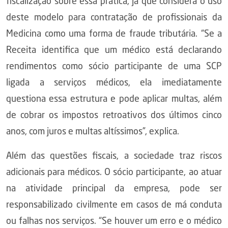
fiscalização sobre essa prática, já que considera o uso
deste modelo para contratação de profissionais da
Medicina como uma forma de fraude tributária. “Se a
Receita identifica que um médico está declarando
rendimentos como sócio participante de uma SCP
ligada a serviços médicos, ela imediatamente
questiona essa estrutura e pode aplicar multas, além
de cobrar os impostos retroativos dos últimos cinco
anos, com juros e multas altíssimos”, explica.
Além das questões fiscais, a sociedade traz riscos
adicionais para médicos. O sócio participante, ao atuar
na atividade principal da empresa, pode ser
responsabilizado civilmente em casos de má conduta
ou falhas nos serviços. “Se houver um erro e o médico