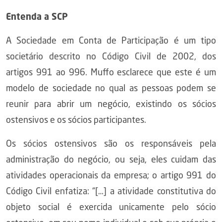
Entenda a SCP
A Sociedade em Conta de Participação é um tipo
societário descrito no Código Civil de 2002, dos
artigos 991 ao 996. Muffo esclarece que este é um
modelo de sociedade no qual as pessoas podem se
reunir para abrir um negócio, existindo os sócios
ostensivos e os sócios participantes.
Os sócios ostensivos são os responsáveis pela
administração do negócio, ou seja, eles cuidam das
atividades operacionais da empresa; o artigo 991 do
Código Civil enfatiza: “[…] a atividade constitutiva do
objeto social é exercida unicamente pelo sócio