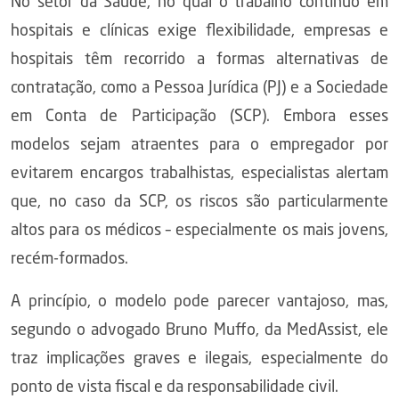
No setor da Saúde, no qual o trabalho contínuo em
hospitais e clínicas exige flexibilidade, empresas e
hospitais têm recorrido a formas alternativas de
contratação, como a Pessoa Jurídica (PJ) e a Sociedade
em Conta de Participação (SCP). Embora esses
modelos sejam atraentes para o empregador por
evitarem encargos trabalhistas, especialistas alertam
que, no caso da SCP, os riscos são particularmente
altos para os médicos – especialmente os mais jovens,
recém-formados.
A princípio, o modelo pode parecer vantajoso, mas,
segundo o advogado Bruno Muffo, da MedAssist, ele
traz implicações graves e ilegais, especialmente do
ponto de vista fiscal e da responsabilidade civil.