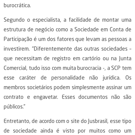
burocrática.
Segundo o especialista, a facilidade de montar uma
estrutura de negócio como a Sociedade em Conta de
Participação é um dos fatores que levam as pessoas a
investirem. “Diferentemente das outras sociedades –
que necessitam de registro em cartório ou na Junta
Comercial, tudo isso com muita burocracia -, a SCP tem
esse caráter de personalidade não jurídica. Os
membros societários podem simplesmente assinar um
contrato e engavetar. Esses documentos não são
públicos.”
Entretanto, de acordo com o site do Jusbrasil, esse tipo
de sociedade ainda é visto por muitos como um