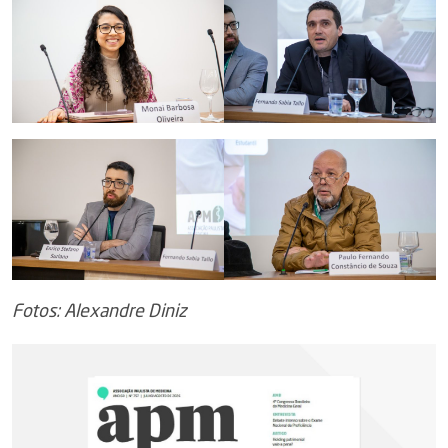
Fotos: Alexandre Diniz