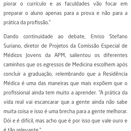
piorar o currículo e as faculdades vão focar em
preparar o aluno apenas para a prova e não para a
prática da profissão.”
Dando continuidade ao debate, Enrico Stefano
Suriano, diretor de Projetos da Comissão Especial de
Médicos Jovens da APM, salientou os diferentes
caminhos que os egressos de Medicina escolhem após
concluir a graduação, relembrando que a Residência
Médica é uma das maneiras que mais expõem que o
profissional ainda tem muito a aprender. “A prática da
vida real vai escancarar que a gente ainda não sabe
muita coisa e isso é uma brecha para a gente melhorar.
Dói e é difícil, mas acho que é por isso que vale ouro e
é tão relevante.”