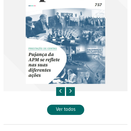
Ver todos