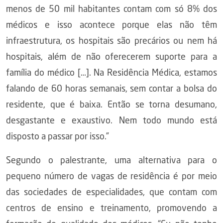
menos de 50 mil habitantes contam com só 8% dos
médicos e isso acontece porque elas não têm
infraestrutura, os hospitais são precários ou nem há
hospitais, além de não oferecerem suporte para a
família do médico […]. Na Residência Médica, estamos
falando de 60 horas semanais, sem contar a bolsa do
residente, que é baixa. Então se torna desumano,
desgastante e exaustivo. Nem todo mundo está
disposto a passar por isso.”
Segundo o palestrante, uma alternativa para o
pequeno número de vagas de residência é por meio
das sociedades de especialidades, que contam com
centros de ensino e treinamento, promovendo a