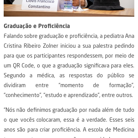
Graduação e Proficiência
Falando sobre graduação e proficiência, a pediatra Ana
Cristina Ribeiro Zolner iniciou a sua palestra pedindo
para que os participantes respondessem, por meio de
um QR Code, o que a graduação significava para eles.
Segundo a médica, as respostas do público se
dividiram entre “momento de formação”,
“conhecimento”, “estudo e aprendizado”, entre outros.
“Nós não definimos graduação por nada além de tudo
o que vocês colocaram, essa é a verdade. Esses seis
anos são para criar proficiência. A escola de Medicina