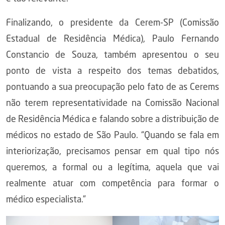
Finalizando, o presidente da Cerem-SP (Comissão
Estadual de Residência Médica), Paulo Fernando
Constancio de Souza, também apresentou o seu
ponto de vista a respeito dos temas debatidos,
pontuando a sua preocupação pelo fato de as Cerems
não terem representatividade na Comissão Nacional
de Residência Médica e falando sobre a distribuição de
médicos no estado de São Paulo. “Quando se fala em
interiorização, precisamos pensar em qual tipo nós
queremos, a formal ou a legítima, aquela que vai
realmente atuar com competência para formar o
médico especialista.”