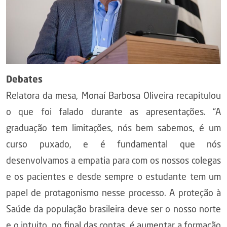
Debates
Relatora da mesa, Monaí Barbosa Oliveira recapitulou
o que foi falado durante as apresentações. “A
graduação tem limitações, nós bem sabemos, é um
curso puxado, e é fundamental que nós
desenvolvamos a empatia para com os nossos colegas
e os pacientes e desde sempre o estudante tem um
papel de protagonismo nesse processo. A proteção à
Saúde da população brasileira deve ser o nosso norte
e o intuito, no final das contas, é aumentar a formação