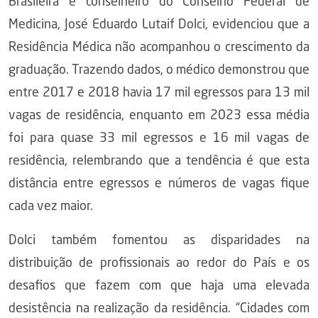
Brasileira e conselheiro do Conselho Federal de
Medicina, José Eduardo Lutaif Dolci, evidenciou que a
Residência Médica não acompanhou o crescimento da
graduação. Trazendo dados, o médico demonstrou que
entre 2017 e 2018 havia 17 mil egressos para 13 mil
vagas de residência, enquanto em 2023 essa média
foi para quase 33 mil egressos e 16 mil vagas de
residência, relembrando que a tendência é que esta
distância entre egressos e números de vagas fique
cada vez maior.
Dolci também fomentou as disparidades na
distribuição de profissionais ao redor do País e os
desafios que fazem com que haja uma elevada
desistência na realização da residência. “Cidades com