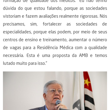
formação de qualidade dos médicos. “Eu não tenho
dúvida do que estou falando, porque as sociedades
vistoriam e fazem avaliações realmente rigorosas. Nós
precisamos, sim, fortalecer as sociedades de
especialidades, porque elas podem, por meio de seus
centros de ensino e treinamento, aumentar o número
de vagas para a Residência Médica com a qualidade
necessária. Esta é uma proposta da AMB e temos
lutado muito para isso.”