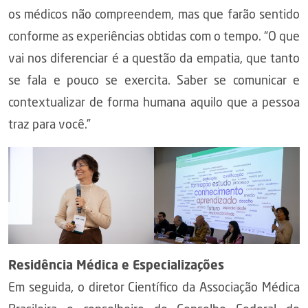
os médicos não compreendem, mas que farão sentido
conforme as experiências obtidas com o tempo. “O que
vai nos diferenciar é a questão da empatia, que tanto
se fala e pouco se exercita. Saber se comunicar e
contextualizar de forma humana aquilo que a pessoa
traz para você.”
Residência Médica e Especializações
Em seguida, o diretor Científico da Associação Médica