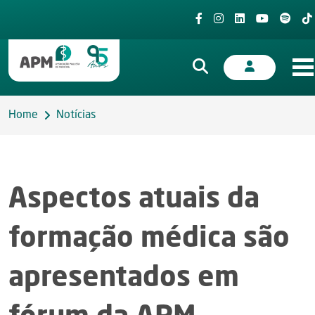
Home
Notícias
Aspectos atuais da
formação médica são
apresentados em