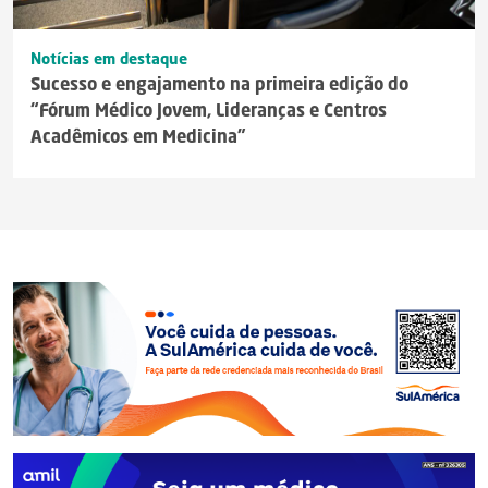
Notícias em destaque
Sucesso e engajamento na primeira edição do
“Fórum Médico Jovem, Lideranças e Centros
Acadêmicos em Medicina”