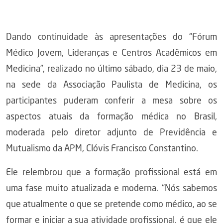
Dando continuidade às apresentações do “Fórum
Médico Jovem, Lideranças e Centros Acadêmicos em
Medicina”, realizado no último sábado, dia 23 de maio,
na sede da Associação Paulista de Medicina, os
participantes puderam conferir a mesa sobre os
aspectos atuais da formação médica no Brasil,
moderada pelo diretor adjunto de Previdência e
Mutualismo da APM, Clóvis Francisco Constantino.
Ele relembrou que a formação profissional está em
uma fase muito atualizada e moderna. “Nós sabemos
que atualmente o que se pretende como médico, ao se
formar e iniciar a sua atividade profissional, é que ele