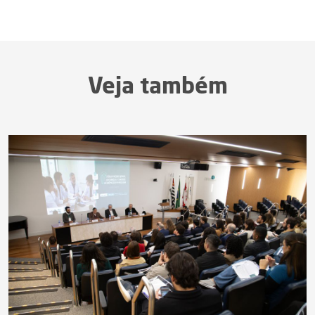
Veja também