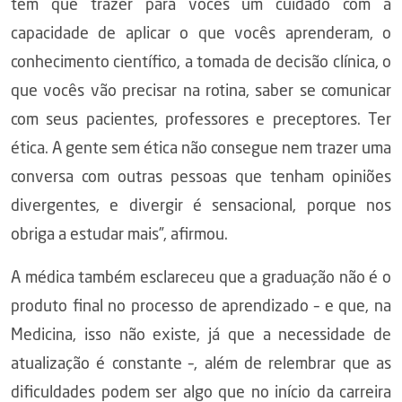
tem que trazer para vocês um cuidado com a
capacidade de aplicar o que vocês aprenderam, o
conhecimento científico, a tomada de decisão clínica, o
que vocês vão precisar na rotina, saber se comunicar
com seus pacientes, professores e preceptores. Ter
ética. A gente sem ética não consegue nem trazer uma
conversa com outras pessoas que tenham opiniões
divergentes, e divergir é sensacional, porque nos
obriga a estudar mais”, afirmou.
A médica também esclareceu que a graduação não é o
produto final no processo de aprendizado – e que, na
Medicina, isso não existe, já que a necessidade de
atualização é constante –, além de relembrar que as
dificuldades podem ser algo que no início da carreira