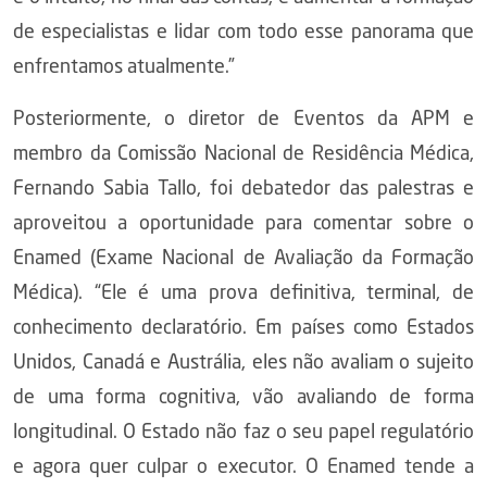
de especialistas e lidar com todo esse panorama que
enfrentamos atualmente.”
Posteriormente, o diretor de Eventos da APM e
membro da Comissão Nacional de Residência Médica,
Fernando Sabia Tallo, foi debatedor das palestras e
aproveitou a oportunidade para comentar sobre o
Enamed (Exame Nacional de Avaliação da Formação
Médica). “Ele é uma prova definitiva, terminal, de
conhecimento declaratório. Em países como Estados
Unidos, Canadá e Austrália, eles não avaliam o sujeito
de uma forma cognitiva, vão avaliando de forma
longitudinal. O Estado não faz o seu papel regulatório
e agora quer culpar o executor. O Enamed tende a