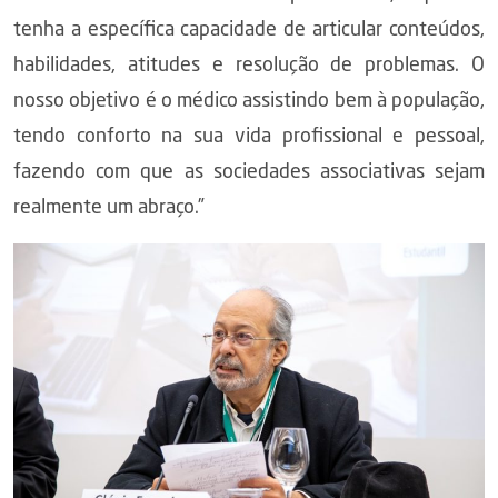
tenha a específica capacidade de articular conteúdos,
habilidades, atitudes e resolução de problemas. O
nosso objetivo é o médico assistindo bem à população,
tendo conforto na sua vida profissional e pessoal,
fazendo com que as sociedades associativas sejam
realmente um abraço.”