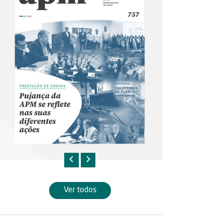
Ver todos