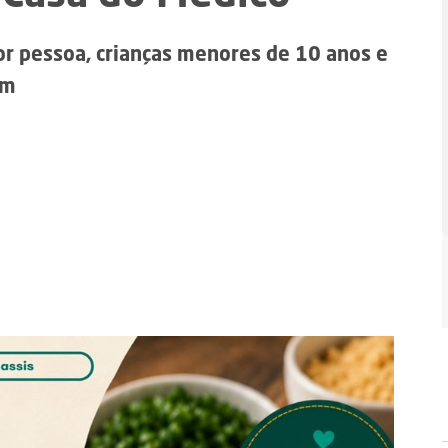
or pessoa, crianças menores de 10 anos e
am