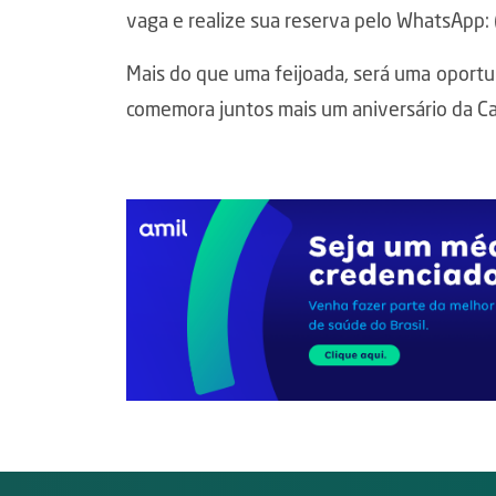
vaga e realize sua reserva pelo WhatsApp
Mais do que uma feijoada, será uma oportun
comemora juntos mais um aniversário da C