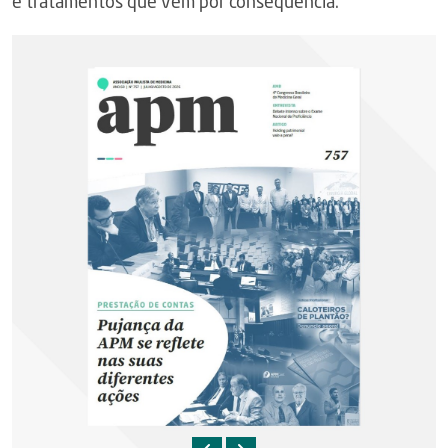
e tratamentos que vem por consequência.