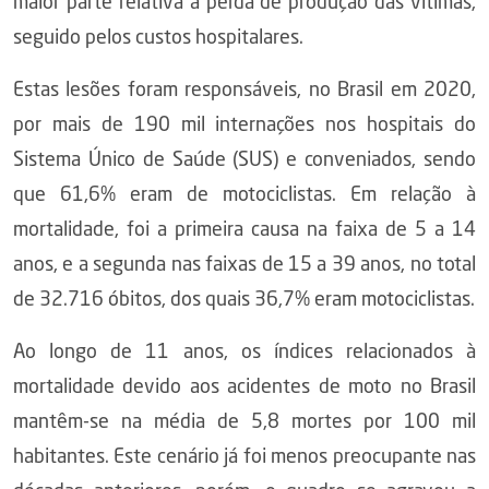
maior parte relativa à perda de produção das vítimas,
seguido pelos custos hospitalares.
Estas lesões foram responsáveis, no Brasil em 2020,
por mais de 190 mil internações nos hospitais do
Sistema Único de Saúde (SUS) e conveniados, sendo
que 61,6% eram de motociclistas. Em relação à
mortalidade, foi a primeira causa na faixa de 5 a 14
anos, e a segunda nas faixas de 15 a 39 anos, no total
de 32.716 óbitos, dos quais 36,7% eram motociclistas.
Ao longo de 11 anos, os índices relacionados à
mortalidade devido aos acidentes de moto no Brasil
mantêm-se na média de 5,8 mortes por 100 mil
habitantes. Este cenário já foi menos preocupante nas