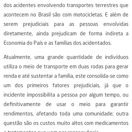
dos acidentes envolvendo transportes terrestres que
acontecem no Brasil são com motocicletas. E além de
serem prejudiciais para as pessoas envolvidas
diretamente, ainda prejudicam de forma indireta a
Economia do País e as famílias dos acidentados.
Atualmente, uma grande quantidade de indivíduos
utiliza o meio de transporte em duas rodas para gerar
renda e até sustentar a família, este consolida-se como
um dos primeiros fatores prejudiciais, já que o
incidente impossibilita a pessoa por algum tempo, ou
definitivamente de usar o meio para garantir
rendimentos, afetando toda uma comunidade; outra
questão são os custos muito altos com medicamentos