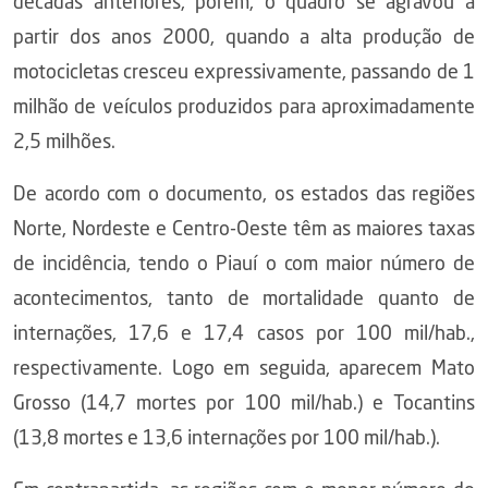
décadas anteriores, porém, o quadro se agravou a
partir dos anos 2000, quando a alta produção de
motocicletas cresceu expressivamente, passando de 1
milhão de veículos produzidos para aproximadamente
2,5 milhões.
De acordo com o documento, os estados das regiões
Norte, Nordeste e Centro-Oeste têm as maiores taxas
de incidência, tendo o Piauí o com maior número de
acontecimentos, tanto de mortalidade quanto de
internações, 17,6 e 17,4 casos por 100 mil/hab.,
respectivamente. Logo em seguida, aparecem Mato
Grosso (14,7 mortes por 100 mil/hab.) e Tocantins
(13,8 mortes e 13,6 internações por 100 mil/hab.).