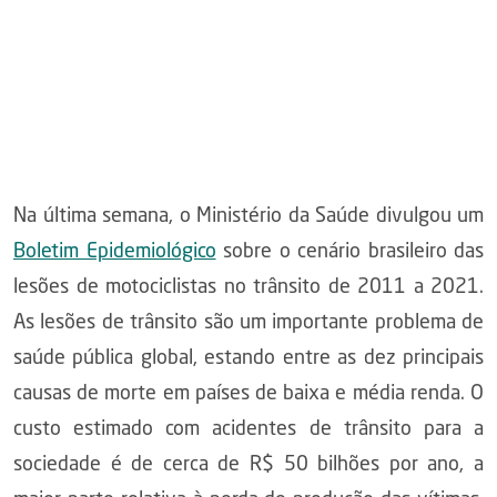
Na última semana, o Ministério da Saúde divulgou um
Boletim Epidemiológico
sobre o cenário brasileiro das
lesões de motociclistas no trânsito de 2011 a 2021.
As lesões de trânsito são um importante problema de
saúde pública global, estando entre as dez principais
causas de morte em países de baixa e média renda. O
custo estimado com acidentes de trânsito para a
sociedade é de cerca de R$ 50 bilhões por ano, a