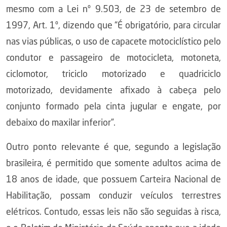
mesmo com a Lei nº 9.503, de 23 de setembro de
1997, Art. 1º, dizendo que “É obrigatório, para circular
nas vias públicas, o uso de capacete motociclístico pelo
condutor e passageiro de motocicleta, motoneta,
ciclomotor, triciclo motorizado e quadriciclo
motorizado, devidamente afixado à cabeça pelo
conjunto formado pela cinta jugular e engate, por
debaixo do maxilar inferior”.
Outro ponto relevante é que, segundo a legislação
brasileira, é permitido que somente adultos acima de
18 anos de idade, que possuem Carteira Nacional de
Habilitação, possam conduzir veículos terrestres
elétricos. Contudo, essas leis não são seguidas à risca,