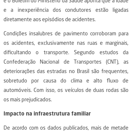
e o Boletim do Ministério da Saúde aponta que a idade
e a inexperiência dos condutores estão ligadas
diretamente aos episódios de acidentes.
Condições insalubres de pavimento corroboram para
os acidentes, exclusivamente nas ruas e marginais,
dificultando o transporte. Segundo estudos da
Confederação Nacional de Transportes (CNT), as
deteriorações das estradas no Brasil são frequentes,
sobretudo por causa do clima e alto fluxo de
automóveis. Com isso, os veículos de duas rodas são
os mais prejudicados.
Impacto na infraestrutura familiar
De acordo com os dados publicados, mais de metade