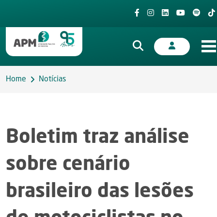
Home
Notícias
Boletim traz análise
sobre cenário
brasileiro das lesões