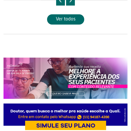
Ver todos