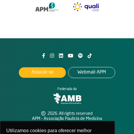
Associe-se
Webmail APM
Federada da
2026. All rights reserved
APM - Associação Paulista de Medicina
Política de privacidade
Utilizamos cookies para oferecer melhor