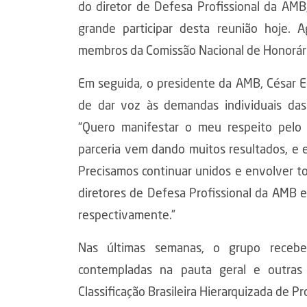
do diretor de Defesa Profissional da AM
grande participar desta reunião hoje. 
membros da Comissão Nacional de Honorári
Em seguida, o presidente da AMB, César E
de dar voz às demandas individuais das
“Quero manifestar o meu respeito pelo 
parceria vem dando muitos resultados, e 
Precisamos continuar unidos e envolver to
diretores de Defesa Profissional da AMB
respectivamente.”
Nas últimas semanas, o grupo recebeu
contempladas na pauta geral e outra
Classificação Brasileira Hierarquizada de