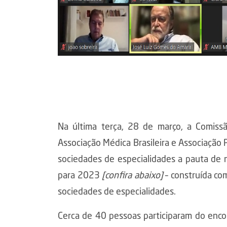
Na última terça, 28 de março, a Comissã
Associação Médica Brasileira e Associação 
sociedades de especialidades a pauta de
para 2023
[confira abaixo]
– construída co
sociedades de especialidades.
Cerca de 40 pessoas participaram do enco