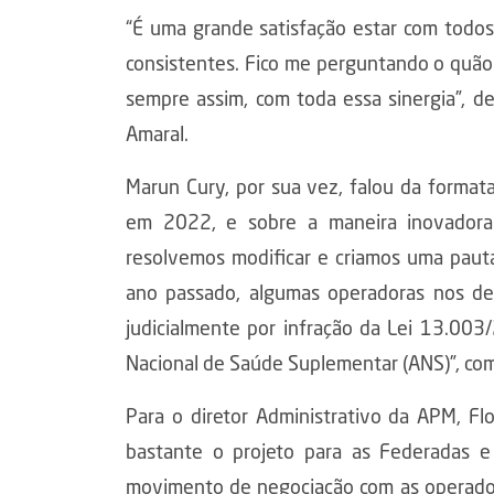
“É uma grande satisfação estar com todos
consistentes. Fico me perguntando o quão
sempre assim, com toda essa sinergia”, 
Amaral.
Marun Cury, por sua vez, falou da format
em 2022, e sobre a maneira inovadora
resolvemos modificar e criamos uma paut
ano passado, algumas operadoras nos der
judicialmente por infração da Lei 13.003
Nacional de Saúde Suplementar (ANS)”, c
Para o diretor Administrativo da APM, Flo
bastante o projeto para as Federadas e
movimento de negociação com as operadora