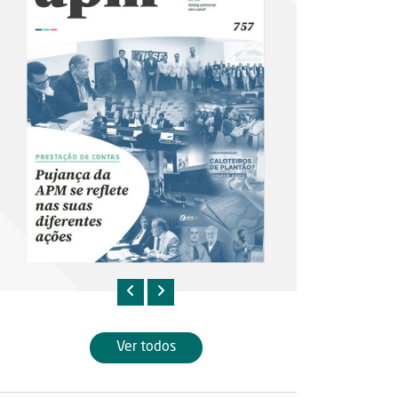
Ver todos