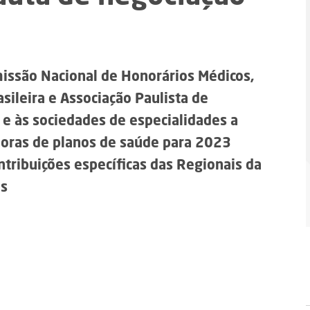
missão Nacional de Honorários Médicos,
sileira e Associação Paulista de
 e às sociedades de especialidades a
oras de planos de saúde para 2023
ontribuições específicas das Regionais da
es