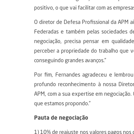
positivo, o que vai facilitar com as empresas
O diretor de Defesa Profissional da APM ai
Federadas e também pelas sociedades de
negociação, precisa pensar em qualidad
perceber a propriedade do trabalho que v
conseguindo grandes avanços.”
Por fim, Fernandes agradeceu e lembrou
profundo reconhecimento à nossa Diretor
APM, com a sua expertise em negociação. 
que estamos propondo.”
Pauta de negociação
1) 10% de reajuste nos valores pagos nos d