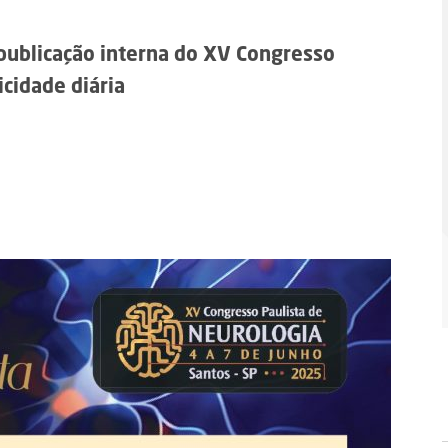
 publicação interna do XV Congresso
icidade diária