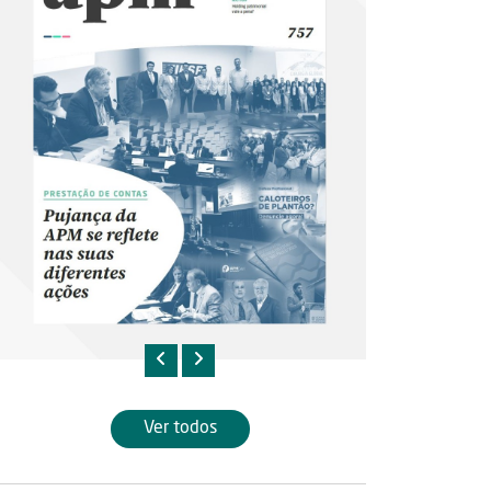
Ver todos