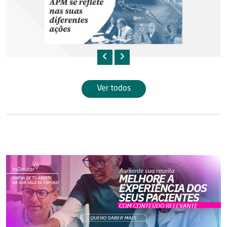
Ver todos