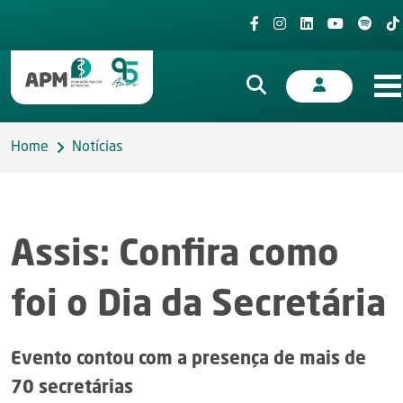
Home
Notícias
Assis: Confira como
foi o Dia da Secretária
Evento contou com a presença de mais de
70 secretárias