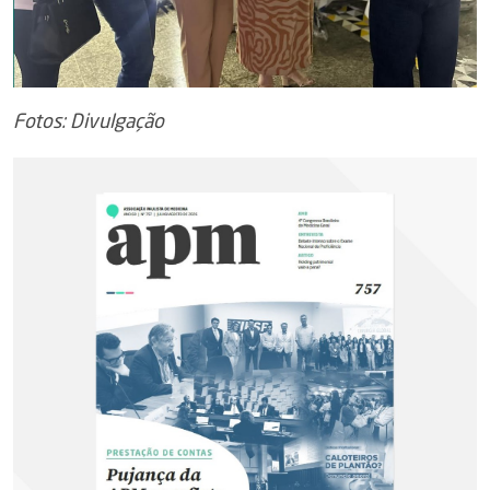
Fotos: Divulgação