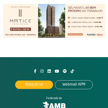
Associe-se
Webmail APM
Federada da