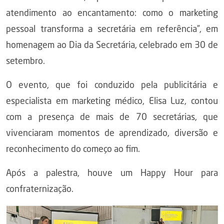
atendimento ao encantamento: como o marketing
pessoal transforma a secretária em referência”, em
homenagem ao Dia da Secretária, celebrado em 30 de
setembro.
O evento, que foi conduzido pela publicitária e
especialista em marketing médico, Elisa Luz, contou
com a presença de mais de 70 secretárias, que
vivenciaram momentos de aprendizado, diversão e
reconhecimento do começo ao fim.
Após a palestra, houve um Happy Hour para
confraternização.