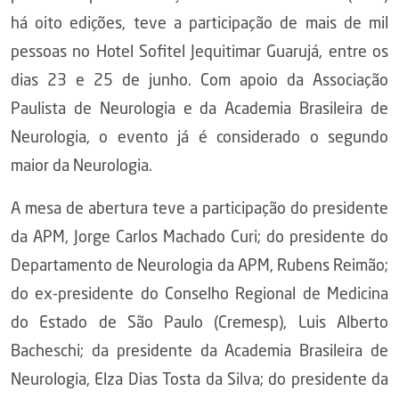
há oito edições, teve a participação de mais de mil
pessoas no Hotel Sofitel Jequitimar Guarujá, entre os
dias 23 e 25 de junho. Com apoio da Associação
Paulista de Neurologia e da Academia Brasileira de
Neurologia, o evento já é considerado o segundo
maior da Neurologia.
A mesa de abertura teve a participação do presidente
da APM, Jorge Carlos Machado Curi; do presidente do
Departamento de Neurologia da APM, Rubens Reimão;
do ex-presidente do Conselho Regional de Medicina
do Estado de São Paulo (Cremesp), Luis Alberto
Bacheschi; da presidente da Academia Brasileira de
Neurologia, Elza Dias Tosta da Silva; do presidente da