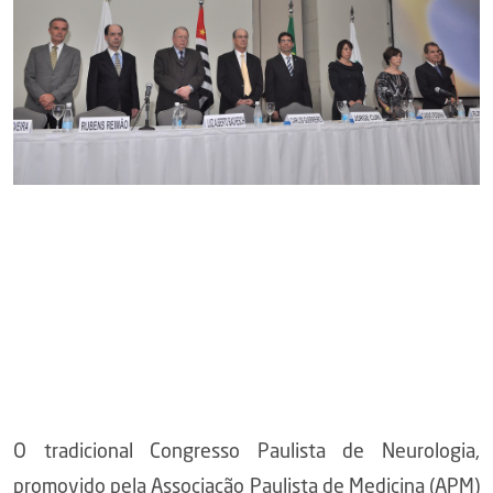
O tradicional Congresso Paulista de Neurologia,
promovido pela Associação Paulista de Medicina (APM)