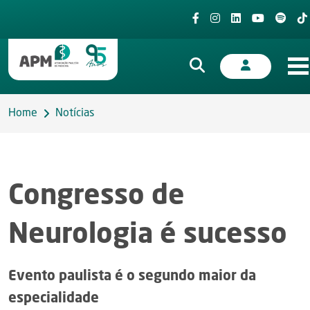
Home
Notícias
Congresso de
Neurologia é sucesso
Evento paulista é o segundo maior da
especialidade