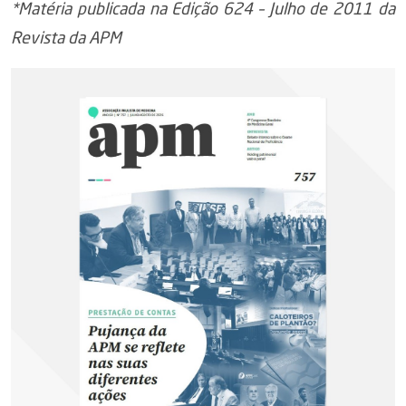
*Matéria publicada na Edição 624 – Julho de 2011 da
Revista da APM