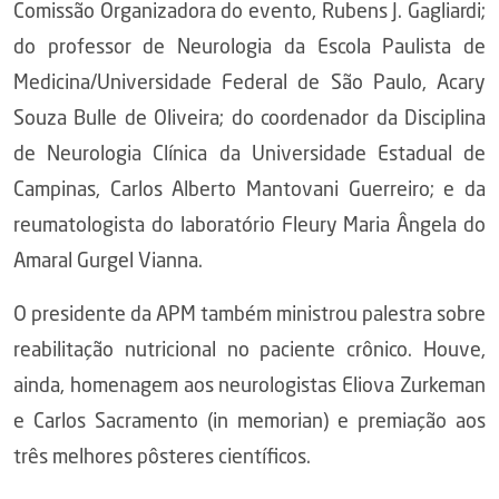
Comissão Organizadora do evento, Rubens J. Gagliardi;
do professor de Neurologia da Escola Paulista de
Medicina/Universidade Federal de São Paulo, Acary
Souza Bulle de Oliveira; do coordenador da Disciplina
de Neurologia Clínica da Universidade Estadual de
Campinas, Carlos Alberto Mantovani Guerreiro; e da
reumatologista do laboratório Fleury Maria Ângela do
Amaral Gurgel Vianna.
O presidente da APM também ministrou palestra sobre
reabilitação nutricional no paciente crônico. Houve,
ainda, homenagem aos neurologistas Eliova Zurkeman
e Carlos Sacramento (in memorian) e premiação aos
três melhores pôsteres científicos.