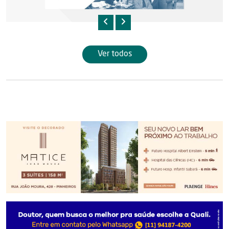
Ver todos