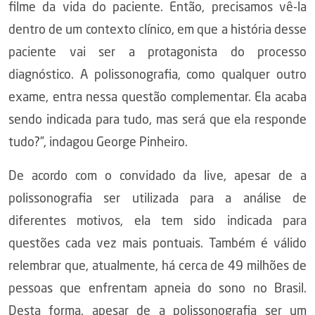
filme da vida do paciente. Então, precisamos vê-la
dentro de um contexto clínico, em que a história desse
paciente vai ser a protagonista do processo
diagnóstico. A polissonografia, como qualquer outro
exame, entra nessa questão complementar. Ela acaba
sendo indicada para tudo, mas será que ela responde
tudo?”, indagou George Pinheiro.
De acordo com o convidado da live, apesar de a
polissonografia ser utilizada para a análise de
diferentes motivos, ela tem sido indicada para
questões cada vez mais pontuais. Também é válido
relembrar que, atualmente, há cerca de 49 milhões de
pessoas que enfrentam apneia do sono no Brasil.
Desta forma, apesar de a polissonografia ser um