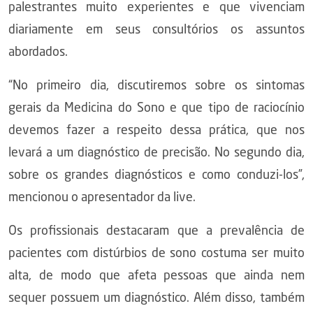
palestrantes muito experientes e que vivenciam
diariamente em seus consultórios os assuntos
abordados.
“No primeiro dia, discutiremos sobre os sintomas
gerais da Medicina do Sono e que tipo de raciocínio
devemos fazer a respeito dessa prática, que nos
levará a um diagnóstico de precisão. No segundo dia,
sobre os grandes diagnósticos e como conduzi-los”,
mencionou o apresentador da live.
Os profissionais destacaram que a prevalência de
pacientes com distúrbios de sono costuma ser muito
alta, de modo que afeta pessoas que ainda nem
sequer possuem um diagnóstico. Além disso, também