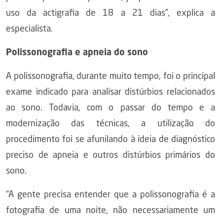
uso da actigrafia de 18 a 21 dias”, explica a
especialista.
Polissonografia e apneia do sono
A polissonografia, durante muito tempo, foi o principal
exame indicado para analisar distúrbios relacionados
ao sono. Todavia, com o passar do tempo e a
modernização das técnicas, a utilização do
procedimento foi se afunilando à ideia de diagnóstico
preciso de apneia e outros distúrbios primários do
sono.
“A gente precisa entender que a polissonografia é a
fotografia de uma noite, não necessariamente um