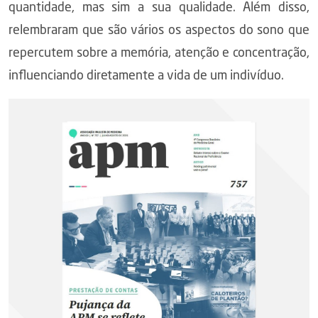
quantidade, mas sim a sua qualidade. Além disso,
relembraram que são vários os aspectos do sono que
repercutem sobre a memória, atenção e concentração,
influenciando diretamente a vida de um indivíduo.