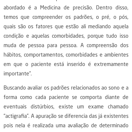
abordado é a Medicina de precisão. Dentro disso,
temos que compreender os padrões, o pré, o pós,
quais são os fatores que estão ali mediando aquela
condição e aquelas comorbidades, porque tudo isso
muda de pessoa para pessoa. A compreensão dos
hábitos, comportamentos, comorbidades e ambientes
em que o paciente está inserido é extremamente
importante”.
Buscando avaliar os padrões relacionados ao sono e a
forma como cada paciente se comporta diante de
eventuais distúrbios, existe um exame chamado
“actigrafia”. A apuração se diferencia das já existentes
pois nela é realizada uma avaliação de determinado