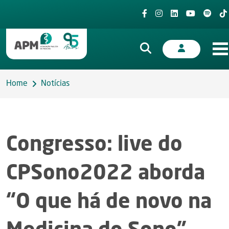
Home
Notícias
Congresso: live do
CPSono2022 aborda
“O que há de novo na