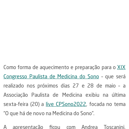
Como forma de aquecimento e preparação para o
XIX
Congresso Paulista de Medicina do Sono
– que será
realizado nos próximos dias 27 e 28 de maio – a
Associação Paulista de Medicina exibiu na última
sexta-feira (20) a
live
CPSono2022
, focada no tema
“O que há de novo na Medicina do Sono”.
A apresentação ficou com Andrea Toscanini,