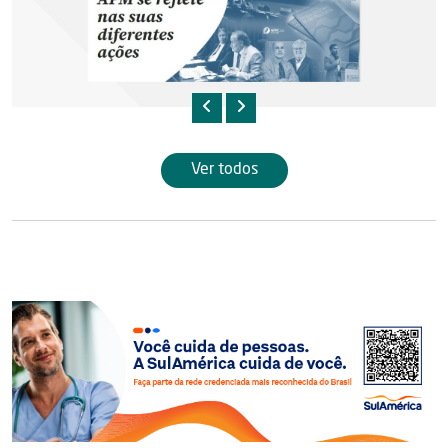
Ver todos