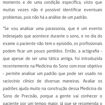
momento e de uma condição específica, visto que
muitas vezes não é possível identificar eventuais
problemas, pois não há a análise de um padrão.
“Se vou analisar uma parassonia, que é um evento
indesejado que acontece durante o sono, e no dia do
exame o paciente não tem o episódio, os profissionais
podem ficar um pouco perdidos. Então, a actigrafia –
que apesar de ser uma tática antiga, foi introduzida
recentemente na Medicina do Sono com esse objetivo
– permite analisar um padrão que pode ser usado no
raciocínio clínico de diversas maneiras. Avaliar os
padrões ajuda muito na construção dessa Medicina do
Sono de Precisão, porque a gente vai conhecer o
paciente por um tempo maior, já que se recomenda o