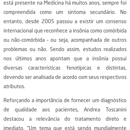
está presente na Medicina há muitos anos, sempre foi
compreendida como um sintoma secundário. No
entanto, desde 2005 passou a existir um consenso
internacional que reconhece a insônia como comórbida
ou não-comórbida – ou seja, acompanhada de outros
problemas ou não. Sendo assim, estudos realizados
nos últimos anos apontam que a insônia possui
diversas características fenotípicas e distintas,
devendo ser analisada de acordo com seus respectivos
atributos.
Reforçando a importância de fornecer um diagnóstico
de qualidade aos pacientes, Andrea Toscanini
destacou a relevância do tratamento direto e
imediato. “Um tema que está sendo mundialmente