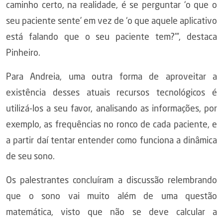
caminho certo, na realidade, é se perguntar ‘o que o
seu paciente sente’ em vez de ‘o que aquele aplicativo
está falando que o seu paciente tem?’”, destaca
Pinheiro.
Para Andreia, uma outra forma de aproveitar a
existência desses atuais recursos tecnológicos é
utilizá-los a seu favor, analisando as informações, por
exemplo, as frequências no ronco de cada paciente, e
a partir daí tentar entender como funciona a dinâmica
de seu sono.
Os palestrantes concluíram a discussão relembrando
que o sono vai muito além de uma questão
matemática, visto que não se deve calcular a