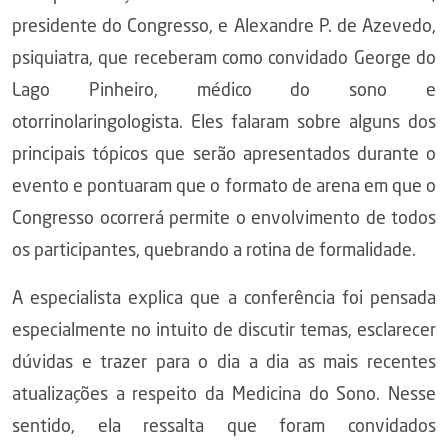
presidente do Congresso, e Alexandre P. de Azevedo,
psiquiatra, que receberam como convidado George do
Lago Pinheiro, médico do sono e
otorrinolaringologista. Eles falaram sobre alguns dos
principais tópicos que serão apresentados durante o
evento e pontuaram que o formato de arena em que o
Congresso ocorrerá permite o envolvimento de todos
os participantes, quebrando a rotina de formalidade.
A especialista explica que a conferência foi pensada
especialmente no intuito de discutir temas, esclarecer
dúvidas e trazer para o dia a dia as mais recentes
atualizações a respeito da Medicina do Sono. Nesse
sentido, ela ressalta que foram convidados