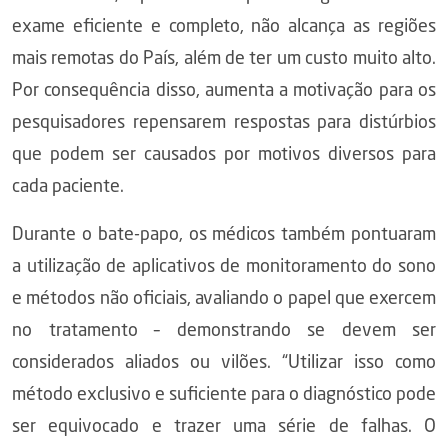
exame eficiente e completo, não alcança as regiões
mais remotas do País, além de ter um custo muito alto.
Por consequência disso, aumenta a motivação para os
pesquisadores repensarem respostas para distúrbios
que podem ser causados por motivos diversos para
cada paciente.
Durante o bate-papo, os médicos também pontuaram
a utilização de aplicativos de monitoramento do sono
e métodos não oficiais, avaliando o papel que exercem
no tratamento – demonstrando se devem ser
considerados aliados ou vilões. “Utilizar isso como
método exclusivo e suficiente para o diagnóstico pode
ser equivocado e trazer uma série de falhas. O