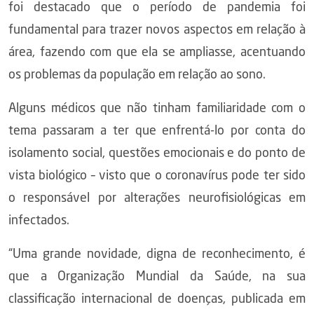
foi destacado que o período de pandemia foi
fundamental para trazer novos aspectos em relação à
área, fazendo com que ela se ampliasse, acentuando
os problemas da população em relação ao sono.
Alguns médicos que não tinham familiaridade com o
tema passaram a ter que enfrentá-lo por conta do
isolamento social, questões emocionais e do ponto de
vista biológico – visto que o coronavírus pode ter sido
o responsável por alterações neurofisiológicas em
infectados.
“Uma grande novidade, digna de reconhecimento, é
que a Organização Mundial da Saúde, na sua
classificação internacional de doenças, publicada em