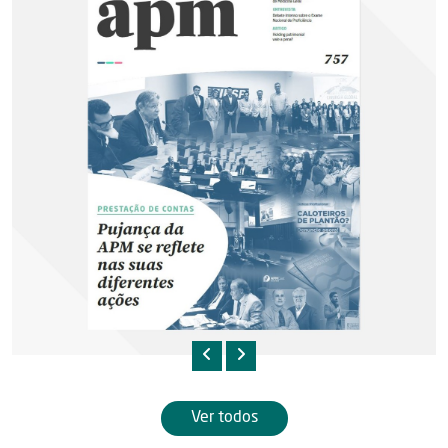
Ver todos