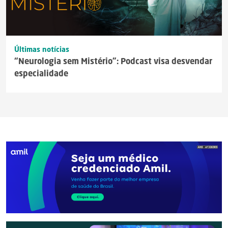
Últimas notícias
“Neurologia sem Mistério”: Podcast visa desvendar
especialidade