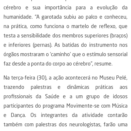
cérebro e sua importância para a evolução da
humanidade. “A garotada subiu ao palco e conheceu,
na prática, como funciona o martelo de reflexo, que
testa a sensibilidade dos membros superiores (braços)
e inferiores (pernas). As batidas do instrumento nos
órgãos mostraram o ‘caminho’ que o estímulo sensorial
faz desde a ponta do corpo ao cérebro”, resume.
Na terça-feira (30), a ação acontecerá no Museu Pelé,
trazendo palestras e dinâmicas práticas aos
profissionais da Saúde e a um grupo de idosos
participantes do programa Movimente-se com Música
e Dança. Os integrantes da atividade contarão
também com palestras dos neurologistas, farão uma