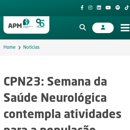
Home
Notícias
CPN23: Semana da
Saúde Neurológica
contempla atividades