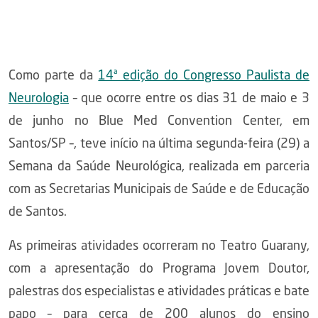
Como parte da
14ª edição do Congresso Paulista de
Neurologia
– que ocorre entre os dias 31 de maio e 3
de junho no Blue Med Convention Center, em
Santos/SP –, teve início na última segunda-feira (29) a
Semana da Saúde Neurológica, realizada em parceria
com as Secretarias Municipais de Saúde e de Educação
de Santos.
As primeiras atividades ocorreram no Teatro Guarany,
com a apresentação do Programa Jovem Doutor,
palestras dos especialistas e atividades práticas e bate
papo – para cerca de 200 alunos do ensino