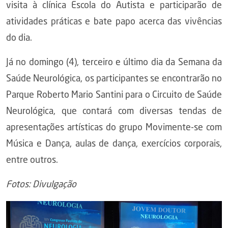
visita à clínica Escola do Autista e participarão de
atividades práticas e bate papo acerca das vivências
do dia.
Já no domingo (4), terceiro e último dia da Semana da
Saúde Neurológica, os participantes se encontrarão no
Parque Roberto Mario Santini para o Circuito de Saúde
Neurológica, que contará com diversas tendas de
apresentações artísticas do grupo Movimente-se com
Música e Dança, aulas de dança, exercícios corporais,
entre outros.
Fotos: Divulgação