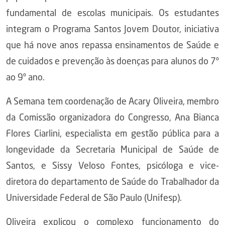
fundamental de escolas municipais. Os estudantes
integram o Programa Santos Jovem Doutor, iniciativa
que há nove anos repassa ensinamentos de Saúde e
de cuidados e prevenção às doenças para alunos do 7º
ao 9º ano.
A Semana tem coordenação de Acary Oliveira, membro
da Comissão organizadora do Congresso, Ana Bianca
Flores Ciarlini, especialista em gestão pública para a
longevidade da Secretaria Municipal de Saúde de
Santos, e Sissy Veloso Fontes, psicóloga e vice-
diretora do departamento de Saúde do Trabalhador da
Universidade Federal de São Paulo (Unifesp).
Oliveira explicou o complexo funcionamento do