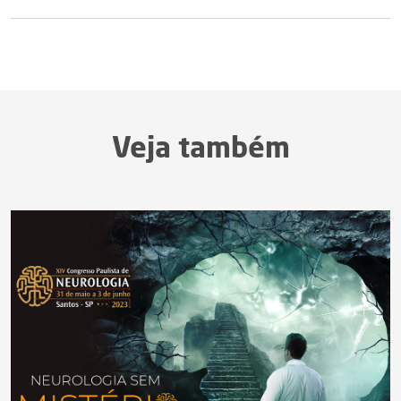
Veja também