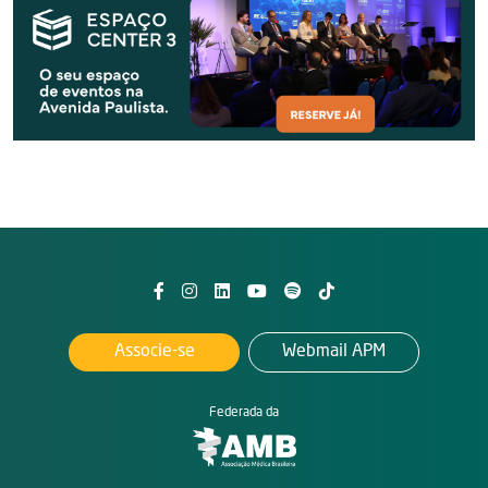
Associe-se
Webmail APM
Federada da