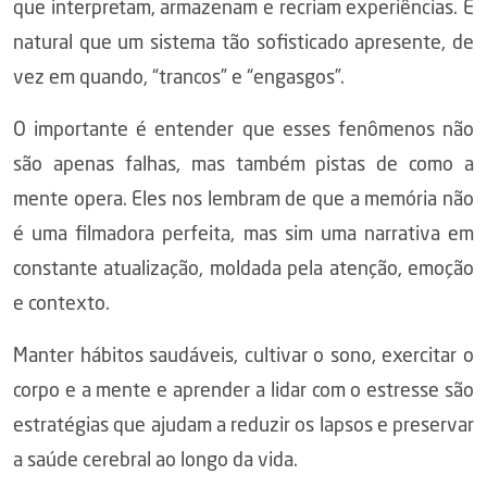
que interpretam, armazenam e recriam experiências. É
natural que um sistema tão sofisticado apresente, de
vez em quando, “trancos” e “engasgos”.
O importante é entender que esses fenômenos não
são apenas falhas, mas também pistas de como a
mente opera. Eles nos lembram de que a memória não
é uma filmadora perfeita, mas sim uma narrativa em
constante atualização, moldada pela atenção, emoção
e contexto.
Manter hábitos saudáveis, cultivar o sono, exercitar o
corpo e a mente e aprender a lidar com o estresse são
estratégias que ajudam a reduzir os lapsos e preservar
a saúde cerebral ao longo da vida.