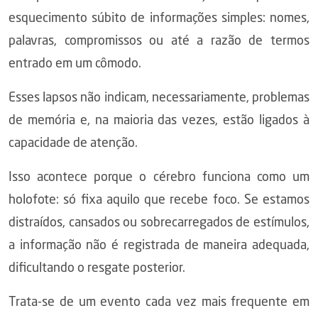
esquecimento súbito de informações simples: nomes,
palavras, compromissos ou até a razão de termos
entrado em um cômodo.
Esses lapsos não indicam, necessariamente, problemas
de memória e, na maioria das vezes, estão ligados à
capacidade de atenção.
Isso acontece porque o cérebro funciona como um
holofote: só fixa aquilo que recebe foco. Se estamos
distraídos, cansados ou sobrecarregados de estímulos,
a informação não é registrada de maneira adequada,
dificultando o resgate posterior.
Trata-se de um evento cada vez mais frequente em