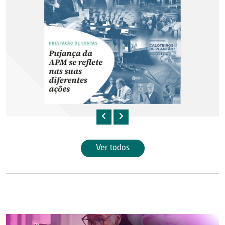
Ver todos