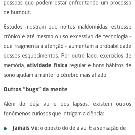
pessoas que podem estar enfrentando um processo
de burnout.
Estudos mostram que noites maldormidas, estresse
crônico e até mesmo o uso excessivo de tecnologia –
que fragmenta a atenção – aumentam a probabilidade
desses esquecimentos. Por outro lado, exercícios de
memória,
atividade física
regular e bons hábitos de
sono ajudam a manter o cérebro mais afiado.
Outros “bugs” da mente
Além do déjà vu e dos lapsos, existem outros
fenômenos curiosos que intrigam a ciência:
Jamais vu
: o oposto do déjà vu. É a sensação de