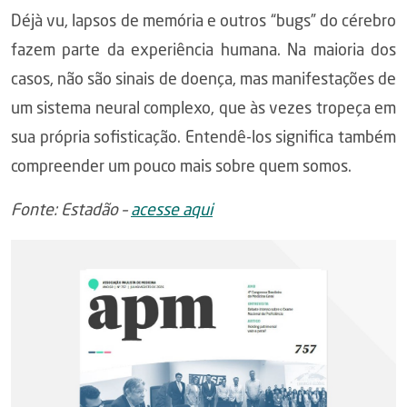
Déjà vu, lapsos de memória e outros “bugs” do cérebro
fazem parte da experiência humana. Na maioria dos
casos, não são sinais de doença, mas manifestações de
um sistema neural complexo, que às vezes tropeça em
sua própria sofisticação. Entendê-los significa também
compreender um pouco mais sobre quem somos.
Fonte: Estadão –
acesse aqui