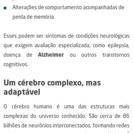
Alterações de comportamento acompanhadas de
perda de memória.
Esses podem ser sintomas de condições neurológicas
que exigem avaliação especializada, como epilepsia,
doença de
Alzheimer
ou outros transtornos
cognitivos.
Um cérebro complexo, mas
adaptável
O cérebro humano é uma das estruturas mais
complexas do universo conhecido. São cerca de 86
bilhões de neurônios interconectados, formando redes