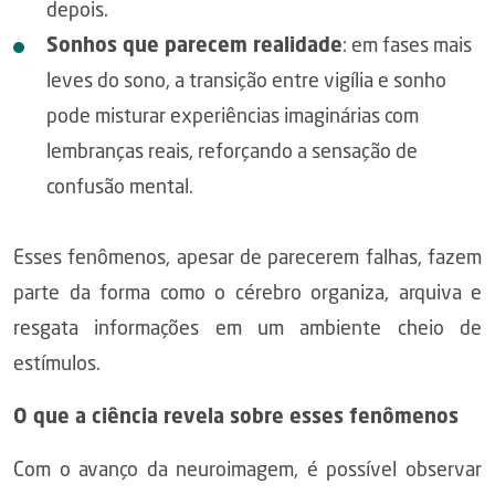
depois.
Sonhos que parecem realidade
: em fases mais
leves do sono, a transição entre vigília e sonho
pode misturar experiências imaginárias com
lembranças reais, reforçando a sensação de
confusão mental.
Esses fenômenos, apesar de parecerem falhas, fazem
parte da forma como o cérebro organiza, arquiva e
resgata informações em um ambiente cheio de
estímulos.
O que a ciência revela sobre esses fenômenos
Com o avanço da neuroimagem, é possível observar