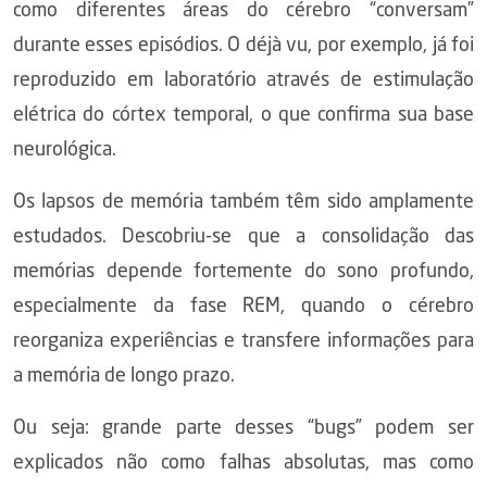
como diferentes áreas do cérebro “conversam”
durante esses episódios. O déjà vu, por exemplo, já foi
reproduzido em laboratório através de estimulação
elétrica do córtex temporal, o que confirma sua base
neurológica.
Os lapsos de memória também têm sido amplamente
estudados. Descobriu-se que a consolidação das
memórias depende fortemente do sono profundo,
especialmente da fase REM, quando o cérebro
reorganiza experiências e transfere informações para
a memória de longo prazo.
Ou seja: grande parte desses “bugs” podem ser
explicados não como falhas absolutas, mas como