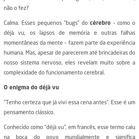
não o fez?
Calma. Esses pequenos “bugs” do
cérebro
– como o
déjà vu, os lapsos de memória e outras falhas
momentâneas da mente – fazem parte da experiência
humana. Mas, apesar de parecerem até brincadeiras do
nosso sistema nervoso, eles revelam muito sobre a
complexidade do funcionamento cerebral.
O enigma do déjà vu
“Tenho certeza que já vivi essa cena antes”. Esse é um
pensamento clássico.
Conhecido como “déjà vu”, em francês, esse termo caiu
na boca do povo mundialmente e significa