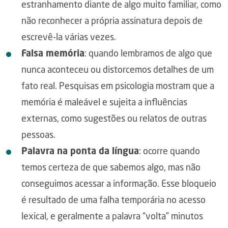
estranhamento diante de algo muito familiar, como
não reconhecer a própria assinatura depois de
escrevê-la várias vezes.
Falsa memória
: quando lembramos de algo que
nunca aconteceu ou distorcemos detalhes de um
fato real. Pesquisas em psicologia mostram que a
memória é maleável e sujeita a influências
externas, como sugestões ou relatos de outras
pessoas.
Palavra na ponta da língua
: ocorre quando
temos certeza de que sabemos algo, mas não
conseguimos acessar a informação. Esse bloqueio
é resultado de uma falha temporária no acesso
lexical, e geralmente a palavra “volta” minutos