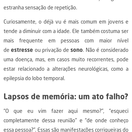
estranha sensação de repetição.
Curiosamente, o déjà vu é mais comum em jovens e
tende a diminuir com a idade. Ele também costuma ser
mais frequente em pessoas com maior nível
de
estresse
ou privação de
sono
. Não é considerado
uma doença, mas, em casos muito recorrentes, pode
estar relacionado a alterações neurológicas, como a
epilepsia do lobo temporal.
Lapsos de memória: um ato falho?
“O que eu vim fazer aqui mesmo?”, “esqueci
completamente dessa reunião” e “de onde conheço
essa pessoa?”. Essas são manifestações corriqueiras do