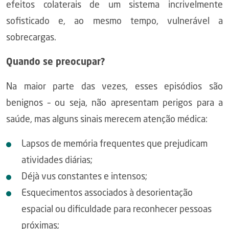
efeitos colaterais de um sistema incrivelmente
sofisticado e, ao mesmo tempo, vulnerável a
sobrecargas.
Quando se preocupar?
Na maior parte das vezes, esses episódios são
benignos – ou seja, não apresentam perigos para a
saúde, mas alguns sinais merecem atenção médica:
Lapsos de memória frequentes que prejudicam
atividades diárias;
Déjà vus constantes e intensos;
Esquecimentos associados à desorientação
espacial ou dificuldade para reconhecer pessoas
próximas;