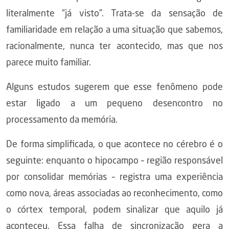
literalmente “já visto”. Trata-se da sensação de
familiaridade em relação a uma situação que sabemos,
racionalmente, nunca ter acontecido, mas que nos
parece muito familiar.
Alguns estudos sugerem que esse fenômeno pode
estar ligado a um pequeno desencontro no
processamento da memória.
De forma simplificada, o que acontece no cérebro é o
seguinte: enquanto o hipocampo – região responsável
por consolidar memórias – registra uma experiência
como nova, áreas associadas ao reconhecimento, como
o córtex temporal, podem sinalizar que aquilo já
aconteceu. Essa falha de sincronização gera a