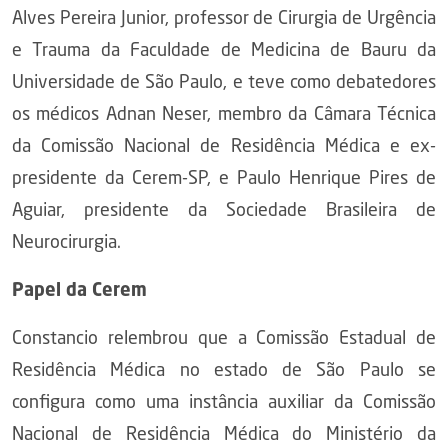
Alves Pereira Junior, professor de Cirurgia de Urgência
e Trauma da Faculdade de Medicina de Bauru da
Universidade de São Paulo, e teve como debatedores
os médicos Adnan Neser, membro da Câmara Técnica
da Comissão Nacional de Residência Médica e ex-
presidente da Cerem-SP, e Paulo Henrique Pires de
Aguiar, presidente da Sociedade Brasileira de
Neurocirurgia.
Papel da Cerem
Constancio relembrou que a Comissão Estadual de
Residência Médica no estado de São Paulo se
configura como uma instância auxiliar da Comissão
Nacional de Residência Médica do Ministério da