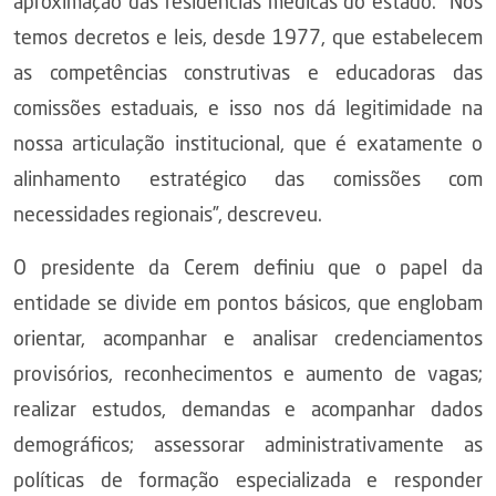
aproximação das residências médicas do estado. “Nós
temos decretos e leis, desde 1977, que estabelecem
as competências construtivas e educadoras das
comissões estaduais, e isso nos dá legitimidade na
nossa articulação institucional, que é exatamente o
alinhamento estratégico das comissões com
necessidades regionais”, descreveu.
O presidente da Cerem definiu que o papel da
entidade se divide em pontos básicos, que englobam
orientar, acompanhar e analisar credenciamentos
provisórios, reconhecimentos e aumento de vagas;
realizar estudos, demandas e acompanhar dados
demográficos; assessorar administrativamente as
políticas de formação especializada e responder