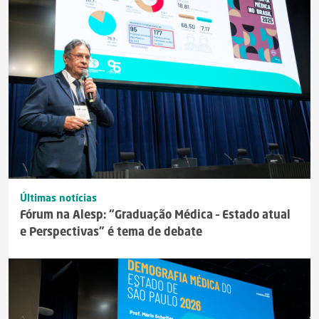
Últimas notícias
Fórum na Alesp: “Graduação Médica – Estado atual
e Perspectivas” é tema de debate