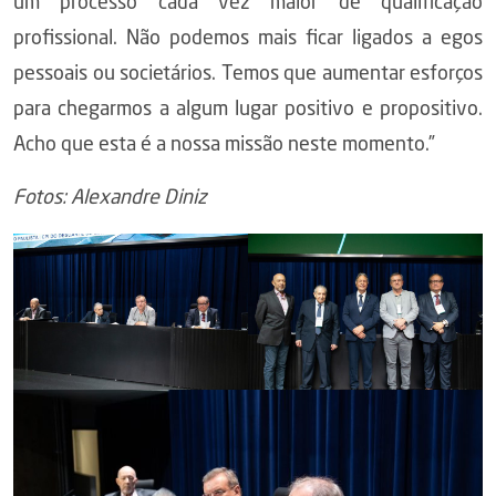
um processo cada vez maior de qualificação
profissional. Não podemos mais ficar ligados a egos
pessoais ou societários. Temos que aumentar esforços
para chegarmos a algum lugar positivo e propositivo.
Acho que esta é a nossa missão neste momento.”
Fotos: Alexandre Diniz