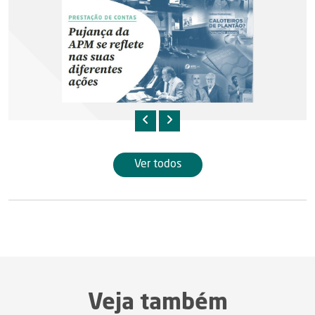
Ver todos
Veja também