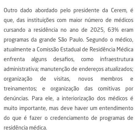
Outro dado abordado pelo presidente da Cerem, é
que, das instituições com maior número de médicos
cursando a residência no ano de 2025, 63% eram
programas da grande São Paulo. Segundo o médico,
atualmente a Comissão Estadual de Residência Médica
enfrenta alguns desafios, como infraestrutura
administrativa; manutenção de endereços atualizados;
organização de visitas, novos membros e
treinamentos; e organização das comitivas por
denúncias. Para ele, a interiorização dos médicos é
muito importante, mas deve haver um entendimento
do que é fazer o credenciamento de programas de
residência médica.