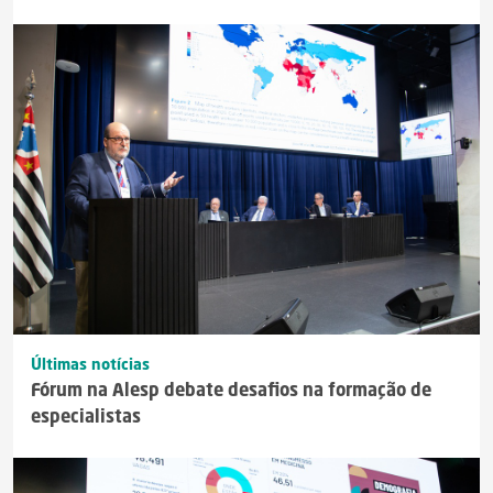
Últimas notícias
Fórum na Alesp debate desafios na formação de
especialistas