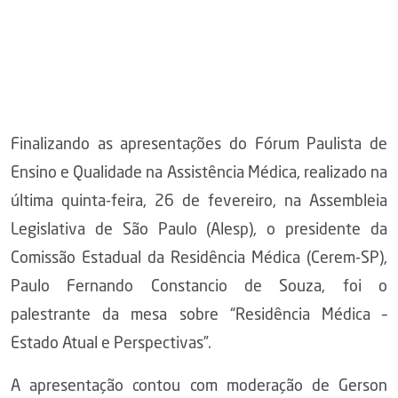
Finalizando as apresentações do Fórum Paulista de
Ensino e Qualidade na Assistência Médica, realizado na
última quinta-feira, 26 de fevereiro, na Assembleia
Legislativa de São Paulo (Alesp), o presidente da
Comissão Estadual da Residência Médica (Cerem-SP),
Paulo Fernando Constancio de Souza, foi o
palestrante da mesa sobre “Residência Médica –
Estado Atual e Perspectivas”.
A apresentação contou com moderação de Gerson