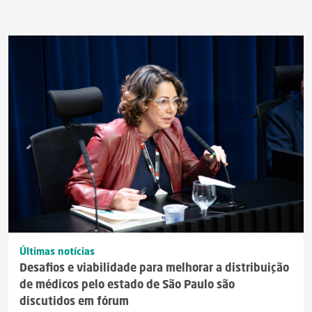
Últimas notícias
Desafios e viabilidade para melhorar a distribuição
de médicos pelo estado de São Paulo são
discutidos em fórum