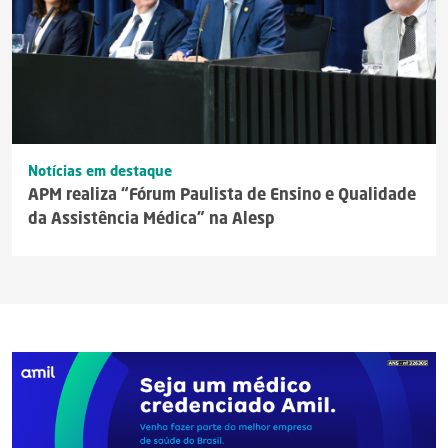
Notícias em destaque
APM realiza “Fórum Paulista de Ensino e Qualidade
da Assistência Médica” na Alesp