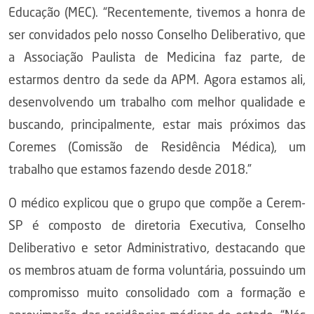
Educação (MEC). “Recentemente, tivemos a honra de
ser convidados pelo nosso Conselho Deliberativo, que
a Associação Paulista de Medicina faz parte, de
estarmos dentro da sede da APM. Agora estamos ali,
desenvolvendo um trabalho com melhor qualidade e
buscando, principalmente, estar mais próximos das
Coremes (Comissão de Residência Médica), um
trabalho que estamos fazendo desde 2018.”
O médico explicou que o grupo que compõe a Cerem-
SP é composto de diretoria Executiva, Conselho
Deliberativo e setor Administrativo, destacando que
os membros atuam de forma voluntária, possuindo um
compromisso muito consolidado com a formação e