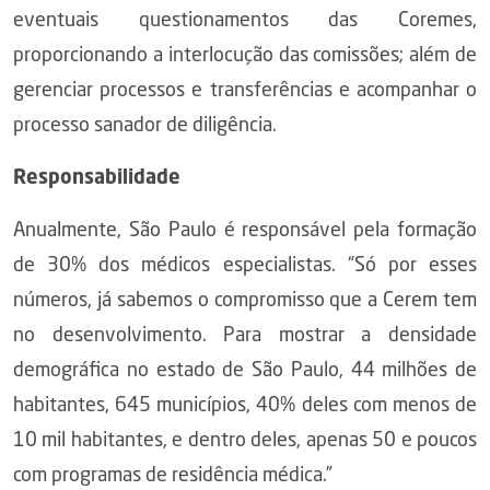
eventuais questionamentos das Coremes,
proporcionando a interlocução das comissões; além de
gerenciar processos e transferências e acompanhar o
processo sanador de diligência.
Responsabilidade
Anualmente, São Paulo é responsável pela formação
de 30% dos médicos especialistas. “Só por esses
números, já sabemos o compromisso que a Cerem tem
no desenvolvimento. Para mostrar a densidade
demográfica no estado de São Paulo, 44 milhões de
habitantes, 645 municípios, 40% deles com menos de
10 mil habitantes, e dentro deles, apenas 50 e poucos
com programas de residência médica.”