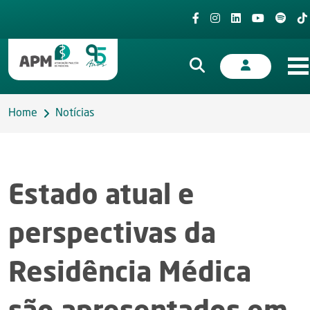
Home
Notícias
Estado atual e
perspectivas da
Residência Médica