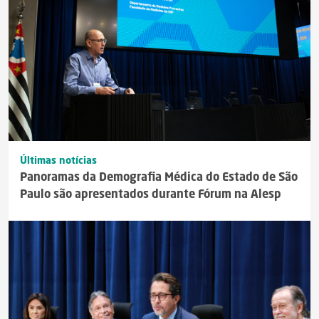
Últimas notícias
Panoramas da Demografia Médica do Estado de São
Paulo são apresentados durante Fórum na Alesp