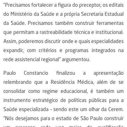
“Precisamos fortalecer a figura do preceptor, os editais
do Ministério da Saúde e a própria Secretaria Estadual
da Saúde. Precisamos também construir ferramentas
que permitam a rastreabilidade técnica e institucional.
Assim, poderemos discutir onde e quais especialidades
expandir, com critérios e programas integrados na
rede assistencial regional” argumentou.
Paulo Constancio finalizou a apresentação
relembrando que a Residência Médica, além de se
consolidar como regime educacional, é também um
instrumento estratégico de políticas públicas para a
Saúde especializada – sendo este um olhar da Cerem.
“Nós desejamos para o estado de São Paulo construir