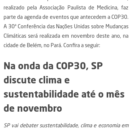
realizado pela Associação Paulista de Medicina, faz
parte da agenda de eventos que antecedem a COP30.
A 30ª Conferência das Nações Unidas sobre Mudanças
Climáticas será realizada em novembro deste ano, na
cidade de Belém, no Pará. Confira a seguir:
Na onda da COP30, SP
discute clima e
sustentabilidade até o mês
de novembro
SP vai debater sustentabilidade, clima e economia em