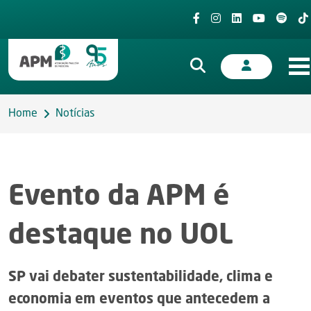
Home
Notícias
Evento da APM é
destaque no UOL
SP vai debater sustentabilidade, clima e
economia em eventos que antecedem a