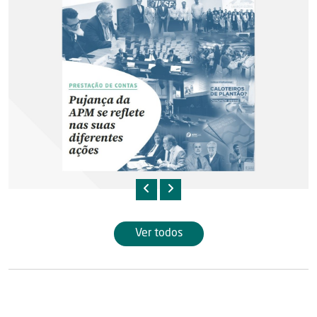
Ver todos