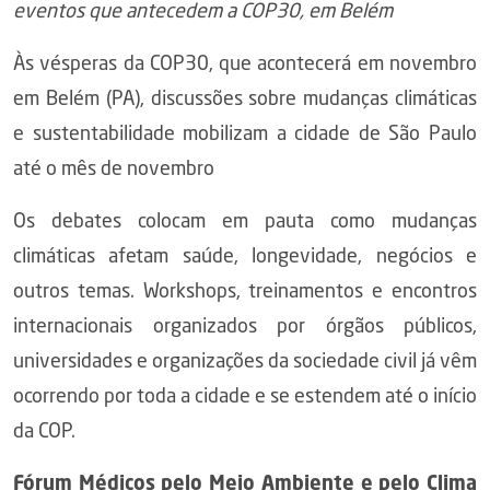
eventos que antecedem a COP30, em Belém
Às vésperas da COP30, que acontecerá em novembro
em Belém (PA), discussões sobre mudanças climáticas
e sustentabilidade mobilizam a cidade de São Paulo
até o mês de novembro
Os debates colocam em pauta como mudanças
climáticas afetam saúde, longevidade, negócios e
outros temas. Workshops, treinamentos e encontros
internacionais organizados por órgãos públicos,
universidades e organizações da sociedade civil já vêm
ocorrendo por toda a cidade e se estendem até o início
da COP.
Fórum Médicos pelo Meio Ambiente e pelo Clima