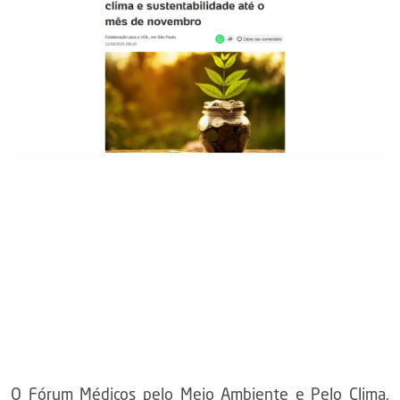
O Fórum Médicos pelo Meio Ambiente e Pelo Clima,