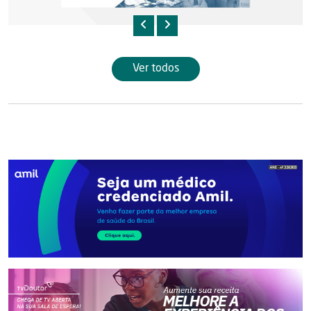
Ver todos