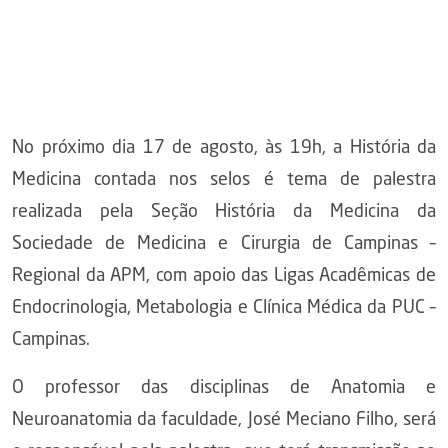
No próximo dia 17 de agosto, às 19h, a História da
Medicina contada nos selos é tema de palestra
realizada pela Seção História da Medicina da
Sociedade de Medicina e Cirurgia de Campinas –
Regional da APM, com apoio das Ligas Acadêmicas de
Endocrinologia, Metabologia e Clínica Médica da PUC –
Campinas.
O professor das disciplinas de Anatomia e
Neuroanatomia da faculdade, José Meciano Filho, será