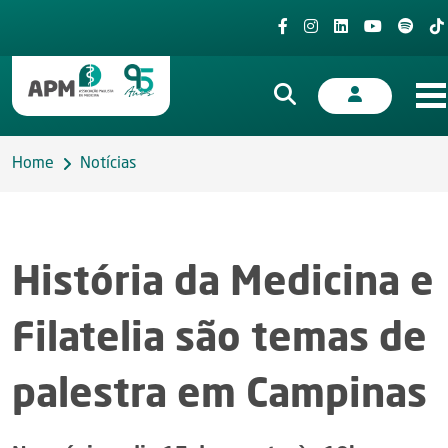
Home
Notícias
História da Medicina e
Filatelia são temas de
palestra em Campinas