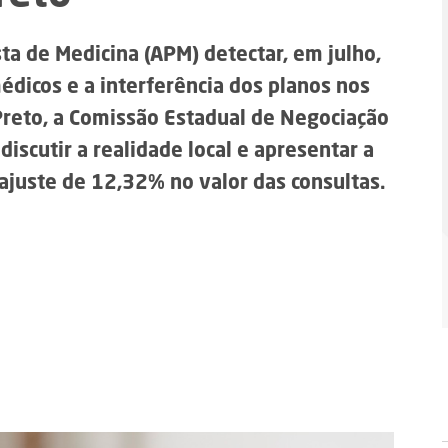
ta de Medicina (APM) detectar, em julho,
édicos e a interferência dos planos nos
reto, a Comissão Estadual de Negociação
 discutir a realidade local e apresentar a
eajuste de 12,32% no valor das consultas.