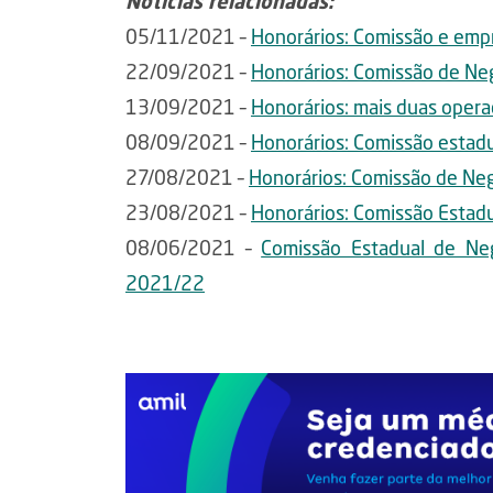
Notícias relacionadas:
05/11/2021 –
Honorários: Comissão e empr
22/09/2021 –
Honorários: Comissão de Ne
13/09/2021 –
Honorários: mais duas ope
08/09/2021 –
Honorários: Comissão estadu
27/08/2021 –
Honorários: Comissão de Ne
23/08/2021 –
Honorários: Comissão Estadu
08/06/2021 –
Comissão Estadual de Ne
2021/22