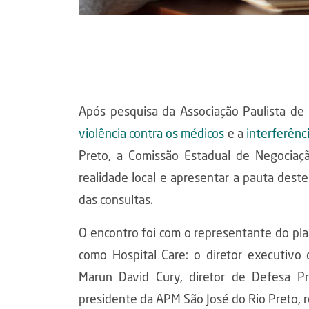
Após pesquisa da Associação Paulista de 
violência contra os médicos
e a
interferênc
Preto, a Comissão Estadual de Negociação
realidade local e apresentar a pauta dest
das consultas.
O encontro foi com o representante do pl
como Hospital Care: o diretor executivo 
Marun David Cury, diretor de Defesa Pr
presidente da APM São José do Rio Preto, 