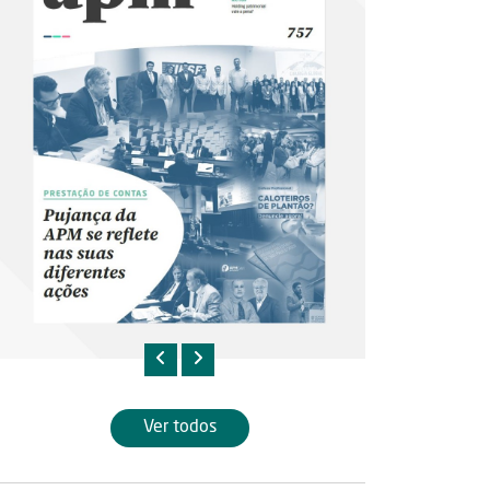
Ver todos