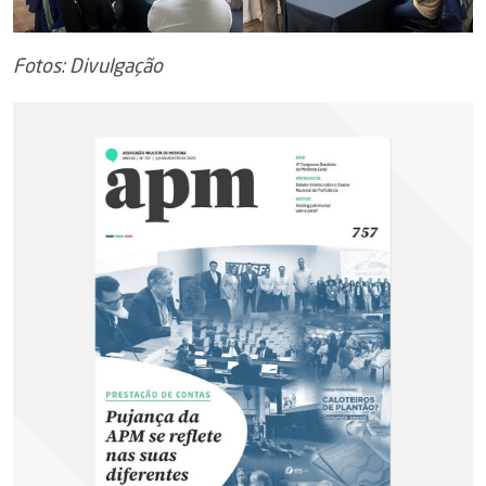
Fotos: Divulgação