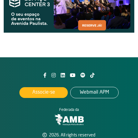
Associe-se
Webmail APM
Federada da
2026. All rights reserved