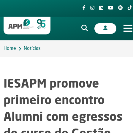
Home
Notícias
IESAPM promove
primeiro encontro
Alumni com egressos