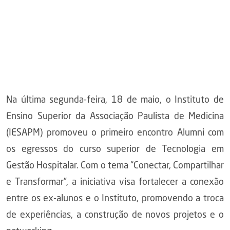
Na última segunda-feira, 18 de maio, o Instituto de
Ensino Superior da Associação Paulista de Medicina
(IESAPM) promoveu o primeiro encontro Alumni com
os egressos do curso superior de Tecnologia em
Gestão Hospitalar. Com o tema “Conectar, Compartilhar
e Transformar”, a iniciativa visa fortalecer a conexão
entre os ex-alunos e o Instituto, promovendo a troca
de experiências, a construção de novos projetos e o