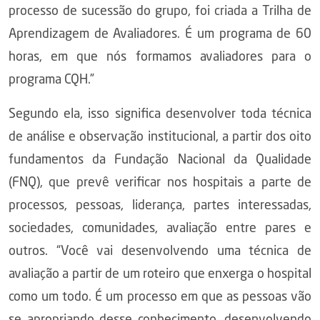
processo de sucessão do grupo, foi criada a Trilha de
Aprendizagem de Avaliadores. É um programa de 60
horas, em que nós formamos avaliadores para o
programa CQH.”
Segundo ela, isso significa desenvolver toda técnica
de análise e observação institucional, a partir dos oito
fundamentos da Fundação Nacional da Qualidade
(FNQ), que prevê verificar nos hospitais a parte de
processos, pessoas, liderança, partes interessadas,
sociedades, comunidades, avaliação entre pares e
outros. “Você vai desenvolvendo uma técnica de
avaliação a partir de um roteiro que enxerga o hospital
como um todo. É um processo em que as pessoas vão