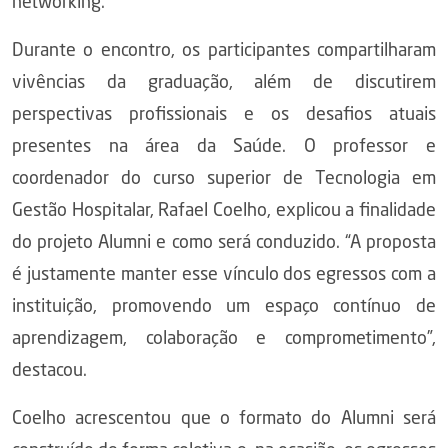
networking.
Durante o encontro, os participantes compartilharam
vivências da graduação, além de discutirem
perspectivas profissionais e os desafios atuais
presentes na área da Saúde. O professor e
coordenador do curso superior de Tecnologia em
Gestão Hospitalar, Rafael Coelho, explicou a finalidade
do projeto Alumni e como será conduzido. “A proposta
é justamente manter esse vínculo dos egressos com a
instituição, promovendo um espaço contínuo de
aprendizagem, colaboração e comprometimento”,
destacou.
Coelho acrescentou que o formato do Alumni será