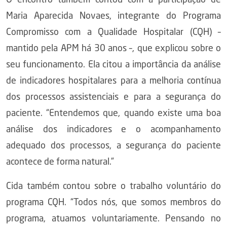
O encontro também contou com a participação de
Maria Aparecida Novaes, integrante do Programa
Compromisso com a Qualidade Hospitalar (CQH) –
mantido pela APM há 30 anos –, que explicou sobre o
seu funcionamento. Ela citou a importância da análise
de indicadores hospitalares para a melhoria contínua
dos processos assistenciais e para a segurança do
paciente. “Entendemos que, quando existe uma boa
análise dos indicadores e o acompanhamento
adequado dos processos, a segurança do paciente
acontece de forma natural.”
Cida também contou sobre o trabalho voluntário do
programa CQH. “Todos nós, que somos membros do
programa, atuamos voluntariamente. Pensando no