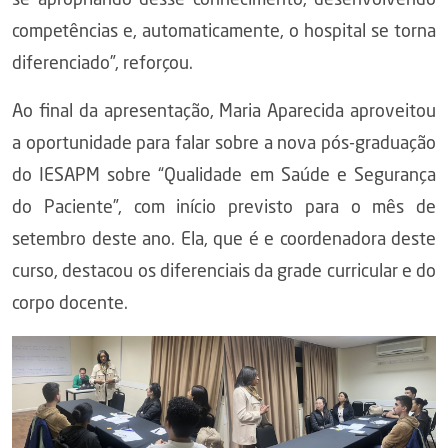
se apropriando desse conhecimento, desenvolvendo
competências e, automaticamente, o hospital se torna
diferenciado”, reforçou.
Ao final da apresentação, Maria Aparecida aproveitou
a oportunidade para falar sobre a nova pós-graduação
do IESAPM sobre “Qualidade em Saúde e Segurança
do Paciente”, com início previsto para o mês de
setembro deste ano. Ela, que é e coordenadora deste
curso, destacou os diferenciais da grade curricular e do
corpo docente.