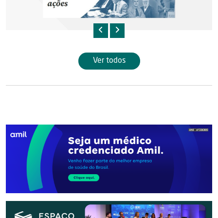
Ver todos