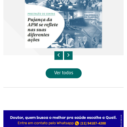
Ver todos