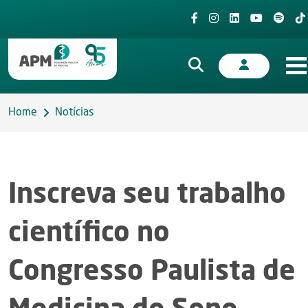
Home
Notícias
Inscreva seu trabalho
científico no
Congresso Paulista de