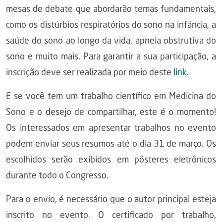
mesas de debate que abordarão temas fundamentais,
como os distúrbios respiratórios do sono na infância, a
saúde do sono ao longo da vida, apneia obstrutiva do
sono e muito mais. Para garantir a sua participação, a
inscrição deve ser realizada por meio deste
link.
E se você tem um trabalho científico em Medicina do
Sono e o desejo de compartilhar, este é o momento!
Os interessados em apresentar trabalhos no evento
podem enviar seus resumos até o dia 31 de março. Os
escolhidos serão exibidos em pôsteres eletrônicos
durante todo o Congresso.
Para o envio, é necessário que o autor principal esteja
inscrito no evento. O certificado por trabalho,