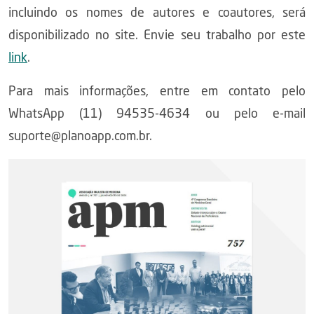
incluindo os nomes de autores e coautores, será
disponibilizado no site. Envie seu trabalho por este
link
.
Para mais informações, entre em contato pelo
WhatsApp (11) 94535-4634 ou pelo e-mail
suporte@planoapp.com.br.