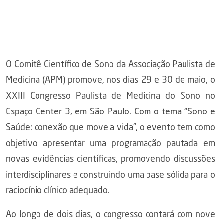
O Comitê Científico de Sono da Associação Paulista de
Medicina (APM) promove, nos dias 29 e 30 de maio, o
XXIII Congresso Paulista de Medicina do Sono no
Espaço Center 3, em São Paulo. Com o tema “Sono e
Saúde: conexão que move a vida”, o evento tem como
objetivo apresentar uma programação pautada em
novas evidências científicas, promovendo discussões
interdisciplinares e construindo uma base sólida para o
raciocínio clínico adequado.
Ao longo de dois dias, o congresso contará com nove