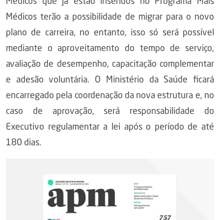
Médicos que já estão inseridos no Programa Mais
Médicos terão a possibilidade de migrar para o novo
plano de carreira, no entanto, isso só será possível
mediante o aproveitamento do tempo de serviço,
avaliação de desempenho, capacitação complementar
e adesão voluntária. O Ministério da Saúde ficará
encarregado pela coordenação da nova estrutura e, no
caso de aprovação, será responsabilidade do
Executivo regulamentar a lei após o período de até
180 dias.