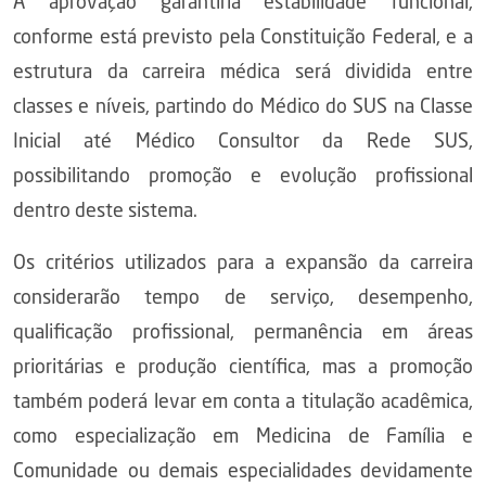
A aprovação garantiria estabilidade funcional,
conforme está previsto pela Constituição Federal, e a
estrutura da carreira médica será dividida entre
classes e níveis, partindo do Médico do SUS na Classe
Inicial até Médico Consultor da Rede SUS,
possibilitando promoção e evolução profissional
dentro deste sistema.
Os critérios utilizados para a expansão da carreira
considerarão tempo de serviço, desempenho,
qualificação profissional, permanência em áreas
prioritárias e produção científica, mas a promoção
também poderá levar em conta a titulação acadêmica,
como especialização em Medicina de Família e
Comunidade ou demais especialidades devidamente