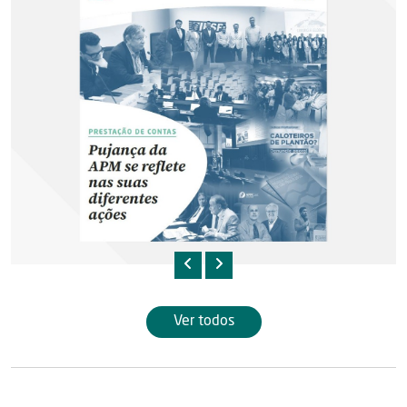
Ver todos