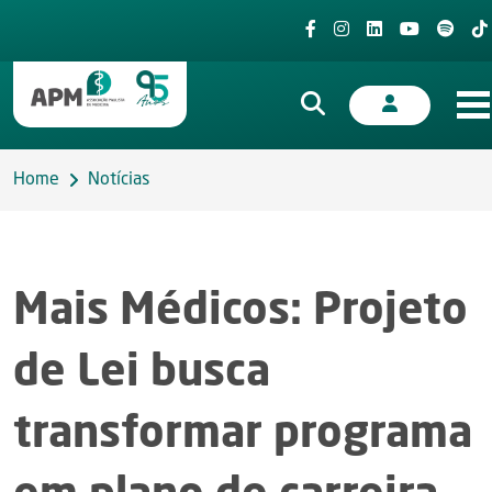
Home
Notícias
Mais Médicos: Projeto
de Lei busca
transformar programa