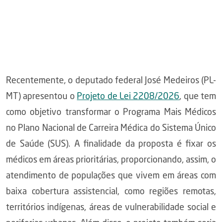
Recentemente, o deputado federal José Medeiros (PL-
MT) apresentou o
Projeto de Lei 2208/2026
, que tem
como objetivo transformar o Programa Mais Médicos
no Plano Nacional de Carreira Médica do Sistema Único
de Saúde (SUS). A finalidade da proposta é fixar os
médicos em áreas prioritárias, proporcionando, assim, o
atendimento de populações que vivem em áreas com
baixa cobertura assistencial, como regiões remotas,
territórios indígenas, áreas de vulnerabilidade social e