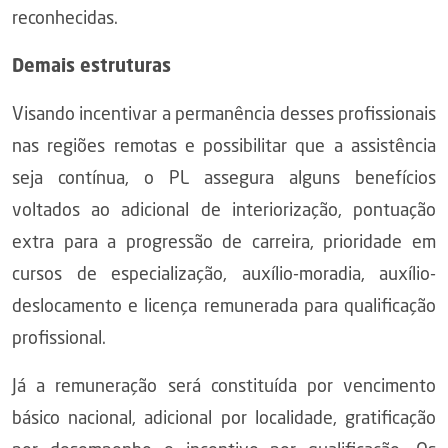
reconhecidas.
Demais estruturas
Visando incentivar a permanência desses profissionais
nas regiões remotas e possibilitar que a assistência
seja contínua, o PL assegura alguns benefícios
voltados ao adicional de interiorização, pontuação
extra para a progressão de carreira, prioridade em
cursos de especialização, auxílio-moradia, auxílio-
deslocamento e licença remunerada para qualificação
profissional.
Já a remuneração será constituída por vencimento
básico nacional, adicional por localidade, gratificação