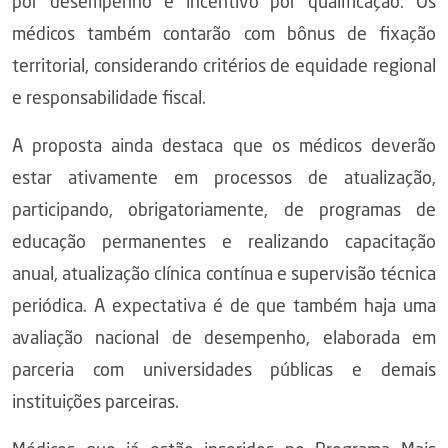
por desempenho e incentivo por qualificação. Os
médicos também contarão com bônus de fixação
territorial, considerando critérios de equidade regional
e responsabilidade fiscal.
A proposta ainda destaca que os médicos deverão
estar ativamente em processos de atualização,
participando, obrigatoriamente, de programas de
educação permanentes e realizando capacitação
anual, atualização clínica contínua e supervisão técnica
periódica. A expectativa é de que também haja uma
avaliação nacional de desempenho, elaborada em
parceria com universidades públicas e demais
instituições parceiras.