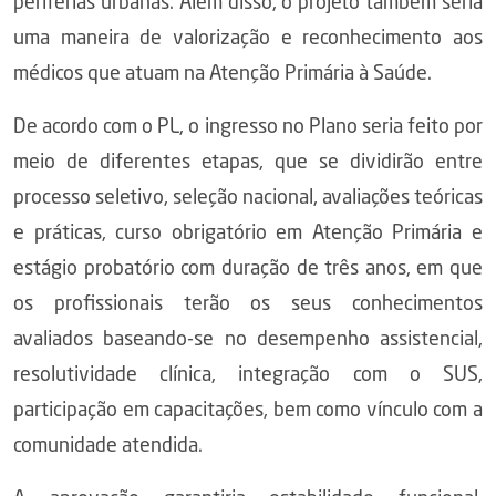
periferias urbanas. Além disso, o projeto também seria
uma maneira de valorização e reconhecimento aos
médicos que atuam na Atenção Primária à Saúde.
De acordo com o PL, o ingresso no Plano seria feito por
meio de diferentes etapas, que se dividirão entre
processo seletivo, seleção nacional, avaliações teóricas
e práticas, curso obrigatório em Atenção Primária e
estágio probatório com duração de três anos, em que
os profissionais terão os seus conhecimentos
avaliados baseando-se no desempenho assistencial,
resolutividade clínica, integração com o SUS,
participação em capacitações, bem como vínculo com a
comunidade atendida.