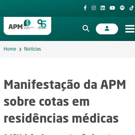
Home
Notícias
Manifestação da APM
sobre cotas em
residências médicas