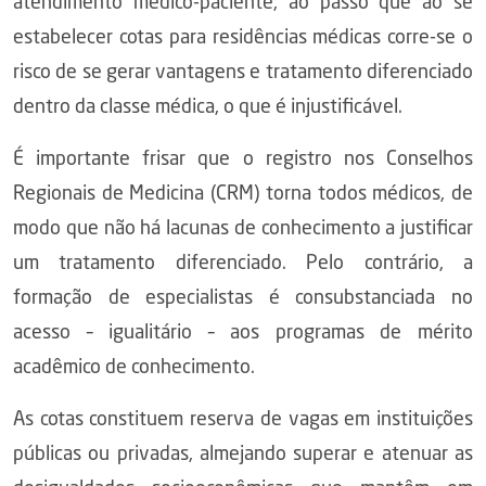
atendimento médico-paciente, ao passo que ao se
estabelecer cotas para residências médicas corre-se o
risco de se gerar vantagens e tratamento diferenciado
dentro da classe médica, o que é injustificável.
É importante frisar que o registro nos Conselhos
Regionais de Medicina (CRM) torna todos médicos, de
modo que não há lacunas de conhecimento a justificar
um tratamento diferenciado. Pelo contrário, a
formação de especialistas é consubstanciada no
acesso – igualitário – aos programas de mérito
acadêmico de conhecimento.
As cotas constituem reserva de vagas em instituições
públicas ou privadas, almejando superar e atenuar as