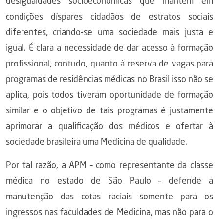
desigualdades socioeconômicas que mantêm em
condições díspares cidadãos de estratos sociais
diferentes, criando-se uma sociedade mais justa e
igual. É clara a necessidade de dar acesso à formação
profissional, contudo, quanto à reserva de vagas para
programas de residências médicas no Brasil isso não se
aplica, pois todos tiveram oportunidade de formação
similar e o objetivo de tais programas é justamente
aprimorar a qualificação dos médicos e ofertar à
sociedade brasileira uma Medicina de qualidade.
Por tal razão, a APM – como representante da classe
médica no estado de São Paulo – defende a
manutenção das cotas raciais somente para os
ingressos nas faculdades de Medicina, mas não para o