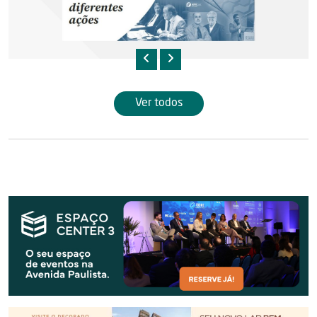
Ver todos