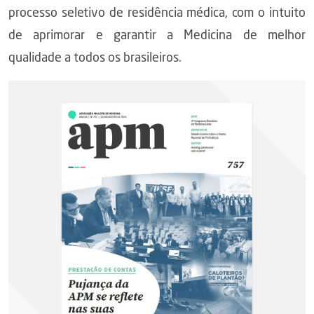
processo seletivo de residência médica, com o intuito
de aprimorar e garantir a Medicina de melhor
qualidade a todos os brasileiros.