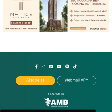
Associe-se
Webmail APM
Federada da