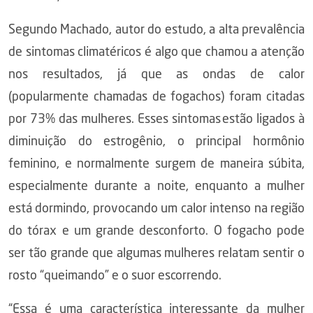
Segundo Machado, autor do estudo, a alta prevalência
de sintomas climatéricos é algo que chamou a atenção
nos resultados, já que as ondas de calor
(popularmente chamadas de fogachos) foram citadas
por 73% das mulheres. Esses sintomas estão ligados à
diminuição do estrogênio, o principal hormônio
feminino, e normalmente surgem de maneira súbita,
especialmente durante a noite, enquanto a mulher
está dormindo, provocando um calor intenso na região
do tórax e um grande desconforto. O fogacho pode
ser tão grande que algumas mulheres relatam sentir o
rosto “queimando” e o suor escorrendo.
“Essa é uma característica interessante da mulher