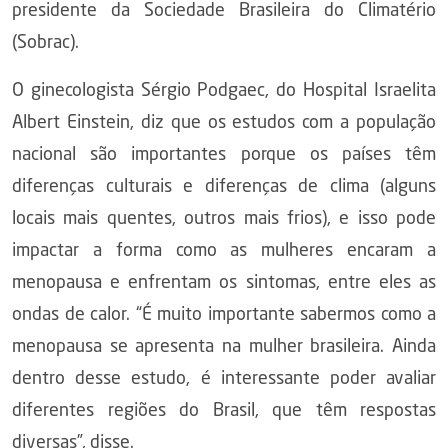
presidente da Sociedade Brasileira do Climatério
(Sobrac).
O ginecologista Sérgio Podgaec, do Hospital Israelita
Albert Einstein, diz que os estudos com a população
nacional são importantes porque os países têm
diferenças culturais e diferenças de clima (alguns
locais mais quentes, outros mais frios), e isso pode
impactar a forma como as mulheres encaram a
menopausa e enfrentam os sintomas, entre eles as
ondas de calor. “É muito importante sabermos como a
menopausa se apresenta na mulher brasileira. Ainda
dentro desse estudo, é interessante poder avaliar
diferentes regiões do Brasil, que têm respostas
diversas”, disse.