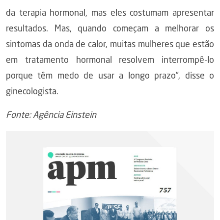
da terapia hormonal, mas eles costumam apresentar
resultados. Mas, quando começam a melhorar os
sintomas da onda de calor, muitas mulheres que estão
em tratamento hormonal resolvem interrompê-lo
porque têm medo de usar a longo prazo”, disse o
ginecologista.
Fonte: Agência Einstein