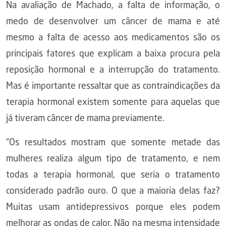
Na avaliação de Machado, a falta de informação, o
medo de desenvolver um câncer de mama e até
mesmo a falta de acesso aos medicamentos são os
principais fatores que explicam a baixa procura pela
reposição hormonal e a interrupção do tratamento.
Mas é importante ressaltar que as contraindicações da
terapia hormonal existem somente para aquelas que
já tiveram câncer de mama previamente.
“Os resultados mostram que somente metade das
mulheres realiza algum tipo de tratamento, e nem
todas a terapia hormonal, que seria o tratamento
considerado padrão ouro. O que a maioria delas faz?
Muitas usam antidepressivos porque eles podem
melhorar as ondas de calor. Não na mesma intensidade