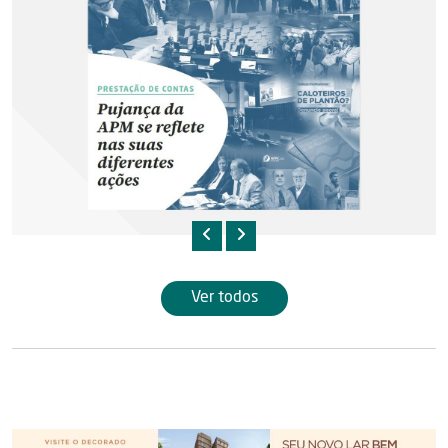
Ver todos