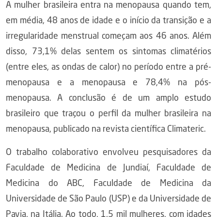
A mulher brasileira entra na menopausa quando tem,
em média, 48 anos de idade e o início da transição e a
irregularidade menstrual começam aos 46 anos. Além
disso, 73,1% delas sentem os sintomas climatérios
(entre eles, as ondas de calor) no período entre a pré-
menopausa e a menopausa e 78,4% na pós-
menopausa. A conclusão é de um amplo estudo
brasileiro que traçou o perfil da mulher brasileira na
menopausa, publicado na revista científica Climateric.
O trabalho colaborativo envolveu pesquisadores da
Faculdade de Medicina de Jundiaí, Faculdade de
Medicina do ABC, Faculdade de Medicina da
Universidade de São Paulo (USP) e da Universidade de
Pavia, na Itália. Ao todo, 1,5 mil mulheres, com idades