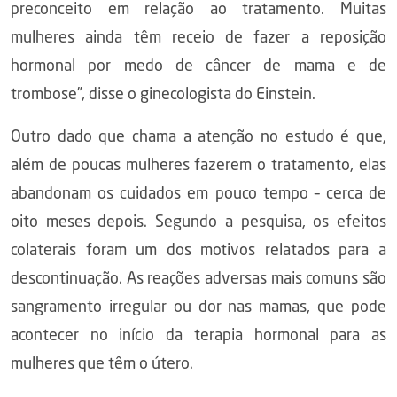
preconceito em relação ao tratamento. Muitas
mulheres ainda têm receio de fazer a reposição
hormonal por medo de câncer de mama e de
trombose”, disse o ginecologista do Einstein.
Outro dado que chama a atenção no estudo é que,
além de poucas mulheres fazerem o tratamento, elas
abandonam os cuidados em pouco tempo – cerca de
oito meses depois. Segundo a pesquisa, os efeitos
colaterais foram um dos motivos relatados para a
descontinuação. As reações adversas mais comuns são
sangramento irregular ou dor nas mamas, que pode
acontecer no início da terapia hormonal para as
mulheres que têm o útero.