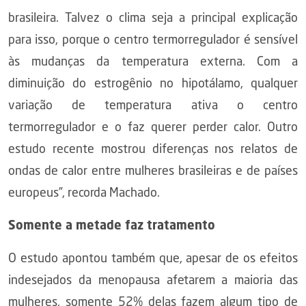
brasileira. Talvez o clima seja a principal explicação
para isso, porque o centro termorregulador é sensível
às mudanças da temperatura externa. Com a
diminuição do estrogênio no hipotálamo, qualquer
variação de temperatura ativa o centro
termorregulador e o faz querer perder calor. Outro
estudo recente mostrou diferenças nos relatos de
ondas de calor entre mulheres brasileiras e de países
europeus”, recorda Machado.
Somente a metade faz tratamento
O estudo apontou também que, apesar de os efeitos
indesejados da menopausa afetarem a maioria das
mulheres, somente 52% delas fazem algum tipo de