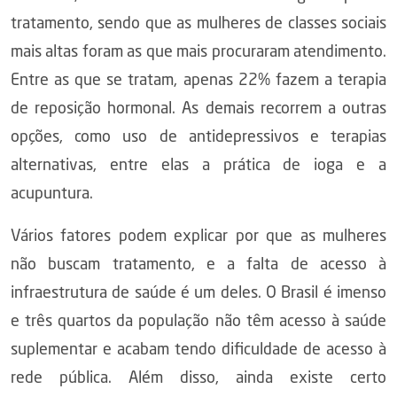
tratamento, sendo que as mulheres de classes sociais
mais altas foram as que mais procuraram atendimento.
Entre as que se tratam, apenas 22% fazem a terapia
de reposição hormonal. As demais recorrem a outras
opções, como uso de antidepressivos e terapias
alternativas, entre elas a prática de ioga e a
acupuntura.
Vários fatores podem explicar por que as mulheres
não buscam tratamento, e a falta de acesso à
infraestrutura de saúde é um deles. O Brasil é imenso
e três quartos da população não têm acesso à saúde
suplementar e acabam tendo dificuldade de acesso à
rede pública. Além disso, ainda existe certo