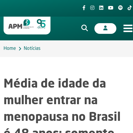
Home
Notícias
Média de idade da
mulher entrar na
menopausa no Brasil