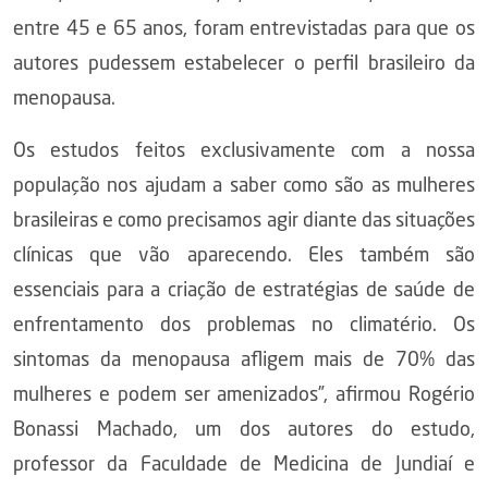
entre 45 e 65 anos, foram entrevistadas para que os
autores pudessem estabelecer o perfil brasileiro da
menopausa.
Os estudos feitos exclusivamente com a nossa
população nos ajudam a saber como são as mulheres
brasileiras e como precisamos agir diante das situações
clínicas que vão aparecendo. Eles também são
essenciais para a criação de estratégias de saúde de
enfrentamento dos problemas no climatério. Os
sintomas da menopausa afligem mais de 70% das
mulheres e podem ser amenizados”, afirmou Rogério
Bonassi Machado, um dos autores do estudo,
professor da Faculdade de Medicina de Jundiaí e