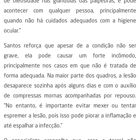
de oleosidade nas glândulas das pálpebras, e pode
acontecer com qualquer pessoa, principalmente
quando não há cuidados adequados com a higiene
ocular.”
Santos reforça que apesar de a condição não ser
grave, ela pode causar um forte incômodo,
principalmente nos casos em que não é tratada de
forma adequada. Na maior parte dos quadros, a lesão
desaparece sozinha após alguns dias e com o auxílio
de compressas mornas acompanhadas por repouso.
“No entanto, é importante evitar mexer ou tentar
espremer a lesão, pois isso pode piorar a inflamação e
até espalhar a infecção.”