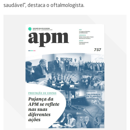
saudável”, destaca o oftalmologista.