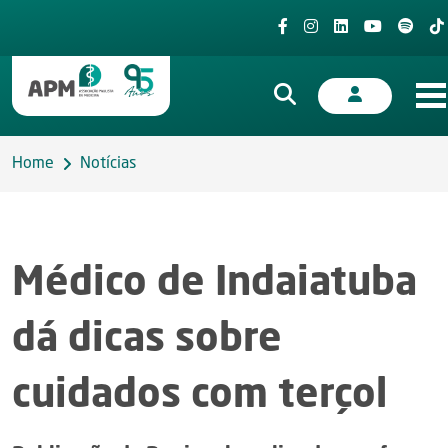
Home
Notícias
Médico de Indaiatuba
dá dicas sobre
cuidados com terçol