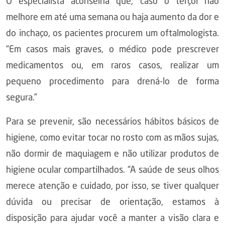
O especialista aconselha que, caso o terçol não
melhore em até uma semana ou haja aumento da dor e
do inchaço, os pacientes procurem um oftalmologista.
“Em casos mais graves, o médico pode prescrever
medicamentos ou, em raros casos, realizar um
pequeno procedimento para drená-lo de forma
segura.”
Para se prevenir, são necessários hábitos básicos de
higiene, como evitar tocar no rosto com as mãos sujas,
não dormir de maquiagem e não utilizar produtos de
higiene ocular compartilhados. “A saúde de seus olhos
merece atenção e cuidado, por isso, se tiver qualquer
dúvida ou precisar de orientação, estamos à
disposição para ajudar você a manter a visão clara e