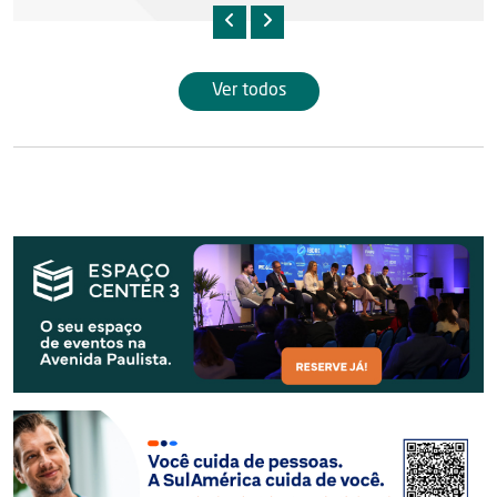
Ver todos