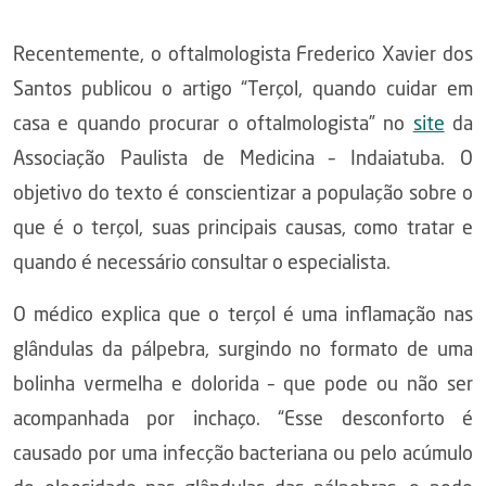
Recentemente, o oftalmologista Frederico Xavier dos
Santos publicou o artigo “Terçol, quando cuidar em
casa e quando procurar o oftalmologista” no
site
da
Associação Paulista de Medicina – Indaiatuba. O
objetivo do texto é conscientizar a população sobre o
que é o terçol, suas principais causas, como tratar e
quando é necessário consultar o especialista.
O médico explica que o terçol é uma inflamação nas
glândulas da pálpebra, surgindo no formato de uma
bolinha vermelha e dolorida – que pode ou não ser
acompanhada por inchaço. “Esse desconforto é
causado por uma infecção bacteriana ou pelo acúmulo