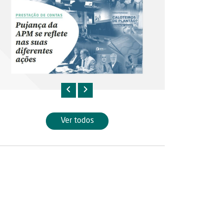
Ver todos