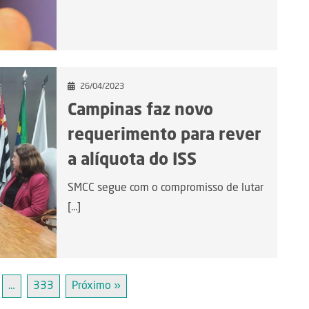
26/04/2023
Campinas faz novo
requerimento para rever
a alíquota do ISS
SMCC segue com o compromisso de lutar
[...]
…
333
Próximo »