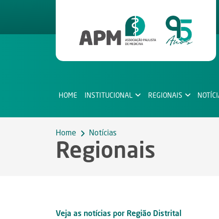
HOME
INSTITUCIONAL
REGIONAIS
NOTÍC
Home
Notícias
Regionais
Veja as notícias por Região Distrital