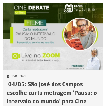
30/04/2021
04/05: São José dos Campos
escolhe curta-metragem ‘Pausa: o
intervalo do mundo’ para Cine