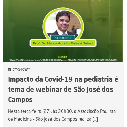
27/04/2021
Impacto da Covid-19 na pediatria é
tema de webinar de São José dos
Campos
Nesta terça-feira (27), às 20h00, a Associação Paulista
de Medicina – São José dos Campos realiza [...]