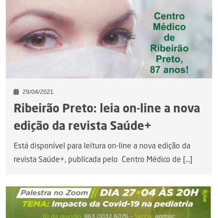
29/04/2021
Ribeirão Preto: leia on-line a nova
edição da revista Saúde+
Está disponível para leitura on-line a nova edição da
revista Saúde+, publicada pelo Centro Médico de [...]