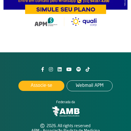
Associe-se
Webmail APM
Federada da
2026. All rights reserved