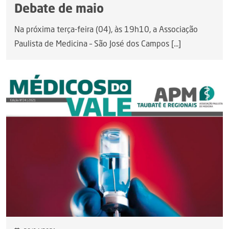
Debate de maio
Na próxima terça-feira (04), às 19h10, a Associação
Paulista de Medicina – São José dos Campos [...]