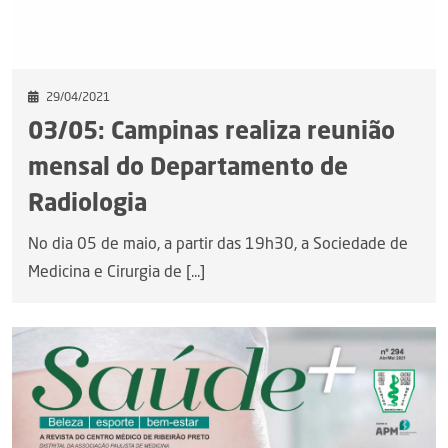
29/04/2021
03/05: Campinas realiza reunião
mensal do Departamento de
Radiologia
No dia 05 de maio, a partir das 19h30, a Sociedade de
Medicina e Cirurgia de [...]