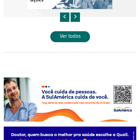
Ver todos