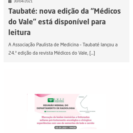
30/04/2021
Taubaté: nova edição da “Médicos
do Vale” está disponível para
leitura
A Associação Paulista de Medicina – Taubaté lançou a
24.ª edição da revista Médicos do Vale, [...]