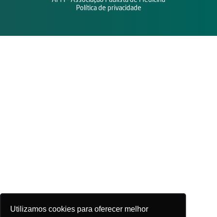
APM - Associação Paulista de Medicina
Política de privacidade
Utilizamos cookies para oferecer melhor