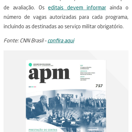
de avaliação. Os
editais devem informar
ainda o
número de vagas autorizadas para cada programa,
incluindo as destinadas ao serviço militar obrigatório.
Fonte: CNN Brasil –
confira aqui