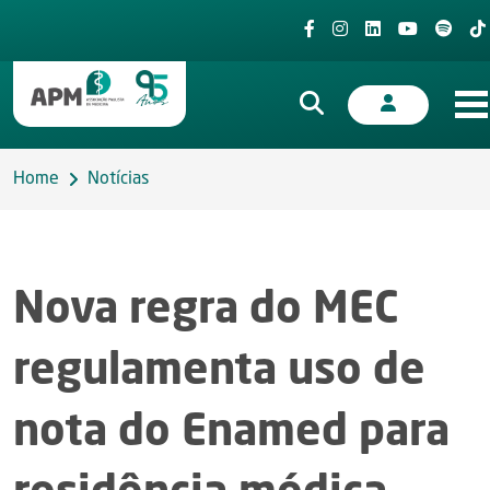
Home
Notícias
Nova regra do MEC
regulamenta uso de
nota do Enamed para