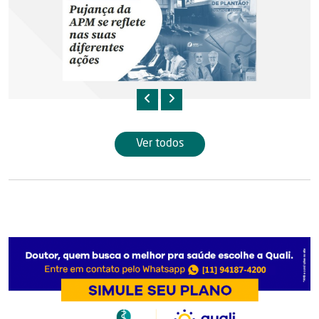
Ver todos