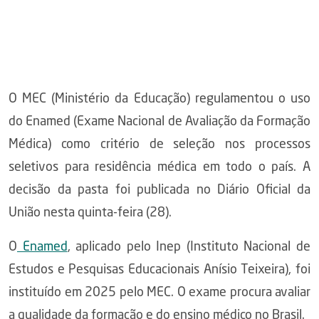
O MEC (Ministério da Educação) regulamentou o uso
do Enamed (Exame Nacional de Avaliação da Formação
Médica) como critério de seleção nos processos
seletivos para residência médica em todo o país. A
decisão da pasta foi publicada no Diário Oficial da
União nesta quinta-feira (28).
O
Enamed
, aplicado pelo Inep (Instituto Nacional de
Estudos e Pesquisas Educacionais Anísio Teixeira), foi
instituído em 2025 pelo MEC. O exame procura avaliar
a qualidade da formação e do ensino médico no Brasil.