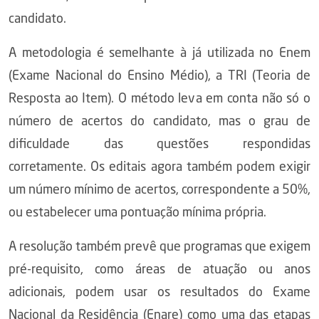
candidato.
A metodologia é semelhante à já utilizada no Enem
(Exame Nacional do Ensino Médio), a TRI (Teoria de
Resposta ao Item). O método leva em conta não só o
número de acertos do candidato, mas o grau de
dificuldade das questões respondidas
corretamente. Os editais agora também podem exigir
um número mínimo de acertos, correspondente a 50%,
ou estabelecer uma pontuação mínima própria.
A resolução também prevê que programas que exigem
pré-requisito, como áreas de atuação ou anos
adicionais, podem usar os resultados do Exame
Nacional da Residência (Enare) como uma das etapas