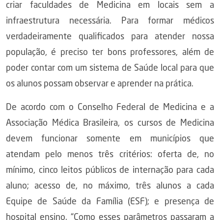
criar faculdades de Medicina em locais sem a
infraestrutura necessária. Para formar médicos
verdadeiramente qualificados para atender nossa
população, é preciso ter bons professores, além de
poder contar com um sistema de Saúde local para que
os alunos possam observar e aprender na prática.
De acordo com o Conselho Federal de Medicina e a
Associação Médica Brasileira, os cursos de Medicina
devem funcionar somente em municípios que
atendam pelo menos três critérios: oferta de, no
mínimo, cinco leitos públicos de internação para cada
aluno; acesso de, no máximo, três alunos a cada
Equipe de Saúde da Família (ESF); e presença de
hospital ensino. “Como esses parâmetros passaram a