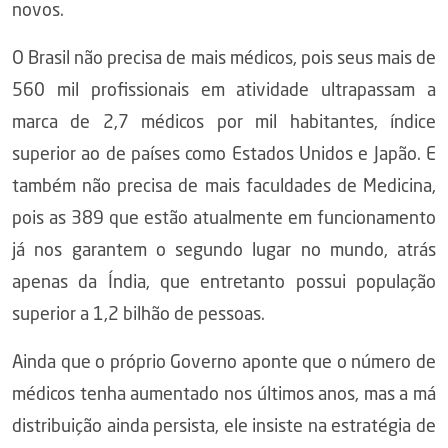
novos.
O Brasil não precisa de mais médicos, pois seus mais de
560 mil profissionais em atividade ultrapassam a
marca de 2,7 médicos por mil habitantes, índice
superior ao de países como Estados Unidos e Japão. E
também não precisa de mais faculdades de Medicina,
pois as 389 que estão atualmente em funcionamento
já nos garantem o segundo lugar no mundo, atrás
apenas da Índia, que entretanto possui população
superior a 1,2 bilhão de pessoas.
Ainda que o próprio Governo aponte que o número de
médicos tenha aumentado nos últimos anos, mas a má
distribuição ainda persista, ele insiste na estratégia de