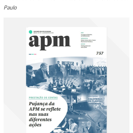
Paulo