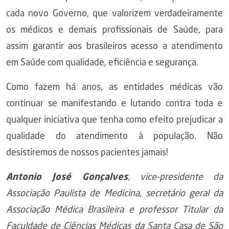
cada novo Governo, que valorizem verdadeiramente
os médicos e demais profissionais de Saúde, para
assim garantir aos brasileiros acesso a atendimento
em Saúde com qualidade, eficiência e segurança.
Como fazem há anos, as entidades médicas vão
continuar se manifestando e lutando contra toda e
qualquer iniciativa que tenha como efeito prejudicar a
qualidade do atendimento à população. Não
desistiremos de nossos pacientes jamais!
Antonio José Gonçalves
, vice-presidente da
Associação Paulista de Medicina, secretário geral da
Associação Médica Brasileira e professor Titular da
Faculdade de Ciências Médicas da Santa Casa de São