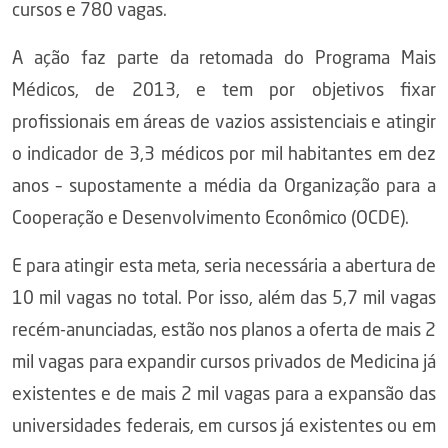
cursos e 780 vagas.
A ação faz parte da retomada do Programa Mais
Médicos, de 2013, e tem por objetivos fixar
profissionais em áreas de vazios assistenciais e atingir
o indicador de 3,3 médicos por mil habitantes em dez
anos – supostamente a média da Organização para a
Cooperação e Desenvolvimento Econômico (OCDE).
E para atingir esta meta, seria necessária a abertura de
10 mil vagas no total. Por isso, além das 5,7 mil vagas
recém-anunciadas, estão nos planos a oferta de mais 2
mil vagas para expandir cursos privados de Medicina já
existentes e de mais 2 mil vagas para a expansão das
universidades federais, em cursos já existentes ou em