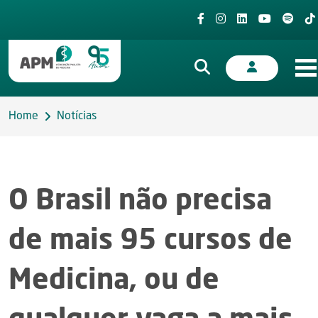
Home
Notícias
O Brasil não precisa
de mais 95 cursos de
Medicina, ou de