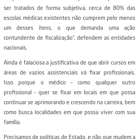
ser tratados de forma subjetiva, cerca de 80% das
escolas médicas existentes não cumprem pelo menos
um desses itens, o que demanda uma ação
contundente de fiscalização”, defendem as entidades
nacionais.
Ainda é falaciosa a justificativa de que abrir cursos em
áreas de vazios assistenciais vá fixar profissionais.
Isso porque o médico – como qualquer outro
profissional – quer se fixar em locais em que possa
continuar se aprimorando e crescendo na carreira, bem
como busca localidades em que possa viver com sua
família.
Precisamos de politicas de Estado, e não que mudem a