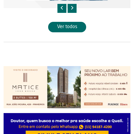
Ver todos