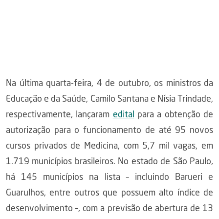
Na última quarta-feira, 4 de outubro, os ministros da
Educação e da Saúde, Camilo Santana e Nísia Trindade,
respectivamente, lançaram
edital
para a obtenção de
autorização para o funcionamento de até 95 novos
cursos privados de Medicina, com 5,7 mil vagas, em
1.719 municípios brasileiros. No estado de São Paulo,
há 145 municípios na lista – incluindo Barueri e
Guarulhos, entre outros que possuem alto índice de
desenvolvimento –, com a previsão de abertura de 13