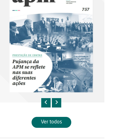
Ver todos