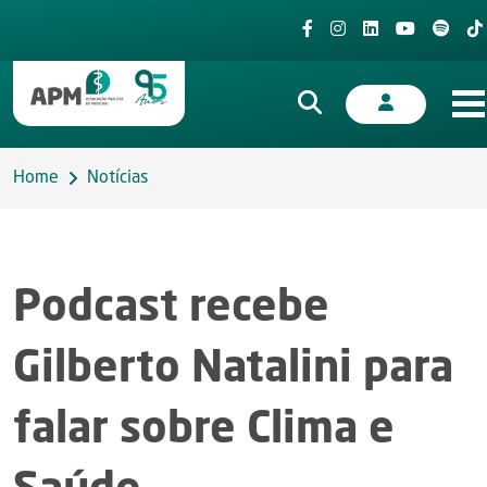
Home
Notícias
Podcast recebe
Gilberto Natalini para
falar sobre Clima e