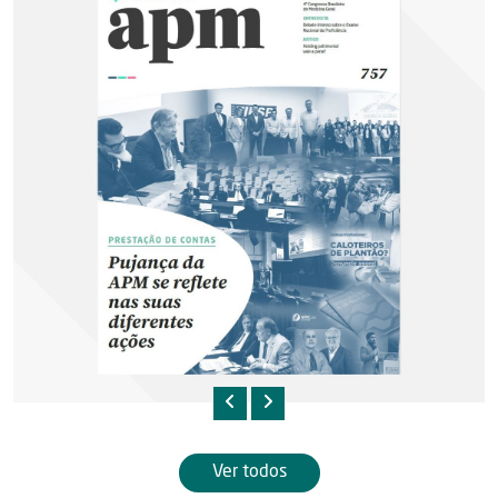
Ver todos