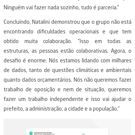
Ninguém vai fazer nada sozinho, tudo é parceria.”
Concluindo, Natalini demonstrou que o grupo não está
encontrando dificuldades operacionais e que tem
obtido muita colaboração. “Isso em todas as
estruturas, as pessoas estão colaborativas. Agora, o
desafio é enorme. Nós estamos lidando com milhares
de dados, tanto de questões climáticas e ambientais
quanto dados orçamentários. Nós não queremos fazer
trabalho de oposição e nem de situação, queremos
fazer um trabalho independente e isso vai ajudar o
prefeito, a administração, a cidade e a população.”