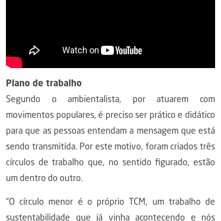
Plano de trabalho
Segundo o ambientalista, por atuarem com
movimentos populares, é preciso ser prático e didático
para que as pessoas entendam a mensagem que está
sendo transmitida. Por este motivo, foram criados três
círculos de trabalho que, no sentido figurado, estão
um dentro do outro.
“O círculo menor é o próprio TCM, um trabalho de
sustentabilidade que já vinha acontecendo e nós