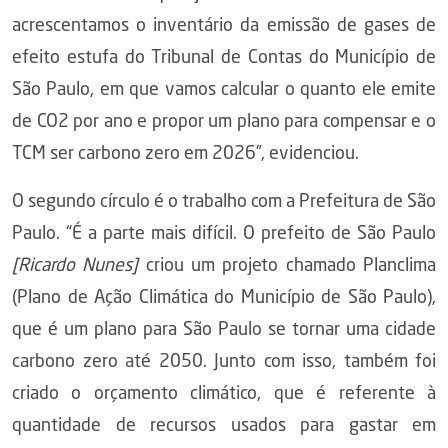
acrescentamos o inventário da emissão de gases de
efeito estufa do Tribunal de Contas do Município de
São Paulo, em que vamos calcular o quanto ele emite
de CO2 por ano e propor um plano para compensar e o
TCM ser carbono zero em 2026”, evidenciou.
O segundo círculo é o trabalho com a Prefeitura de São
Paulo. “É a parte mais difícil. O prefeito de São Paulo
[Ricardo Nunes]
criou um projeto chamado Planclima
(Plano de Ação Climática do Município de São Paulo),
que é um plano para São Paulo se tornar uma cidade
carbono zero até 2050. Junto com isso, também foi
criado o orçamento climático, que é referente à
quantidade de recursos usados para gastar em