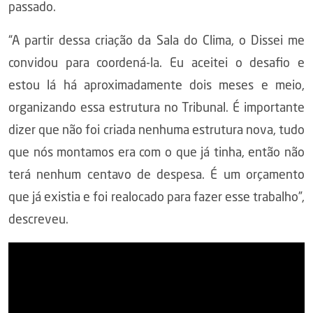
passado.
“A partir dessa criação da Sala do Clima, o Dissei me
convidou para coordená-la. Eu aceitei o desafio e
estou lá há aproximadamente dois meses e meio,
organizando essa estrutura no Tribunal. É importante
dizer que não foi criada nenhuma estrutura nova, tudo
que nós montamos era com o que já tinha, então não
terá nenhum centavo de despesa. É um orçamento
que já existia e foi realocado para fazer esse trabalho”,
descreveu.