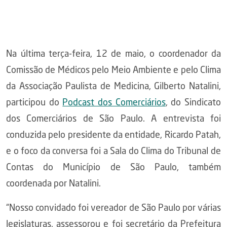
Na última terça-feira, 12 de maio, o coordenador da
Comissão de Médicos pelo Meio Ambiente e pelo Clima
da Associação Paulista de Medicina, Gilberto Natalini,
participou do
Podcast dos Comerciários
, do Sindicato
dos Comerciários de São Paulo. A entrevista foi
conduzida pelo presidente da entidade, Ricardo Patah,
e o foco da conversa foi a Sala do Clima do Tribunal de
Contas do Município de São Paulo, também
coordenada por Natalini.
“Nosso convidado foi vereador de São Paulo por várias
legislaturas, assessorou e foi secretário da Prefeitura