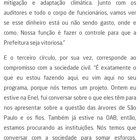
mitigação e adaptação climática. Junto com os
auditores e todo o corpo de funcionários, vamos ver
se esse dinheiro está ou não sendo gasto, onde e
como. Nossa função é fazer o controle para que a
Prefeitura seja vitoriosa.”
E o terceiro círculo, por sua vez, corresponde ao
compromisso com a sociedade civil. “É exatamente o
que eu estou fazendo aqui, eu vim aqui no seu
programa, porque nós temos um projeto. Ontem eu
estive na Enel, fui conversar sobre o que eles têm para
nos apresentar sobre a questão das árvores de São
Paulo e os fios. Também já estive na OAB, então,
estamos procurando as instituições. Nós temos que
conversar com a sociedade para somar esforços.