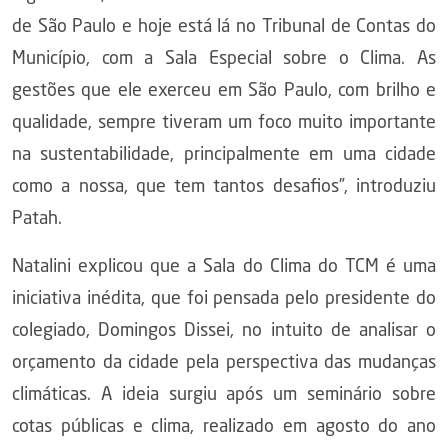
de São Paulo e hoje está lá no Tribunal de Contas do
Município, com a Sala Especial sobre o Clima. As
gestões que ele exerceu em São Paulo, com brilho e
qualidade, sempre tiveram um foco muito importante
na sustentabilidade, principalmente em uma cidade
como a nossa, que tem tantos desafios”, introduziu
Patah.
Natalini explicou que a Sala do Clima do TCM é uma
iniciativa inédita, que foi pensada pelo presidente do
colegiado, Domingos Dissei, no intuito de analisar o
orçamento da cidade pela perspectiva das mudanças
climáticas. A ideia surgiu após um seminário sobre
cotas públicas e clima, realizado em agosto do ano