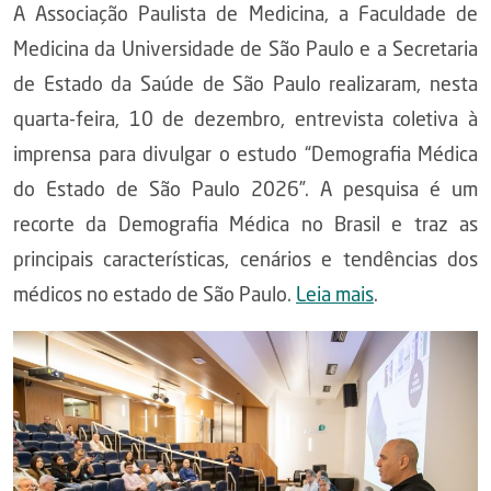
A Associação Paulista de Medicina, a Faculdade de
Medicina da Universidade de São Paulo e a Secretaria
de Estado da Saúde de São Paulo realizaram, nesta
quarta-feira, 10 de dezembro, entrevista coletiva à
imprensa para divulgar o estudo “Demografia Médica
do Estado de São Paulo 2026”. A pesquisa é um
recorte da Demografia Médica no Brasil e traz as
principais características, cenários e tendências dos
médicos no estado de São Paulo.
Leia mais
.