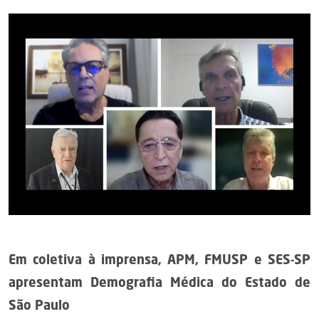
Em coletiva à imprensa, APM, FMUSP e SES-SP
apresentam Demografia Médica do Estado de
São Paulo