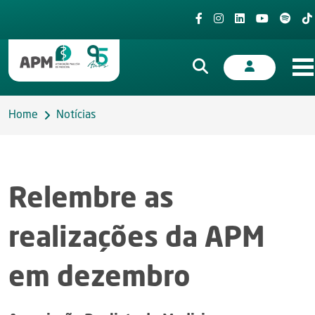
Home
Notícias
Relembre as
realizações da APM
em dezembro