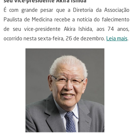
seu vice-presidente Akira Ishida
É com grande pesar que a Diretoria da Associação
Paulista de Medicina recebe a notícia do falecimento
de seu vice-presidente Akira Ishida, aos 74 anos,
ocorrido nesta sexta-feira, 26 de dezembro.
Leia mais
.