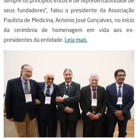
sempre os princípios éticos e de representatividade de
seus fundadores”, falou o presidente da Associação
Paulista de Medicina, Antonio José Gonçalves, no início
da cerimônia de homenagem em vida aos ex-
presidentes da entidade.
Leia mais
.