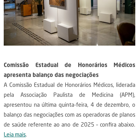
Comissão Estadual de Honorários Médicos
apresenta balanço das negociações
A Comissão Estadual de Honorários Médicos, liderada
pela Associação Paulista de Medicina (APM),
apresentou na última quinta-feira, 4 de dezembro, o
balanço das negociações com as operadoras de planos
de saúde referente ao ano de 2025 – confira abaixo.
Leia mais
.