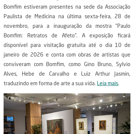
Bomfim estiveram presentes na sede da Associação
Paulista de Medicina na última sexta-feira, 28 de
novembro, para a inauguração da mostra “Paulo
Bomfim: Retratos de Afeto”. A exposição ficará
disponível para visitação gratuita até o dia 10 de
janeiro de 2026 e conta com obras de artistas que
conviveram com Bomfim, como Gino Bruno, Sylvio
Alves, Hebe de Carvalho e Luiz Arthur Jasmin,
traduzindo em forma de arte a sua vida.
Leia mais
.