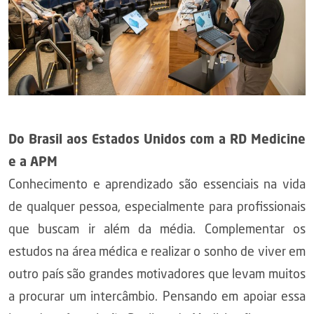
Do Brasil aos Estados Unidos com a RD Medicine
e a APM
Conhecimento e aprendizado são essenciais na vida
de qualquer pessoa, especialmente para profissionais
que buscam ir além da média. Complementar os
estudos na área médica e realizar o sonho de viver em
outro país são grandes motivadores que levam muitos
a procurar um intercâmbio. Pensando em apoiar essa