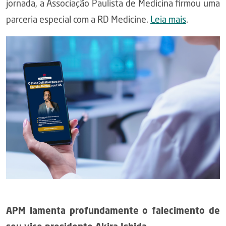
jornada, a Associação Paulista de Medicina firmou uma
parceria especial com a RD Medicine.
Leia mais
.
APM lamenta profundamente o falecimento de