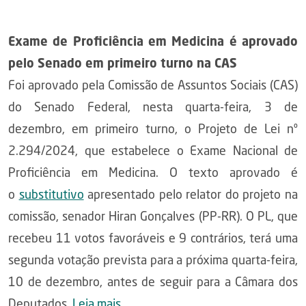
Exame de Proficiência em Medicina é aprovado
pelo Senado em primeiro turno na CAS
Foi aprovado pela Comissão de Assuntos Sociais (CAS)
do Senado Federal, nesta quarta-feira, 3 de
dezembro, em primeiro turno, o Projeto de Lei nº
2.294/2024, que estabelece o Exame Nacional de
Proficiência em Medicina. O texto aprovado é
o
substitutivo
apresentado pelo relator do projeto na
comissão, senador Hiran Gonçalves (PP-RR). O PL, que
recebeu 11 votos favoráveis e 9 contrários, terá uma
segunda votação prevista para a próxima quarta-feira,
10 de dezembro, antes de seguir para a Câmara dos
Deputados.
Leia mais
.