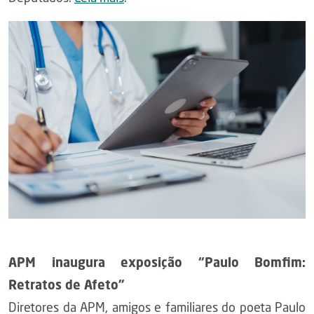
APM inaugura exposição “Paulo Bomfim:
Retratos de Afeto”
Diretores da APM, amigos e familiares do poeta Paulo