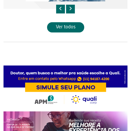
Ver todos