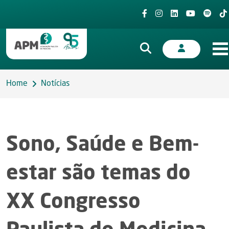
Home
Notícias
Sono, Saúde e Bem-
estar são temas do
XX Congresso