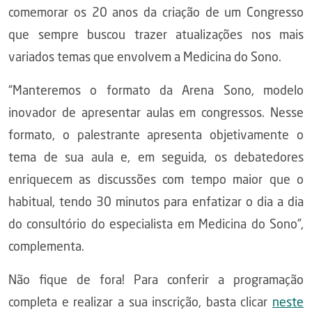
comemorar os 20 anos da criação de um Congresso
que sempre buscou trazer atualizações nos mais
variados temas que envolvem a Medicina do Sono.
“Manteremos o formato da Arena Sono, modelo
inovador de apresentar aulas em congressos. Nesse
formato, o palestrante apresenta objetivamente o
tema de sua aula e, em seguida, os debatedores
enriquecem as discussões com tempo maior que o
habitual, tendo 30 minutos para enfatizar o dia a dia
do consultório do especialista em Medicina do Sono”,
complementa.
Não fique de fora! Para conferir a programação
completa e realizar a sua inscrição, basta clicar
neste