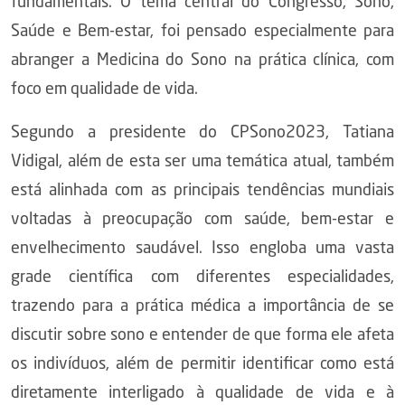
fundamentais. O tema central do Congresso, Sono,
Saúde e Bem-estar, foi pensado especialmente para
abranger a Medicina do Sono na prática clínica, com
foco em qualidade de vida.
Segundo a presidente do CPSono2023, Tatiana
Vidigal, além de esta ser uma temática atual, também
está alinhada com as principais tendências mundiais
voltadas à preocupação com saúde, bem-estar e
envelhecimento saudável. Isso engloba uma vasta
grade científica com diferentes especialidades,
trazendo para a prática médica a importância de se
discutir sobre sono e entender de que forma ele afeta
os indivíduos, além de permitir identificar como está
diretamente interligado à qualidade de vida e à