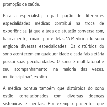
promoção de saúde.
Para a especialista, a participação de diferentes
especialidades médicas contribui na troca de
experiências, já que a área de atuação conversa com,
basicamente, a maior parte delas. “A Medicina do Sono
engloba diversas especialidades. Os distúrbios do
sono acontecem em qualquer idade e cada faixa etária
possui suas peculiaridades. O sono é multifatorial e
seu acompanhamento, na maioria das vezes,
multidisciplinar”, explica.
A médica pontua também que distúrbios do sono
estão correlacionados com diversas doenças
sistêmicas e mentais. Por exemplo, pacientes que