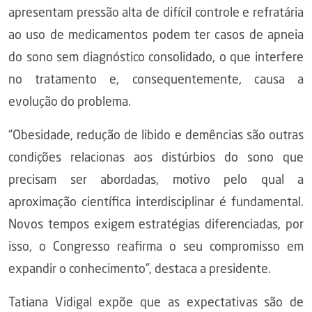
apresentam pressão alta de difícil controle e refratária
ao uso de medicamentos podem ter casos de apneia
do sono sem diagnóstico consolidado, o que interfere
no tratamento e, consequentemente, causa a
evolução do problema.
“Obesidade, redução de libido e demências são outras
condições relacionas aos distúrbios do sono que
precisam ser abordadas, motivo pelo qual a
aproximação científica interdisciplinar é fundamental.
Novos tempos exigem estratégias diferenciadas, por
isso, o Congresso reafirma o seu compromisso em
expandir o conhecimento”, destaca a presidente.
Tatiana Vidigal expõe que as expectativas são de