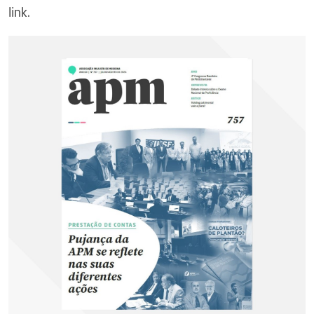
link.