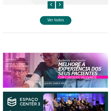
Ver todos