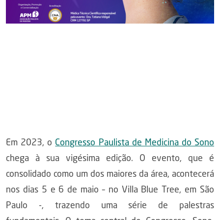
Em 2023, o
Congresso Paulista de Medicina do Sono
chega à sua vigésima edição. O evento, que é
consolidado como um dos maiores da área, acontecerá
nos dias 5 e 6 de maio – no Villa Blue Tree, em São
Paulo -, trazendo uma série de palestras