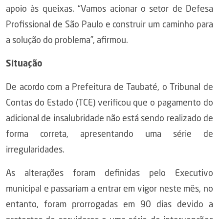
apoio às queixas. “Vamos acionar o setor de Defesa
Profissional de São Paulo e construir um caminho para
a solução do problema”, afirmou.
Situação
De acordo com a Prefeitura de Taubaté, o Tribunal de
Contas do Estado (TCE) verificou que o pagamento do
adicional de insalubridade não está sendo realizado de
forma correta, apresentando uma série de
irregularidades.
As alterações foram definidas pelo Executivo
municipal e passariam a entrar em vigor neste mês, no
entanto, foram prorrogadas em 90 dias devido a