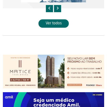
Ver todos