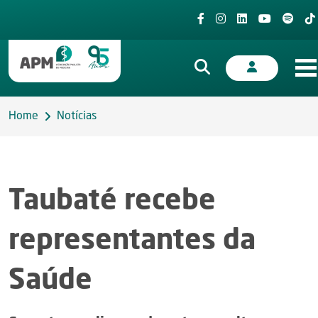
Home
Notícias
Taubaté recebe
representantes da
Saúde