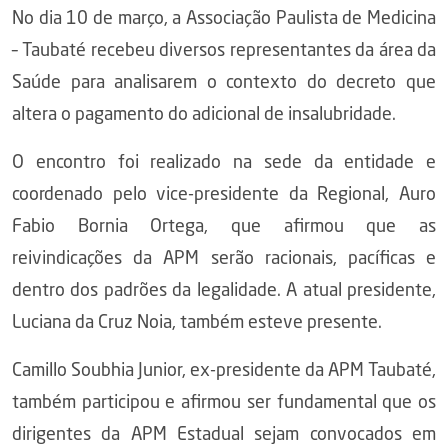
No dia 10 de março, a Associação Paulista de Medicina
– Taubaté recebeu diversos representantes da área da
Saúde para analisarem o contexto do decreto que
altera o pagamento do adicional de insalubridade.
O encontro foi realizado na sede da entidade e
coordenado pelo vice-presidente da Regional, Auro
Fabio Bornia Ortega, que afirmou que as
reivindicações da APM serão racionais, pacíficas e
dentro dos padrões da legalidade. A atual presidente,
Luciana da Cruz Noia, também esteve presente.
Camillo Soubhia Junior, ex-presidente da APM Taubaté,
também participou e afirmou ser fundamental que os
dirigentes da APM Estadual sejam convocados em