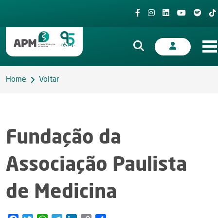
Home
Voltar
Fundação da
Associação Paulista
de Medicina