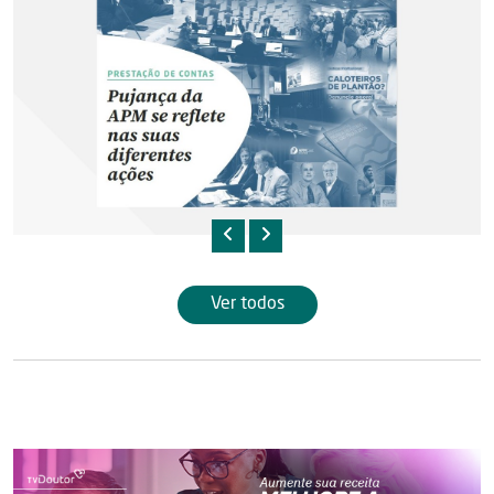
Ver todos