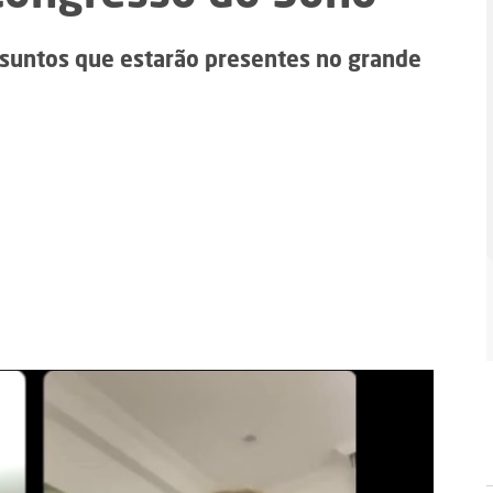
suntos que estarão presentes no grande