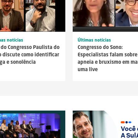
mas notícias
Últimas notícias
 do Congresso Paulista do
Congresso do Sono:
 discute como identificar
Especialistas falam sobre
ga e sonolência
apneia e bruxismo em ma
uma live