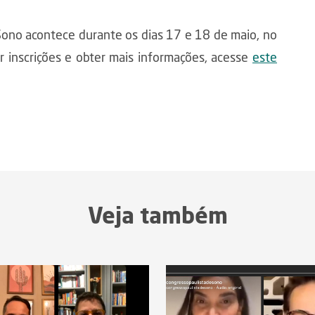
Sono acontece durante os dias 17 e 18 de maio, no
ar inscrições e obter mais informações, acesse
este
Veja também