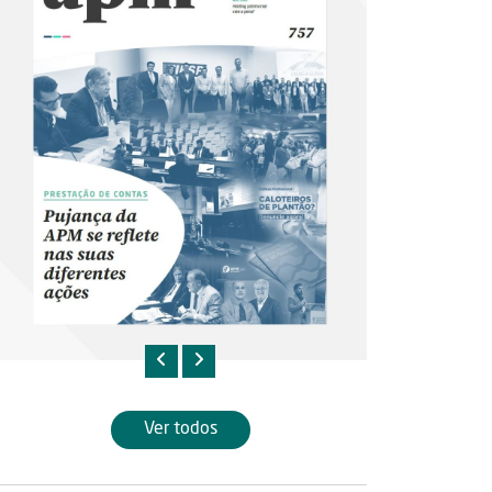
Ver todos