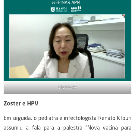
Lily Weckx
Zoster e HPV
Em seguida, o pediatra e infectologista Renato Kfouri
assumiu a fala para a palestra “Nova vacina para