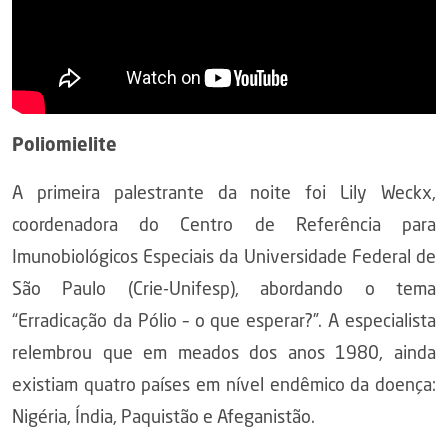
Poliomielite
A primeira palestrante da noite foi Lily Weckx,
coordenadora do Centro de Referência para
Imunobiológicos Especiais da Universidade Federal de
São Paulo (Crie-Unifesp), abordando o tema
“Erradicação da Pólio – o que esperar?”. A especialista
relembrou que em meados dos anos 1980, ainda
existiam quatro países em nível endêmico da doença:
Nigéria, Índia, Paquistão e Afeganistão.