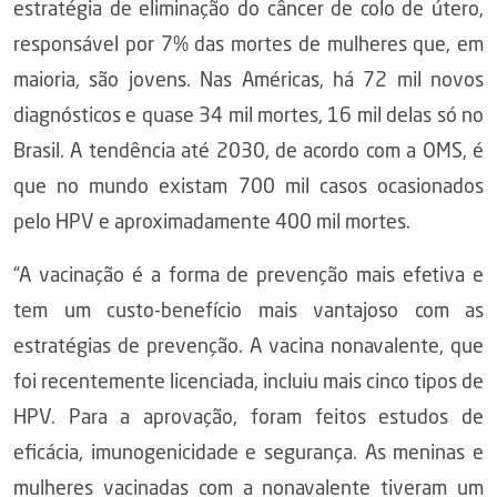
estratégia de eliminação do câncer de colo de útero,
responsável por 7% das mortes de mulheres que, em
maioria, são jovens. Nas Américas, há 72 mil novos
diagnósticos e quase 34 mil mortes, 16 mil delas só no
Brasil. A tendência até 2030, de acordo com a OMS, é
que no mundo existam 700 mil casos ocasionados
pelo HPV e aproximadamente 400 mil mortes.
“A vacinação é a forma de prevenção mais efetiva e
tem um custo-benefício mais vantajoso com as
estratégias de prevenção. A vacina nonavalente, que
foi recentemente licenciada, incluiu mais cinco tipos de
HPV. Para a aprovação, foram feitos estudos de
eficácia, imunogenicidade e segurança. As meninas e
mulheres vacinadas com a nonavalente tiveram um