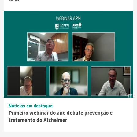
Notícias em destaque
Primeiro webinar do ano debate prevenção e
tratamento do Alzheimer