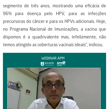
segmento de três anos, mostrando uma eficácia de
96% para doença pelo HPV, para as infecções
precursoras do câncer e para os HPVs adicionais. Hoje,
no Programa Nacional de Imunizações, a vacina que
dispomos é a quadrivalente mas, infelizmente, não
temos atingido as coberturas vacinais ideais”, indicou.