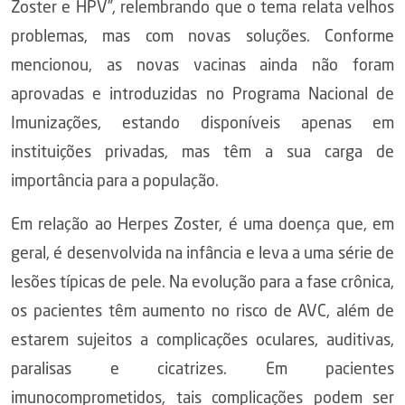
Zoster e HPV”, relembrando que o tema relata velhos
problemas, mas com novas soluções. Conforme
mencionou, as novas vacinas ainda não foram
aprovadas e introduzidas no Programa Nacional de
Imunizações, estando disponíveis apenas em
instituições privadas, mas têm a sua carga de
importância para a população.
Em relação ao Herpes Zoster, é uma doença que, em
geral, é desenvolvida na infância e leva a uma série de
lesões típicas de pele. Na evolução para a fase crônica,
os pacientes têm aumento no risco de AVC, além de
estarem sujeitos a complicações oculares, auditivas,
paralisas e cicatrizes. Em pacientes
imunocomprometidos, tais complicações podem ser