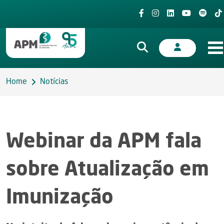
Home
Notícias
Webinar da APM fala
sobre Atualização em
Imunização