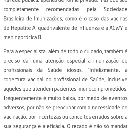
na rede pública, apenas de forma privada, mas que são
completamente recomendadas pela Sociedade
Brasileira de Imunizações, como é o caso das vacinas
de Hepatite A, quadrivalente de influenza e a ACWY e
meningocócica B.
Para a especialista, além de todo o cuidado, também é
preciso dar uma atenção especial à imunização de
profissionais da Saúde idosos. “Infelizmente, a
cobertura vacinal do profissional de Saúde, inclusive
aqueles que atendem pacientes imunocomprometidos,
frequentemente é muito baixa, por medo de eventos
adversos, por não se preocupar com a necessidade de
vacinação, por incertezas ou conceitos errados sobre a
sua segurança e a eficácia. O recado é não só mandar