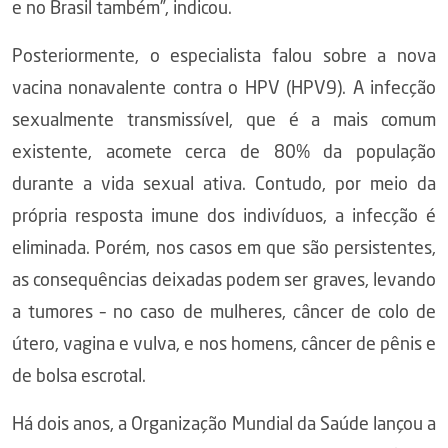
e no Brasil também”, indicou.
Posteriormente, o especialista falou sobre a nova
vacina nonavalente contra o HPV (HPV9). A infecção
sexualmente transmissível, que é a mais comum
existente, acomete cerca de 80% da população
durante a vida sexual ativa. Contudo, por meio da
própria resposta imune dos indivíduos, a infecção é
eliminada. Porém, nos casos em que são persistentes,
as consequências deixadas podem ser graves, levando
a tumores – no caso de mulheres, câncer de colo de
útero, vagina e vulva, e nos homens, câncer de pênis e
de bolsa escrotal.
Há dois anos, a Organização Mundial da Saúde lançou a