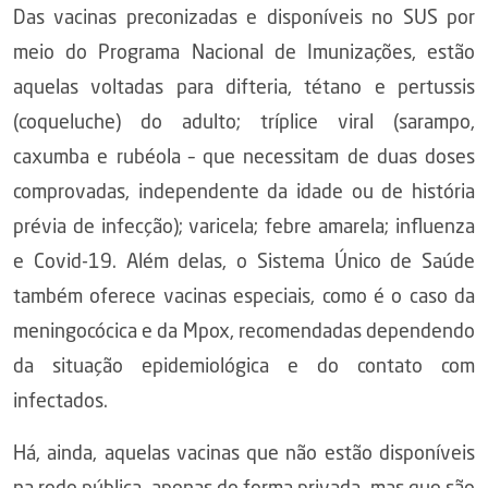
Das vacinas preconizadas e disponíveis no SUS por
meio do Programa Nacional de Imunizações, estão
aquelas voltadas para difteria, tétano e pertussis
(coqueluche) do adulto; tríplice viral (sarampo,
caxumba e rubéola – que necessitam de duas doses
comprovadas, independente da idade ou de história
prévia de infecção); varicela; febre amarela; influenza
e Covid-19. Além delas, o Sistema Único de Saúde
também oferece vacinas especiais, como é o caso da
meningocócica e da Mpox, recomendadas dependendo
da situação epidemiológica e do contato com
infectados.
Há, ainda, aquelas vacinas que não estão disponíveis