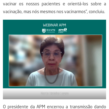
vacinar os nossos pacientes e orientá-los sobre a
vacinação, mas nós mesmos nos vacinarmos”, concluiu.
Marta Heloísa Lopes
O presidente da APM encerrou a transmissão dando