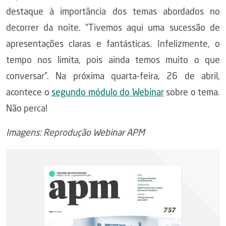
destaque à importância dos temas abordados no
decorrer da noite. “Tivemos aqui uma sucessão de
apresentações claras e fantásticas. Infelizmente, o
tempo nos limita, pois ainda temos muito o que
conversar”. Na próxima quarta-feira, 26 de abril,
acontece o
segundo módulo do Webinar
sobre o tema.
Não perca!
Imagens: Reprodução Webinar APM