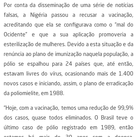
Por conta da disseminação de uma série de notícias
falsas, a Nigéria passou a recusar a vacinação,
acreditando que ela se configurava como o “mal do
Ocidente” e que a sua aplicação promoveria a
esterilização de mulheres. Devido a esta situação e da
renúncia ao plano de imunização naquela população, a
pólio se espalhou para 24 países que, até então,
estavam livres do vírus, ocasionando mais de 1.400
novos casos e iniciando, assim, o plano de erradicação
da poliomielite, em 1988.
“Hoje, com a vacinação, temos uma redução de 99,9%
dos casos, quase todos eliminados. O Brasil teve o
último caso de pólio registrado em 1989, então