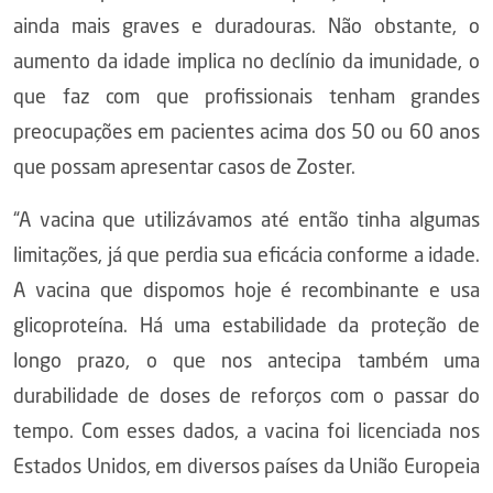
ainda mais graves e duradouras. Não obstante, o
aumento da idade implica no declínio da imunidade, o
que faz com que profissionais tenham grandes
preocupações em pacientes acima dos 50 ou 60 anos
que possam apresentar casos de Zoster.
“A vacina que utilizávamos até então tinha algumas
limitações, já que perdia sua eficácia conforme a idade.
A vacina que dispomos hoje é recombinante e usa
glicoproteína. Há uma estabilidade da proteção de
longo prazo, o que nos antecipa também uma
durabilidade de doses de reforços com o passar do
tempo. Com esses dados, a vacina foi licenciada nos
Estados Unidos, em diversos países da União Europeia