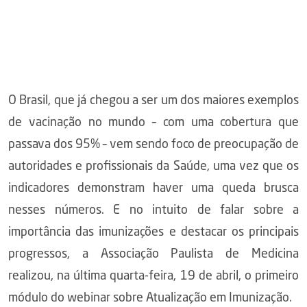
O Brasil, que já chegou a ser um dos maiores exemplos
de vacinação no mundo – com uma cobertura que
passava dos 95% – vem sendo foco de preocupação de
autoridades e profissionais da Saúde, uma vez que os
indicadores demonstram haver uma queda brusca
nesses números. E no intuito de falar sobre a
importância das imunizações e destacar os principais
progressos, a Associação Paulista de Medicina
realizou, na última quarta-feira, 19 de abril, o primeiro
módulo do webinar sobre Atualização em Imunização.