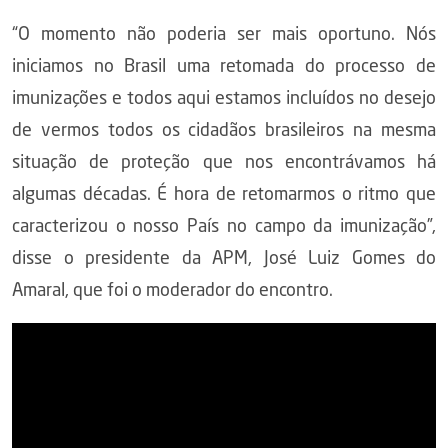
“O momento não poderia ser mais oportuno. Nós
iniciamos no Brasil uma retomada do processo de
imunizações e todos aqui estamos incluídos no desejo
de vermos todos os cidadãos brasileiros na mesma
situação de proteção que nos encontrávamos há
algumas décadas. É hora de retomarmos o ritmo que
caracterizou o nosso País no campo da imunização”,
disse o presidente da APM, José Luiz Gomes do
Amaral, que foi o moderador do encontro.