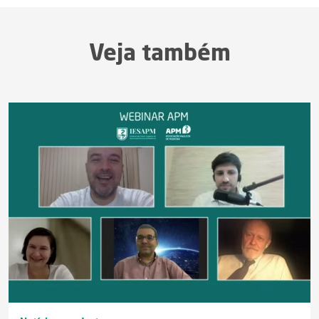
Veja também