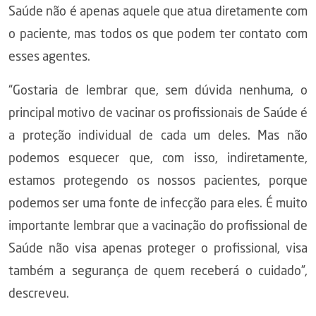
Saúde não é apenas aquele que atua diretamente com
o paciente, mas todos os que podem ter contato com
esses agentes.
“Gostaria de lembrar que, sem dúvida nenhuma, o
principal motivo de vacinar os profissionais de Saúde é
a proteção individual de cada um deles. Mas não
podemos esquecer que, com isso, indiretamente,
estamos protegendo os nossos pacientes, porque
podemos ser uma fonte de infecção para eles. É muito
importante lembrar que a vacinação do profissional de
Saúde não visa apenas proteger o profissional, visa
também a segurança de quem receberá o cuidado”,
descreveu.