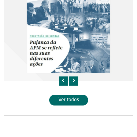
Ver todos