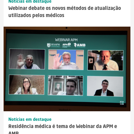
Notícias em destaque
Webinar debate os novos métodos de atualização
utilizados pelos médicos
Notícias em destaque
Residência médica é tema de Webinar da APM e
AMB