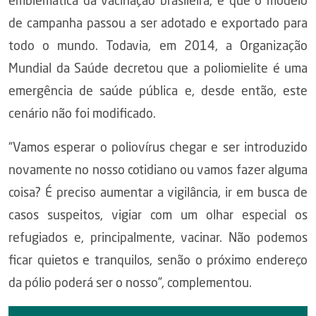
emblemática da vacinação brasileira, e que o modelo
de campanha passou a ser adotado e exportado para
todo o mundo. Todavia, em 2014, a Organização
Mundial da Saúde decretou que a poliomielite é uma
emergência de saúde pública e, desde então, este
cenário não foi modificado.
“Vamos esperar o poliovírus chegar e ser introduzido
novamente no nosso cotidiano ou vamos fazer alguma
coisa? É preciso aumentar a vigilância, ir em busca de
casos suspeitos, vigiar com um olhar especial os
refugiados e, principalmente, vacinar. Não podemos
ficar quietos e tranquilos, senão o próximo endereço
da pólio poderá ser o nosso”, complementou.