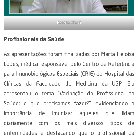
Renato Kfouri
Profissionais da Saúde
As apresentações foram finalizadas por Marta Heloísa
Lopes, médica responsável pelo Centro de Referência
para Imunobiológicos Especiais (CRIE) do Hospital das
Clínicas da Faculdade de Medicina da USP. Ela
apresentou o tema “Vacinação do Profissional da
Saúde: o que precisamos fazer?”, evidenciando a
importância de imunizar aqueles que lidam
diariamente com os mais diversos tipos de
enfermidades e destacando que o profissional da