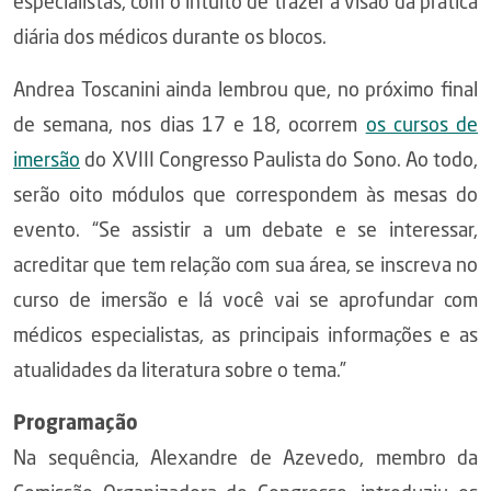
especialistas, com o intuito de trazer a visão da prática
diária dos médicos durante os blocos.
Andrea Toscanini ainda lembrou que, no próximo final
de semana, nos dias 17 e 18, ocorrem
os cursos de
imersão
do XVIII Congresso Paulista do Sono. Ao todo,
serão oito módulos que correspondem às mesas do
evento. “Se assistir a um debate e se interessar,
acreditar que tem relação com sua área, se inscreva no
curso de imersão e lá você vai se aprofundar com
médicos especialistas, as principais informações e as
atualidades da literatura sobre o tema.”
Programação
Na sequência, Alexandre de Azevedo, membro da