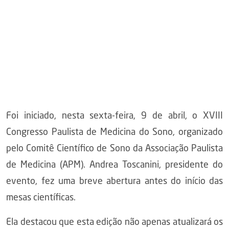
Foi iniciado, nesta sexta-feira, 9 de abril, o XVIII
Congresso Paulista de Medicina do Sono, organizado
pelo Comitê Científico de Sono da Associação Paulista
de Medicina (APM). Andrea Toscanini, presidente do
evento, fez uma breve abertura antes do início das
mesas científicas.
Ela destacou que esta edição não apenas atualizará os