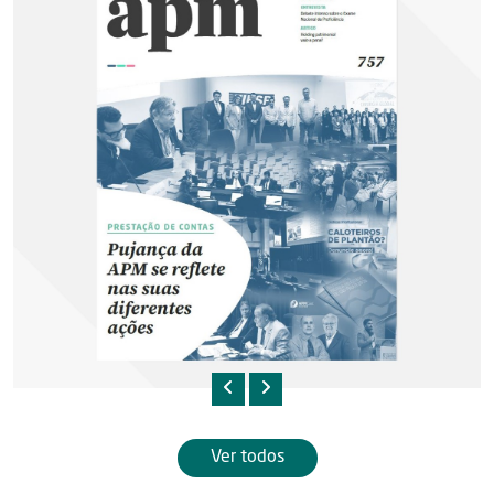
Ver todos