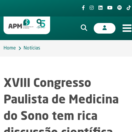
Home
Notícias
XVIII Congresso
Paulista de Medicina
do Sono tem rica