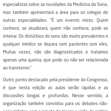
especialistas sobre as novidades da Medicina do Sono,
mas também apresentará a área para os colegas de
outras especialidades. “É um evento misto. Quem
conhece, se atualizará, quem não conhece, pode se
inteirar. Os distúrbios do sono são muito prevalentes e
qualquer médico se depara com pacientes com eles.
Muitas vezes, não são diagnosticados e tratamos
apenas uma queixa, que pode ou não ser relacionada
ao transtorno.”
Outro ponto destacado pela presidente do Congresso,
é que nesta edição as aulas serão rápidas e as
discussões longas e profundas. Nesse sentido, a
organização também convidou para os debates não-