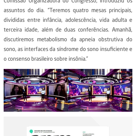
Comissão Organizadora do Congresso, introduziu os
assuntos do dia. “Teremos quatro mesas principais,
divididas entre infância, adolescência, vida adulta e
terceira idade, além de duas conferências. Amanhã,
discutiremos metabolismo da apneia obstrutiva do
sono, as interfaces da síndrome do sono insuficiente e
o consenso brasileiro sobre insônia.”