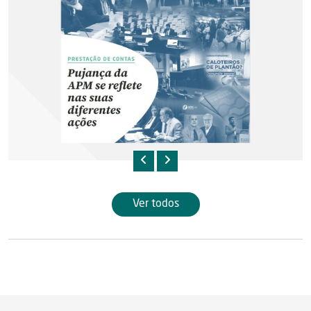
Ver todos