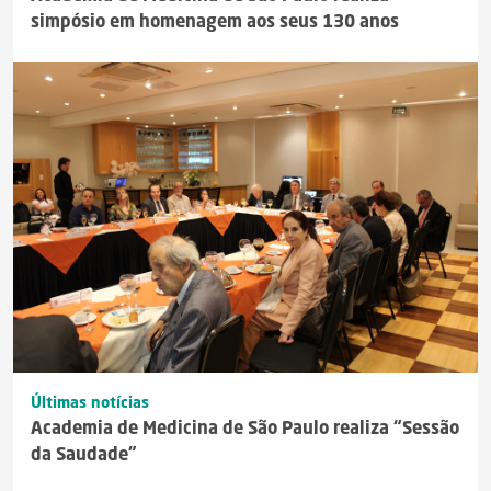
simpósio em homenagem aos seus 130 anos
Últimas notícias
Academia de Medicina de São Paulo realiza “Sessão
da Saudade”