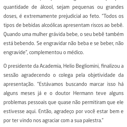
quantidade de álcool, sejam pequenas ou grandes
doses, é extremamente prejudicial ao feto. “Todos os
tipos de bebidas alcoólicas apresentam riscos ao bebê.
Quando uma mulher grávida bebe, o seu bebê também
está bebendo. Se engravidar não beba e se beber, não
engravide”, complementou o médico.
O presidente da Academia, Helio Begliomini, finalizou a
sessão agradecendo o colega pela objetividade da
apresentação. “Estávamos buscando marcar isso há
alguns meses já e o doutor Hermann teve alguns
problemas pessoais que quase não permitiram que ele
estivesse aqui. Então, agradeço por você estar bem e
por ter vindo nos agraciar com a sua palestra.”