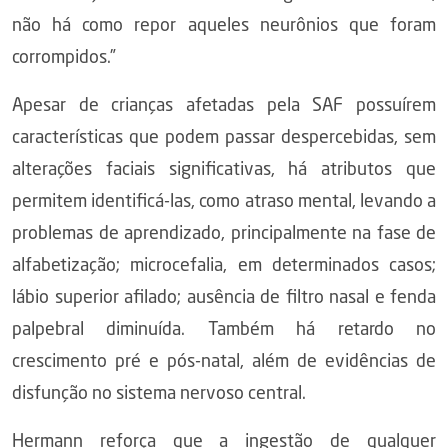
não há como repor aqueles neurônios que foram
corrompidos.”
Apesar de crianças afetadas pela SAF possuírem
características que podem passar despercebidas, sem
alterações faciais significativas, há atributos que
permitem identificá-las, como atraso mental, levando a
problemas de aprendizado, principalmente na fase de
alfabetização; microcefalia, em determinados casos;
lábio superior afilado; ausência de filtro nasal e fenda
palpebral diminuída. Também há retardo no
crescimento pré e pós-natal, além de evidências de
disfunção no sistema nervoso central.
Hermann reforça que a ingestão de qualquer