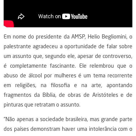
Em nome do presidente da AMSP, Helio Begliomini, o
palestrante agradeceu a oportunidade de falar sobre
um assunto que, segundo ele, apesar de controverso,
é completamente fascinante. Ele relembrou que o
abuso de álcool por mulheres é um tema recorrente
em religiões, na filosofia e na arte, apontando
fragmentos da Bíblia, de obras de Aristóteles e de
pinturas que retratam o assunto.
“Não apenas a sociedade brasileira, mas grande parte
dos países demonstram haver uma intolerância com o