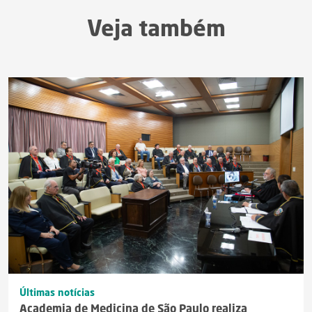
Veja também
Últimas notícias
Academia de Medicina de São Paulo realiza