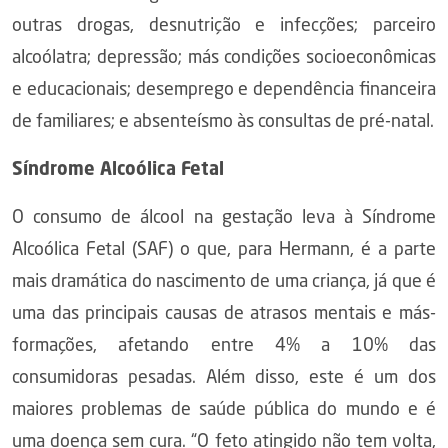
outras drogas, desnutrição e infecções; parceiro
alcoólatra; depressão; más condições socioeconômicas
e educacionais; desemprego e dependência financeira
de familiares; e absenteísmo às consultas de pré-natal.
Síndrome Alcoólica Fetal
O consumo de álcool na gestação leva à Síndrome
Alcoólica Fetal (SAF) o que, para Hermann, é a parte
mais dramática do nascimento de uma criança, já que é
uma das principais causas de atrasos mentais e más-
formações, afetando entre 4% a 10% das
consumidoras pesadas. Além disso, este é um dos
maiores problemas de saúde pública do mundo e é
uma doença sem cura. “O feto atingido não tem volta,