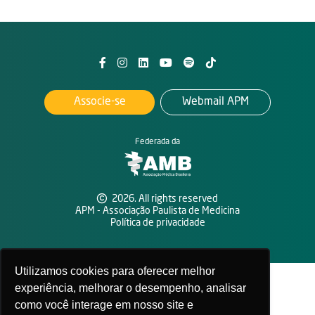
Associe-se
Webmail APM
Federada da
2026. All rights reserved
APM - Associação Paulista de Medicina
Política de privacidade
Utilizamos cookies para oferecer melhor
experiência, melhorar o desempenho, analisar
como você interage em nosso site e