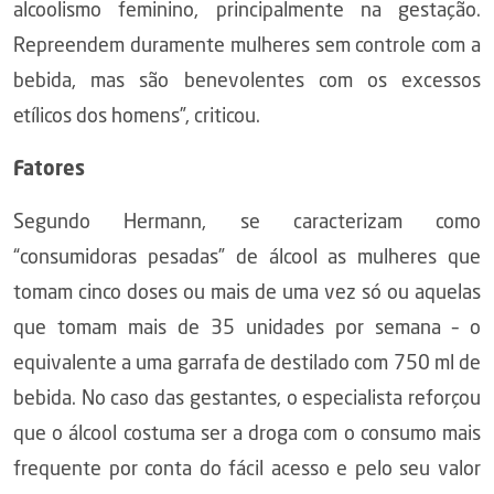
alcoolismo feminino, principalmente na gestação.
Repreendem duramente mulheres sem controle com a
bebida, mas são benevolentes com os excessos
etílicos dos homens”, criticou.
Fatores
Segundo Hermann, se caracterizam como
“consumidoras pesadas” de álcool as mulheres que
tomam cinco doses ou mais de uma vez só ou aquelas
que tomam mais de 35 unidades por semana – o
equivalente a uma garrafa de destilado com 750 ml de
bebida. No caso das gestantes, o especialista reforçou
que o álcool costuma ser a droga com o consumo mais
frequente por conta do fácil acesso e pelo seu valor