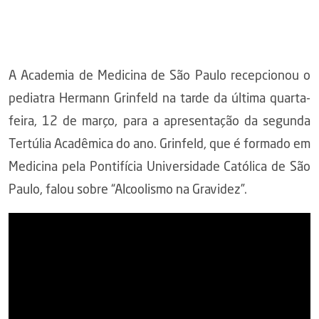
A Academia de Medicina de São Paulo recepcionou o
pediatra Hermann Grinfeld na tarde da última quarta-
feira, 12 de março, para a apresentação da segunda
Tertúlia Acadêmica do ano. Grinfeld, que é formado em
Medicina pela Pontifícia Universidade Católica de São
Paulo, falou sobre “Alcoolismo na Gravidez”.