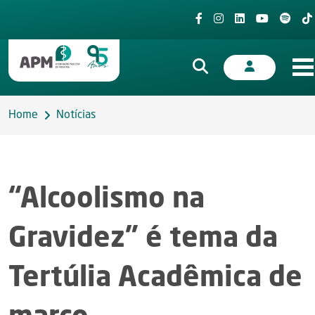
Home
Notícias
“Alcoolismo na
Gravidez” é tema da
Tertúlia Acadêmica de