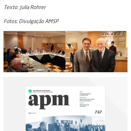
Texto: Julia Rohrer
Fotos: Divulgação AMSP