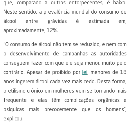
que, comparado a outros entorpecentes, é baixo.
Neste sentido, a prevalência mundial do consumo de
álcool entre grávidas é estimada em,
aproximadamente, 12%.
“O consumo de álcool não tem se reduzido, e nem com
o desenvolvimento de campanhas as autoridades
conseguem fazer com que ele seja menor, muito pelo
contrário. Apesar de proibido por
lei
, menores de 18
anos ingerem álcool cada vez mais cedo. Desta forma,
o etilismo crônico em mulheres vem se tornando mais
frequente e elas têm complicações orgânicas e
psíquicas mais precocemente que os homens”,
explicou.