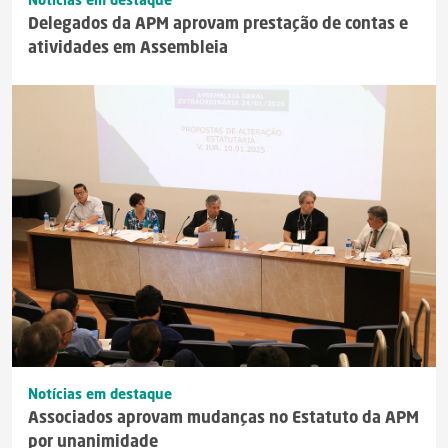
Notícias em destaque
Delegados da APM aprovam prestação de contas e
atividades em Assembleia
Notícias em destaque
Associados aprovam mudanças no Estatuto da APM
por unanimidade