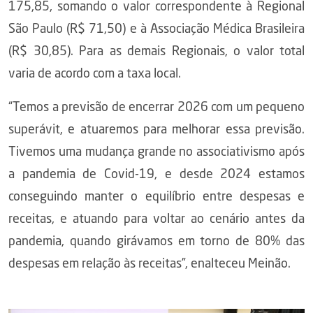
175,85, somando o valor correspondente à Regional
São Paulo (R$ 71,50) e à Associação Médica Brasileira
(R$ 30,85). Para as demais Regionais, o valor total
varia de acordo com a taxa local.
“Temos a previsão de encerrar 2026 com um pequeno
superávit, e atuaremos para melhorar essa previsão.
Tivemos uma mudança grande no associativismo após
a pandemia de Covid-19, e desde 2024 estamos
conseguindo manter o equilíbrio entre despesas e
receitas, e atuando para voltar ao cenário antes da
pandemia, quando girávamos em torno de 80% das
despesas em relação às receitas”, enalteceu Meinão.