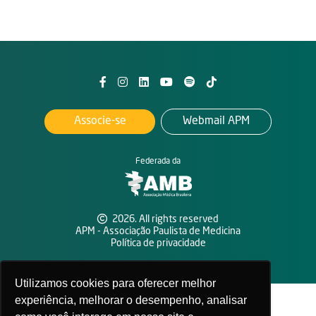
Associe-se
Webmail APM
Federada da
2026. All rights reserved
APM - Associação Paulista de Medicina
Política de privacidade
Utilizamos cookies para oferecer melhor
experiência, melhorar o desempenho, analisar