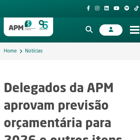
Home
Notícias
Delegados da APM
aprovam previsão
orçamentária para