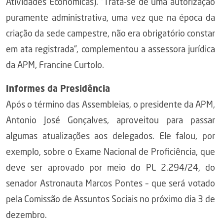
Atividades Econômicas). “Trata-se de uma autorização
puramente administrativa, uma vez que na época da
criação da sede campestre, não era obrigatório constar
em ata registrada”, complementou a assessora jurídica
da APM, Francine Curtolo.
Informes da Presidência
Após o término das Assembleias, o presidente da APM,
Antonio José Gonçalves, aproveitou para passar
algumas atualizações aos delegados. Ele falou, por
exemplo, sobre o Exame Nacional de Proficiência, que
deve ser aprovado por meio do PL 2.294/24, do
senador Astronauta Marcos Pontes – que será votado
pela Comissão de Assuntos Sociais no próximo dia 3 de
dezembro.