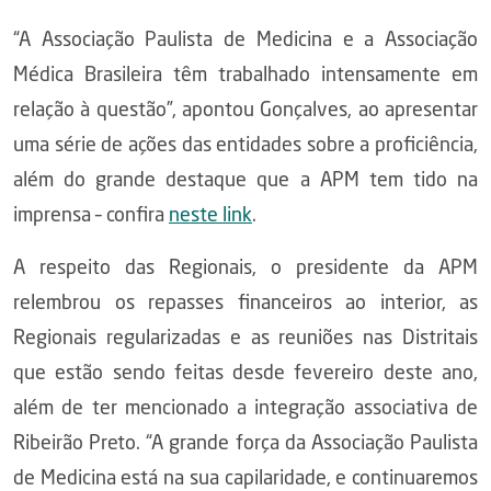
“A Associação Paulista de Medicina e a Associação
Médica Brasileira têm trabalhado intensamente em
relação à questão”, apontou Gonçalves, ao apresentar
uma série de ações das entidades sobre a proficiência,
além do grande destaque que a APM tem tido na
imprensa – confira
neste link
.
A respeito das Regionais, o presidente da APM
relembrou os repasses financeiros ao interior, as
Regionais regularizadas e as reuniões nas Distritais
que estão sendo feitas desde fevereiro deste ano,
além de ter mencionado a integração associativa de
Ribeirão Preto. “A grande força da Associação Paulista
de Medicina está na sua capilaridade, e continuaremos