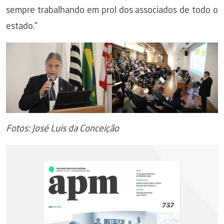
sempre trabalhando em prol dos associados de todo o
estado.”
Fotos: José Luis da Conceição