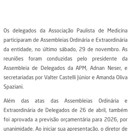
Os delegados da Associação Paulista de Medicina
participaram de Assembleias Ordinária e Extraordinária
da entidade, no último sábado, 29 de novembro. As
reuniões foram conduzidas pelo presidente da
Assembleia de Delegados da APM, Adnan Neser, e
secretariadas por Valter Castelli Júnior e Amanda Oliva
Spaziani.
Além das atas das Assembleias Ordinária e
Extraordinária de Delegados de 26 de abril, também
foi aprovada a previsão orçamentária para 2026, por
unanimidade. Ao iniciar sua apresentação, o diretor de