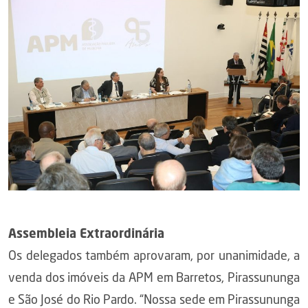
Assembleia Extraordinária
Os delegados também aprovaram, por unanimidade, a
venda dos imóveis da APM em Barretos, Pirassununga
e São José do Rio Pardo. “Nossa sede em Pirassununga