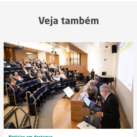
Veja também