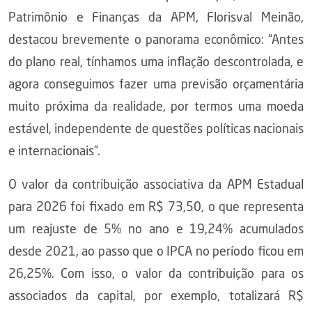
Patrimônio e Finanças da APM, Florisval Meinão,
destacou brevemente o panorama econômico: “Antes
do plano real, tínhamos uma inflação descontrolada, e
agora conseguimos fazer uma previsão orçamentária
muito próxima da realidade, por termos uma moeda
estável, independente de questões políticas nacionais
e internacionais”.
O valor da contribuição associativa da APM Estadual
para 2026 foi fixado em R$ 73,50, o que representa
um reajuste de 5% no ano e 19,24% acumulados
desde 2021, ao passo que o IPCA no período ficou em
26,25%. Com isso, o valor da contribuição para os
associados da capital, por exemplo, totalizará R$