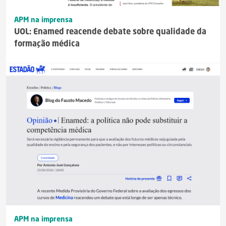
APM na imprensa
UOL: Enamed reacende debate sobre qualidade da
formação médica
APM na imprensa