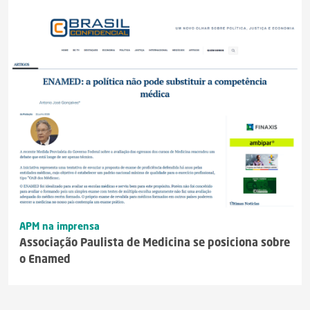
APM na imprensa
Associação Paulista de Medicina se posiciona sobre
o Enamed