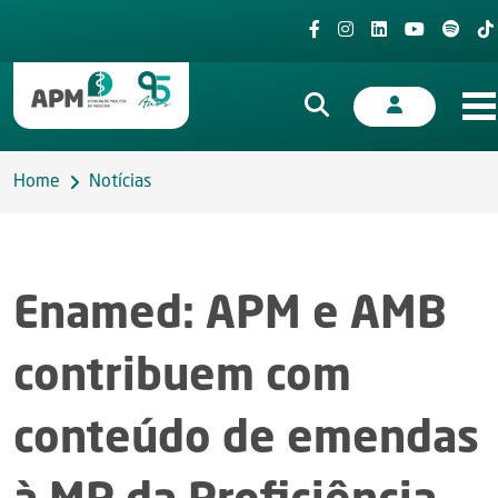
Home
Notícias
Enamed: APM e AMB
contribuem com
conteúdo de emendas