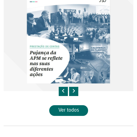
Ver todos