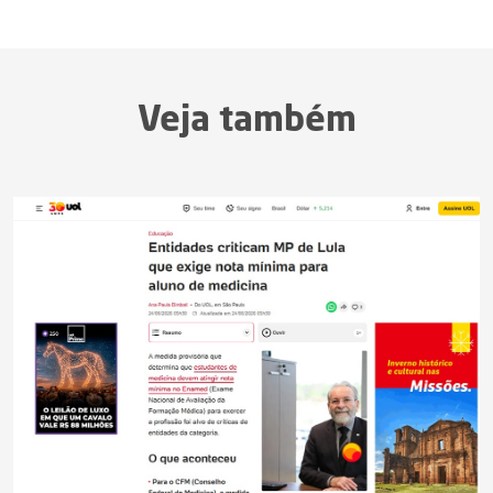
Veja também