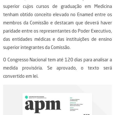
superior cujos cursos de graduação em Medicina
tenham obtido conceito elevado no Enamed entre os
membros da Comissão e destacam que deverá haver
paridade entre os representantes do Poder Executivo,
das entidades médicas e das instituições de ensino
superior integrantes da Comissão.
O Congresso Nacional tem até 120 dias para analisar a
medida provisória. Se aprovado, o texto será
convertido em lei.