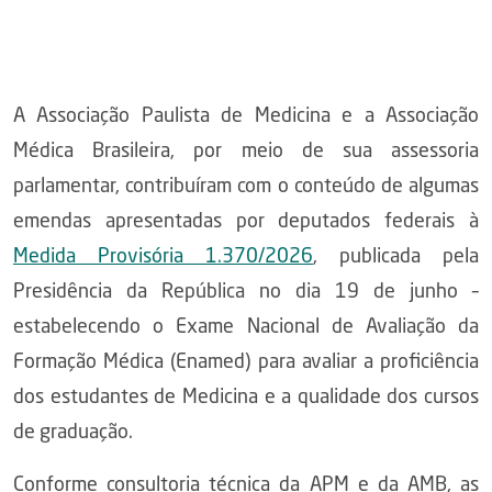
A Associação Paulista de Medicina e a Associação
Médica Brasileira, por meio de sua assessoria
parlamentar, contribuíram com o conteúdo de algumas
emendas apresentadas por deputados federais à
Medida Provisória 1.370/2026
, publicada pela
Presidência da República no dia 19 de junho –
estabelecendo o Exame Nacional de Avaliação da
Formação Médica (Enamed) para avaliar a proficiência
dos estudantes de Medicina e a qualidade dos cursos
de graduação.
Conforme consultoria técnica da APM e da AMB, as