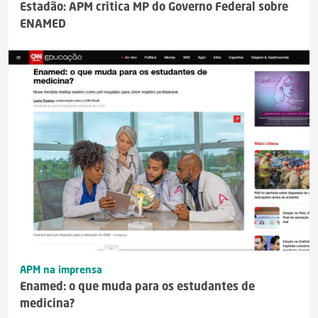
Estadão: APM critica MP do Governo Federal sobre
ENAMED
APM na imprensa
Enamed: o que muda para os estudantes de
medicina?